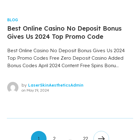
BLOG
Best Online Casino No Deposit Bonus
Gives Us 2024 Top Promo Code
Best Online Casino No Deposit Bonus Gives Us 2024
Top Promo Codes Free Zero Deposit Casino Added
Bonus Codes April 2024 Content Free Spins Bonu...
by
LaserSkinAestheticsAdmin
on
May 19, 2024
1
2
…
22