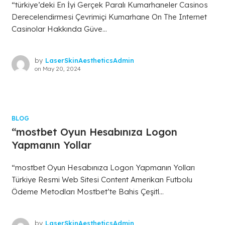
“türkiye’deki En İyi Gerçek Paralı Kumarhaneler Casinos
Derecelendirmesi Çevrimiçi Kumarhane On The Internet
Casinolar Hakkında Güve...
by
LaserSkinAestheticsAdmin
on
May 20, 2024
BLOG
“mostbet Oyun Hesabınıza Logon
Yapmanın Yollar
“mostbet Oyun Hesabınıza Logon Yapmanın Yolları
Türkiye Resmi Web Sitesi Content Amerikan Futbolu
Ödeme Metodları Mostbet’te Bahis Çeşitl...
by
LaserSkinAestheticsAdmin