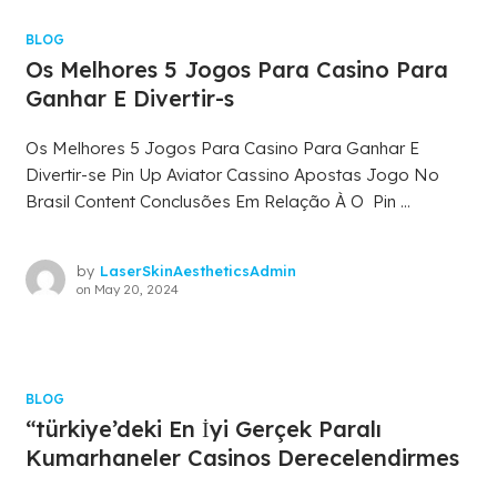
BLOG
Os Melhores 5 Jogos Para Casino Para
Ganhar E Divertir-s
Os Melhores 5 Jogos Para Casino Para Ganhar E
Divertir-se Pin Up Aviator Cassino Apostas Jogo No
Brasil Content Conclusões Em Relação À O Pin ...
by
LaserSkinAestheticsAdmin
on
May 20, 2024
BLOG
“türkiye’deki En İyi Gerçek Paralı
Kumarhaneler Casinos Derecelendirmes