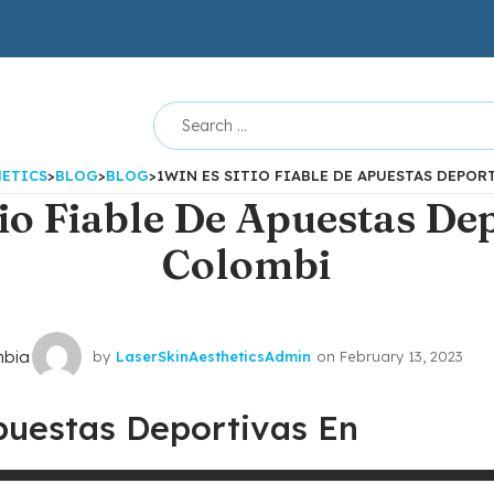
HETICS
>
BLOG
>
BLOG
>
1WIN ES SITIO FIABLE DE APUESTAS DEPOR
tio Fiable De Apuestas De
Colombi
mbia
by
LaserSkinAestheticsAdmin
on
February 13, 2023
puestas Deportivas En