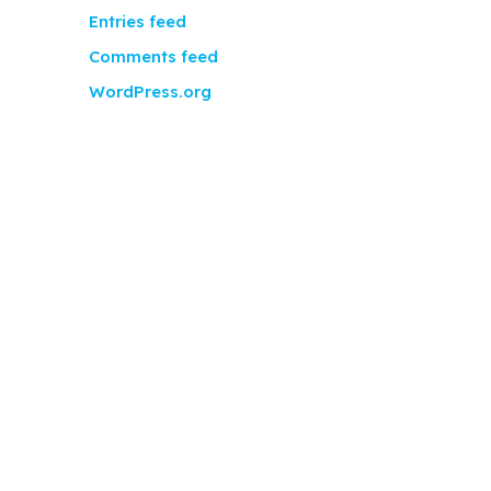
Entries feed
Comments feed
WordPress.org