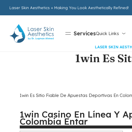
Laser Skin Aesthetics + Making You Look Aesthetically Refined!
Services
Quick Links
LASER SKIN AEST
1win Es Si
1win Es Sitio Fiable De Apuestas Deportivas En Colo
1win Casino En Línea Y A
Colombia Entar