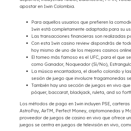
apostar en 1win Colombia.
Para aquellos usuarios que prefieren la comodid
1win está completamente adaptada para su uso
Las transacciones financieras son realizadas 
Con esta 1win casino review dispondrás de toda
hoy mismo de uno de los mejores casinos onlin
El torneo más famoso es el UFC, para el que s
como Ganador, Noqueador (Sí/No), Estrangulam
La música encantadora, el diseño colorido y la
sesión de juego que involucre tragamonedas se
También hay una sección de juegos en vivo que i
póquer, baccarat, blackjack, ruleta, and so fort
Los métodos de pago en 1win incluyen PSE, carteras
AstroPay, AirTM, Perfect Money, criptomonedas y Mo
proveedor de juegos de casino en vivo que ofrece un
juegos se centra en juegos de televisión en vivo, com