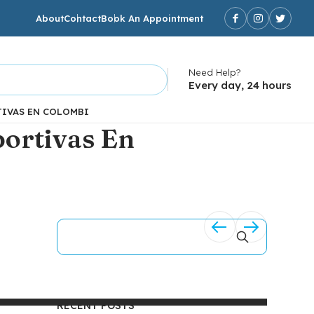
About
Contact
Book An Appointment
Need Help?
Every day, 24 hours
TIVAS EN COLOMBI
portivas En
RECENT POSTS