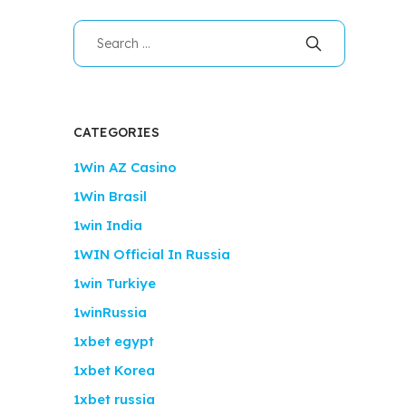
CATEGORIES
1Win AZ Casino
1Win Brasil
1win India
1WIN Official In Russia
1win Turkiye
1winRussia
1xbet egypt
1xbet Korea
1xbet russia