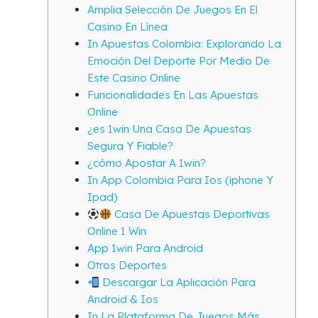
Amplia Selección De Juegos En El
Casino En Línea
In Apuestas Colombia: Explorando La
Emoción Del Deporte Por Medio De
Este Casino Online
Funcionalidades En Las Apuestas
Online
¿es 1win Una Casa De Apuestas
Segura Y Fiable?
¿cómo Apostar A 1win?
In App Colombia Para Ios (iphone Y
Ipad)
Casa De Apuestas Deportivas
Online 1 Win
App 1win Para Android
Otros Deportes
Descargar La Aplicación Para
Android & Ios
In La Plataforma De Juegos Más