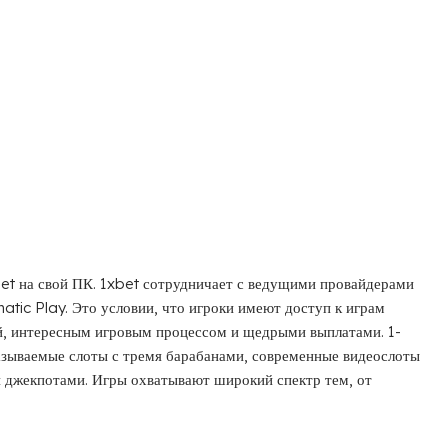
et на свой ПК. 1xbet сотрудничает с ведущими провайдерами
tic Play. Это условии, что игроки имеют доступ к играм
, интересным игровым процессом и щедрыми выплатами. 1-
азываемые слоты с тремя барабанами, современные видеослоты
 джекпотами. Игры охватывают широкий спектр тем, от