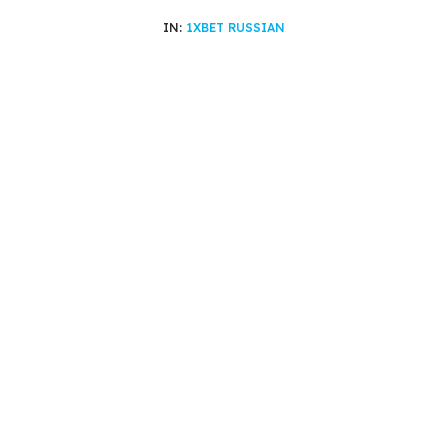
IN:
1XBET RUSSIAN