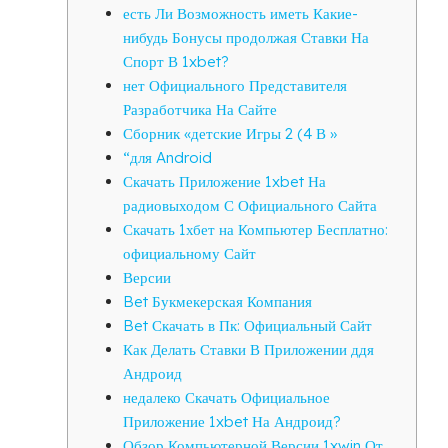
есть Ли Возможность иметь Какие-
нибудь Бонусы продолжая Ставки На
Спорт В 1xbet?
нет Официального Представителя
Разработчика На Сайте
Сборник «детские Игры 2 (4 В »
“для Android
Скачать Приложение 1xbet На
радиовыходом С Официального Сайта
Скачать 1хбет на Компьютер Бесплатно:
официальному Сайт
Версии
Bet Букмекерская Компания
Bet Скачать в Пк: Официальный Сайт
Как Делать Ставки В Приложении ддя
Андроид
недалеко Скачать Официальное
Приложение 1xbet На Андроид?
Обзор Компьютерной Версии 1xwin От