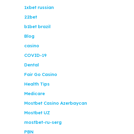
1xbet russian
22bet
b1bet brazil
Blog
casino
COVID-19
Dental
Fair Go Casino
Health Tips
Medicare
Mostbet Casino Azerbaycan
Mostbet UZ
mostbet-ru-serg
PBN