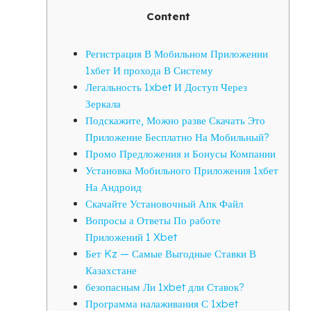
Content
Регистрация В Мобильном Приложении
1хбет И прохода В Систему
Легальность 1xbet И Доступ Через
Зеркала
Подскажите, Можно разве Скачать Это
Приложение Бесплатно На Мобильный?
Промо Предложения и Бонусы Компании
Установка Мобильного Приложения 1хбет
На Андроид
Скачайте Установочный Апк Файл
Вопросы а Ответы По работе
Приложений 1 Xbet
Бет Kz — Самые Выгодные Ставки В
Казахстане
безопасным Ли 1xbet дли Ставок?
Программа налаживания С 1xbet