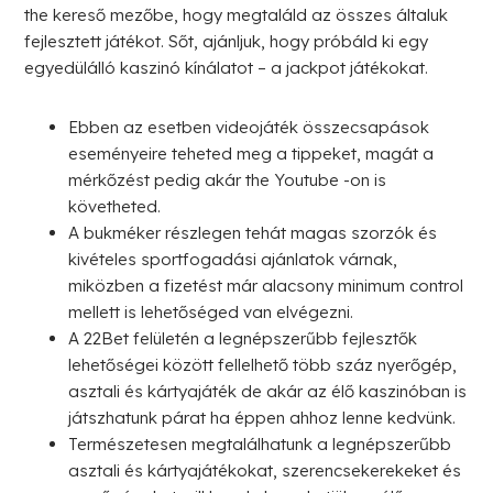
the kereső mezőbe, hogy megtaláld az összes általuk
fejlesztett játékot. Sőt, ajánljuk, hogy próbáld ki egy
egyedülálló kaszinó kínálatot – a jackpot játékokat.
Ebben az esetben videojáték összecsapások
eseményeire teheted meg a tippeket, magát a
mérkőzést pedig akár the Youtube -on is
követheted.
A bukméker részlegen tehát magas szorzók és
kivételes sportfogadási ajánlatok várnak,
miközben a fizetést már alacsony minimum control
mellett is lehetőséged van elvégezni.
A 22Bet felületén a legnépszerűbb fejlesztők
lehetőségei között fellelhető több száz nyerőgép,
asztali és kártyajáték de akár az élő kaszinóban is
játszhatunk párat ha éppen ahhoz lenne kedvünk.
Természetesen megtalálhatunk a legnépszerűbb
asztali és kártyajátékokat, szerencsekerekeket és