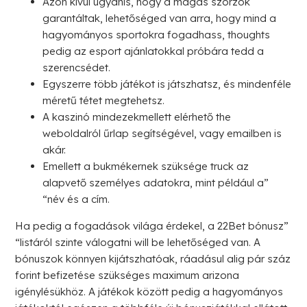
Azon kívül ugyanis, hogy a magas szorzók
garantáltak, lehetőséged van arra, hogy mind a
hagyományos sportokra fogadhass, thoughts
pedig az esport ajánlatokkal próbára tedd a
szerencsédet.
Egyszerre több játékot is játszhatsz, és mindenféle
méretű tétet megtehetsz.
A kaszinó mindezekmellett elérhető the
weboldalról űrlap segítségével, vagy emailben is
akár.
Emellett a bukmékernek szüksége truck az
alapvető személyes adatokra, mint például a”
“név és a cím.
Ha pedig a fogadások világa érdekel, a 22Bet bónusz”
“listáról szinte válogatni will be lehetőséged van. A
bónuszok könnyen kijátszhatóak, ráadásul alig pár száz
forint befizetése szükséges maximum arizona
igénylésükhöz. A játékok között pedig a hagyományos