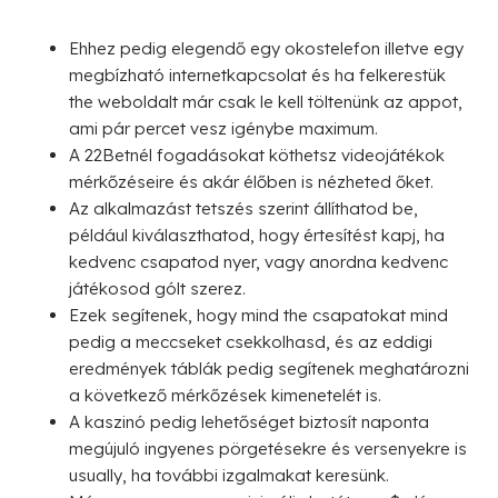
Ehhez pedig elegendő egy okostelefon illetve egy
megbízható internetkapcsolat és ha felkerestük
the weboldalt már csak le kell töltenünk az appot,
ami pár percet vesz igénybe maximum.
A 22Betnél fogadásokat köthetsz videojátékok
mérkőzéseire és akár élőben is nézheted őket.
Az alkalmazást tetszés szerint állíthatod be,
például kiválaszthatod, hogy értesítést kapj, ha
kedvenc csapatod nyer, vagy anordna kedvenc
játékosod gólt szerez.
Ezek segítenek, hogy mind the csapatokat mind
pedig a meccseket csekkolhasd, és az eddigi
eredmények táblák pedig segítenek meghatározni
a következő mérkőzések kimenetelét is.
A kaszinó pedig lehetőséget biztosít naponta
megújuló ingyenes pörgetésekre és versenyekre is
usually, ha további izgalmakat keresünk.