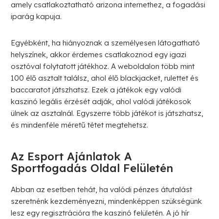
amely csatlakoztatható arizona internethez, a fogadási
iparág kapuja.
Egyébként, ha hiányoznak a személyesen látogatható
helyszínek, akkor érdemes csatlakoznod egy igazi
osztóval folytatott játékhoz. A weboldalon több mint
100 élő asztalt találsz, ahol élő blackjacket, rulettet és
baccaratot játszhatsz. Ezek a játékok egy valódi
kaszinó legális érzését adják, ahol valódi játékosok
ülnek az asztalnál. Egyszerre több játékot is játszhatsz,
és mindenféle méretű tétet megtehetsz.
Az Esport Ajánlatok A
Sportfogadás Oldal Felületén
Abban az esetben tehát, ha valódi pénzes átutalást
szeretnénk kezdeményezni, mindenképpen szükségünk
lesz egy regisztrációra the kaszinó felületén. A jó hír