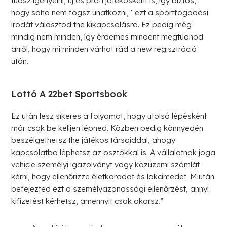
tudsz igényelni, új és profi játékosként is, így biztos,
hogy soha nem fogsz unatkozni, ‘ ezt a sportfogadási
irodát választod the kikapcsolásra. Ez pedig még
mindig nem minden, így érdemes mindent megtudnod
arról, hogy mi minden várhat rád a new regisztráció
után.
Lottó A 22bet Sportsbook
Ez után lesz sikeres a folyamat, hogy utolsó lépésként
már csak be kelljen lépned. Közben pedig könnyedén
beszélgethetsz the játékos társaiddal, ahogy
kapcsolatba léphetsz az osztókkal is. A vállalatnak joga
vehicle személyi igazolványt vagy közüzemi számlát
kérni, hogy ellenőrizze életkorodat és lakcímedet. Miután
befejezted ezt a személyazonossági ellenőrzést, annyi
kifizetést kérhetsz, amennyit csak akarsz.”