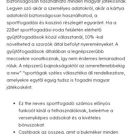
biztonságosan használható minden magyar játékosnak.
Legyen szó akár a személyes adatokról, akár a kártya
adatokról biztonságosan használhatod, a
sportfogadási és kaszinó részlegét egyaránt. Ha a
22Bet sportfogadási iroda felületén elérhető
gyűjtőfogadások közül választanál, 10% -kal
növelheted a szorzók által befolyt nyereményeket. A
gyűjtőfogadások általában a legnépszerűbb
meccsekre vonatkoznak, így nem érdemes lemaradnod
róluk. A népszerű bajnokságoktól az ismeretlenebbekig
a new” “sportágak széles választéka áll rendelkezésre,
amelyekre egytől egyig tudsz is fogadni magyar
játékosként.
Ez the neves sportfogadó számos előnyös
funkciót kínál a felhasználóknak, beleértve a
versenyképes oddsokat és a kivételes
bónuszokat.
Cashback az összeg, amit a bukméker minden