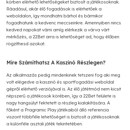
körben elérhető lehetőségeket biztosít a játékosoknak.
Ráadásul, akár élő fogadások is elérhetőek a
weboldalon, így mondhatni bárhol és bármikor
fogadhatunk a kedvenc meccseinkre. Amennyiben nincs
kedved napokat várni amíg elérkezik a várva várt
mérkőzés, a 22Bet arra is lehetőséget ad, hogy élőben
rögzíthesd azokat.
Mire Számíthatsz A Kaszinó Részlegen?
Az alkalmazás pedig mindenkinek tetszeni fog aki meg
volt elégedve a kaszinó és sportfogadási weboldal
gépről elérhető verziójával is. Az élő játétmód nem kicsit
népszerű a játékosok körében, így a 22Bet felülete is
nagy hangsúlyt fektetett a részleg kialakítására. A
főként a Pragramic Play játékaiból álló referencia
viszont többféle lehetőséget is biztosít a játékosoknak
a különféle asztali játék tekintetében.