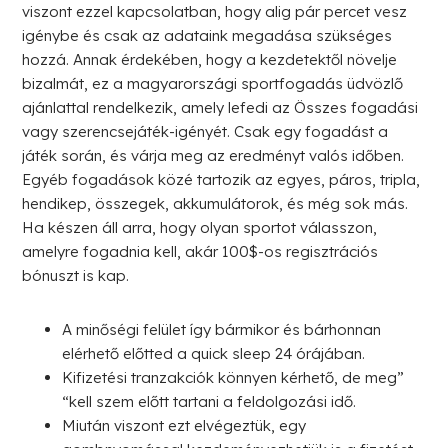
viszont ezzel kapcsolatban, hogy alig pár percet vesz
igénybe és csak az adataink megadása szükséges
hozzá. Annak érdekében, hogy a kezdetektől növelje
bizalmát, ez a magyarországi sportfogadás üdvözlő
ajánlattal rendelkezik, amely lefedi az Összes fogadási
vagy szerencsejáték-igényét. Csak egy fogadást a
játék során, és várja meg az eredményt valós időben.
Egyéb fogadások közé tartozik az egyes, páros, tripla,
hendikep, összegek, akkumulátorok, és még sok más.
Ha készen áll arra, hogy olyan sportot válasszon,
amelyre fogadnia kell, akár 100$-os regisztrációs
bónuszt is kap.
A minőségi felület így bármikor és bárhonnan
elérhető előtted a quick sleep 24 órájában.
Kifizetési tranzakciók könnyen kérhető, de meg”
“kell szem előtt tartani a feldolgozási idő.
Miután viszont ezt elvégeztük, egy