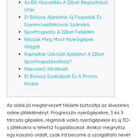
Az Élő Közvetítés A 22bet Regisztráció
Után
Et Bónusz Ajánlatok Új Fogadók És
Szerencsejátékosok Számára
Sportfogadás A 22bet Felületén
Nézzük Meg Most Nyerőgépek
Világát
Kaphatok Üdvözlő Ajánlatot A 22bet
Sportfogadásokhoz?
Népszerű Kérdések
Et Bónusz Szabályok És A Promo
Kódok
Az oldal jól megtervezett felülete biztosítja az élvezetes
online játékélményt. Progresszív nyerőgépekre, 3 és 5
tárcsás gépekre, régimódi videó nyerőgépekre és új 3D-
s játékokra is tehetsz fogadásokat. Amikor megnyitsz
egy kaszinó oldalt, csak írd become a szolgáltató nevét