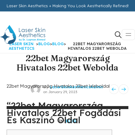
Laser Skin Aesthetics + Making You Look Aesthetically Refined!
LASER SKIN
>
BLOG
>
BLOG
>
22BET MAGYARORSZÁG
AESTHETICS
HIVATALOS 22BET WEBOLDA
22bet Magyarország
Hivatalos 22bet Webolda
22bet Magyarország Hivatalos 22bet Weboldal
by
LaserSkinAestheticsAdmin
on
January 29, 2023
“22bet Magyarország
Hivatalos 22bet Fogadási
És Kaszinó Oldal
IN:
BLOG