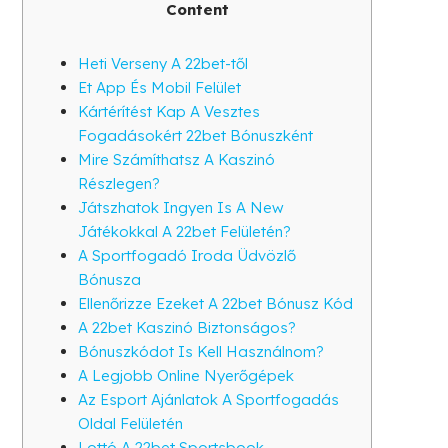
Content
Heti Verseny A 22bet-től
Et App És Mobil Felület
Kártérítést Kap A Vesztes
Fogadásokért 22bet Bónuszként
Mire Számíthatsz A Kaszinó
Részlegen?
Játszhatok Ingyen Is A New
Játékokkal A 22bet Felületén?
A Sportfogadó Iroda Üdvözlő
Bónusza
Ellenőrizze Ezeket A 22bet Bónusz Kód
A 22bet Kaszinó Biztonságos?
Bónuszkódot Is Kell Használnom?
A Legjobb Online Nyerőgépek
Az Esport Ajánlatok A Sportfogadás
Oldal Felületén
Lottó A 22bet Sportsbook