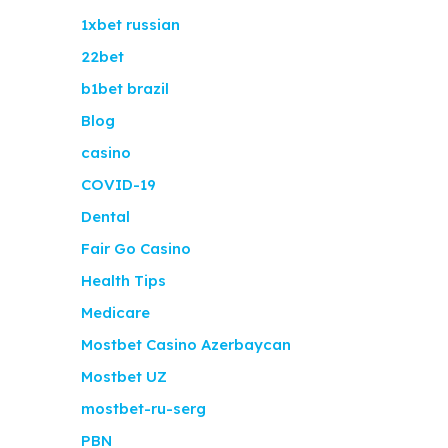
1xbet russian
22bet
b1bet brazil
Blog
casino
COVID-19
Dental
Fair Go Casino
Health Tips
Medicare
Mostbet Casino Azerbaycan
Mostbet UZ
mostbet-ru-serg
PBN