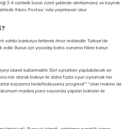
içeriği 3-4 cümlelik basın özeti şeklinde alıntılamanız ve kaynak
ektedir. Kıbrıs Postası`nda yayınlanan okur
i?
ı sahibi bankaya iletilerek itiraz reddedilir. Türkiye’de
edilir. Bunun için yasadışı bahis oynama fiilinin kanun
yeyi idareli kullanmaktır. Slot oynarken yapılabilecek en
izona risk alarak bakiye ile daha fazla oyun oynamak her
oranlar kazanma hedefindeyseniz progresif” “olan makine de
aksimum madeni para sayısında yapılan bahisler ile
k emülatörüydü. Buna ek olarak, ortalama oynaklık sizing