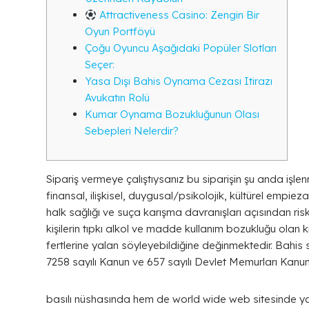
Attractiveness Casino: Zengin Bir
Oyun Portföyü
Çoğu Oyuncu Aşağıdaki Popüler Slotları
Seçer:
Yasa Dışı Bahis Oynama Cezası Itirazı
Avukatın Rolü
Kumar Oynama Bozukluğunun Olası
Sebepleri Nelerdir?
Sipariş vermeye çalıştıysanız bu siparişin şu anda iş
finansal, ilişkisel, duygusal/psikolojik, kültürel empie
halk sağlığı ve suça karışma davranışları açısından r
kişilerin tıpkı alkol ve madde kullanım bozukluğu olan k
fertlerine yalan söyleyebildiğine değinmektedir. Bahi
7258 sayılı Kanun ve 657 sayılı Devlet Memurları Kanu
basılı nüshasında hem de world wide web sitesinde yayı