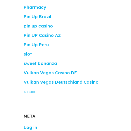
Pharmacy
Pin Up Brazil
pin up casino
Pin UP Casino AZ
Pin Up Peru
slot
sweet bonanza
Vulkan Vegas Casino DE
Vulkan Vegas Deutschland Casino
казино
META
Log in