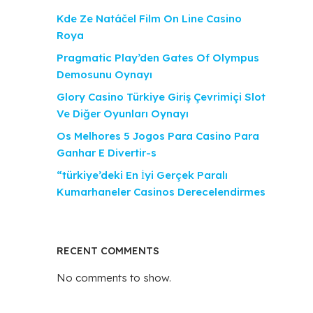
Kde Ze Natáčel Film On Line Casino
Roya
Pragmatic Play’den Gates Of Olympus
Demosunu Oynayı
Glory Casino Türkiye Giriş Çevrimiçi Slot
Ve Diğer Oyunları Oynayı
Os Melhores 5 Jogos Para Casino Para
Ganhar E Divertir-s
“türkiye’deki En İyi Gerçek Paralı
Kumarhaneler Casinos Derecelendirmes
RECENT COMMENTS
No comments to show.