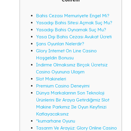
Bahis Cezası Memuriyete Engel Mi?
Yasadışı Bahis Sitesi Açmak Suç Mu?
Yasadışı Bahis Oynamak Suç Mu?
Yasa Dışı Bahis Cezası Avukat Ücreti
Şans Oyunları Nelerdir?
Glory Internet On Line Casino
Hoşgeldin Bonusu
İndirme Olmaksınız Birçok Ücretsiz
Casino Oyununa Ulaşım
Slot Makineleri
Premium Casino Deneyimi
Dünya Markalarının Son Teknoloji
Ürünlerini Bir Araya Getirdiğimiz Slot
Makine Parkımız Ile Oyun Keyfinizi
Katlayacaksınız
“kumarhane Oyunu
Tasarım Ve Arayüz: Glory Online Casino