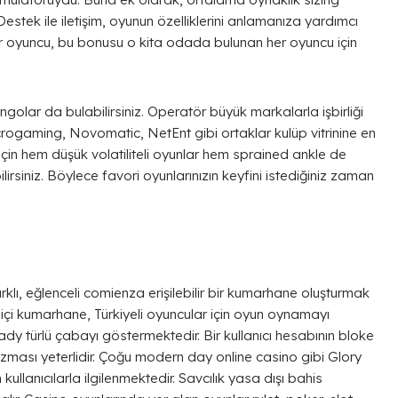
Destek ile iletişim, oyunun özelliklerini anlamanıza yardımcı
r oyuncu, bu bonusu o kita odada bulunan her oyuncu için
olar da bulabilirsiniz. Operatör büyük markalarla işbirliği
crogaming, Novomatic, NetEnt gibi ortaklar kulüp vitrinine en
 için hem düşük volatiliteli oyunlar hem sprained ankle de
ilirsiniz. Böylece favori oyunlarınızın keyfini istediğiniz zaman
rklı, eğlenceli comienza erişilebilir bir kumarhane oluşturmak
içi kumarhane, Türkiyeli oyuncular için oyun oynamayı
lady türlü çabayı göstermektedir. Bir kullanıcı hesabının bloke
zması yeterlidir. Çoğu modern day online casino gibi Glory
ullanıcılarla ilgilenmektedir. Savcılık yasa dışı bahis