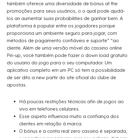
também oferece uma diversidade de bônus at the
promoções para seus usuários, o o qual pode ajudá-
los an aumentar suas probabilities de ganhar bem. A
plataforma é popular entre os jogadores porque
proporciona um ambiente seguro para jogar, com
métodos de pagamento confiáveis e suporte” “ao
cliente. Além de uma versão móvel do cassino online
Pin-up, você também pode fazer o down load gratuito
do usuario do jogo para o seu computador. Um
aplicativo completo em um PC só tem a possibilidade
de ser dito a new partir do site oficial do clube de
apostas.
Há poucas restrições técnicas afin de jogos ao
vivo em telefones celulares.
Esse aspeto influencia muito a confiança dos
clientes em relação à marca.
O bônus e a conta real zero cassino é separada,