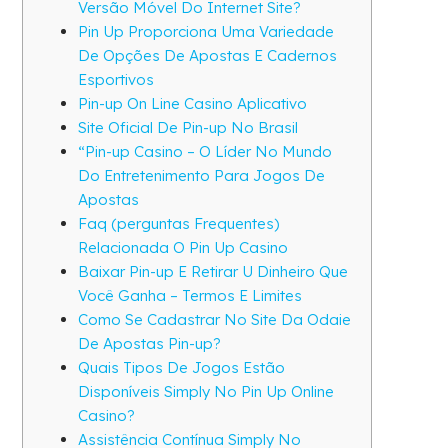
Versão Móvel Do Internet Site?
Pin Up Proporciona Uma Variedade
De Opções De Apostas E Cadernos
Esportivos
Pin-up On Line Casino Aplicativo
Site Oficial De Pin-up No Brasil
“Pin-up Casino – O Líder No Mundo
Do Entretenimento Para Jogos De
Apostas
Faq (perguntas Frequentes)
Relacionada O Pin Up Casino
Baixar Pin-up E Retirar U Dinheiro Que
Você Ganha – Termos E Limites
Como Se Cadastrar No Site Da Odaie
De Apostas Pin-up?
Quais Tipos De Jogos Estão
Disponíveis Simply No Pin Up Online
Casino?
Assistência Contínua Simply No