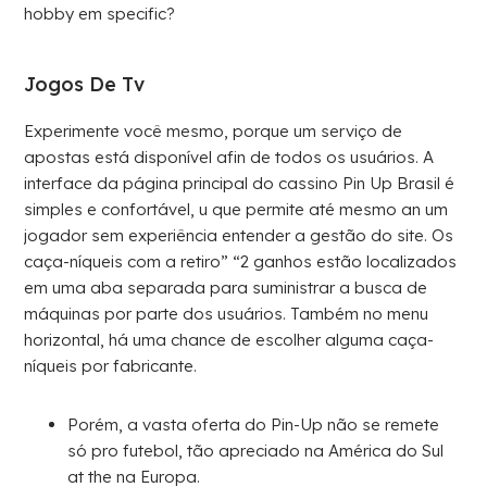
hobby em specific?
Jogos De Tv
Experimente você mesmo, porque um serviço de
apostas está disponível afin de todos os usuários. A
interface da página principal do cassino Pin Up Brasil é
simples e confortável, u que permite até mesmo an um
jogador sem experiência entender a gestão do site. Os
caça-níqueis com a retiro” “2 ganhos estão localizados
em uma aba separada para suministrar a busca de
máquinas por parte dos usuários. Também no menu
horizontal, há uma chance de escolher alguma caça-
níqueis por fabricante.
Porém, a vasta oferta do Pin-Up não se remete
só pro futebol, tão apreciado na América do Sul
at the na Europa.