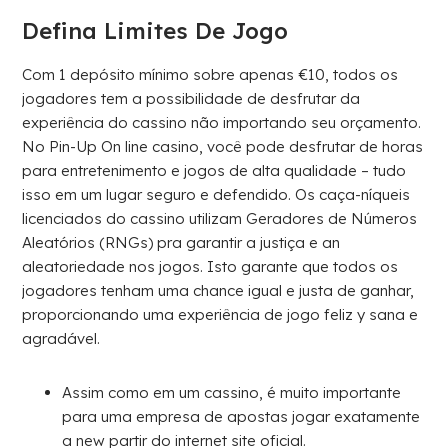
Defina Limites De Jogo
Com 1 depósito mínimo sobre apenas €10, todos os
jogadores tem a possibilidade de desfrutar da
experiência do cassino não importando seu orçamento.
No Pin-Up On line casino, você pode desfrutar de horas
para entretenimento e jogos de alta qualidade – tudo
isso em um lugar seguro e defendido. Os caça-níqueis
licenciados do cassino utilizam Geradores de Números
Aleatórios (RNGs) pra garantir a justiça e an
aleatoriedade nos jogos. Isto garante que todos os
jogadores tenham uma chance igual e justa de ganhar,
proporcionando uma experiência de jogo feliz y sana e
agradável.
Assim como em um cassino, é muito importante
para uma empresa de apostas jogar exatamente
a new partir do internet site oficial.