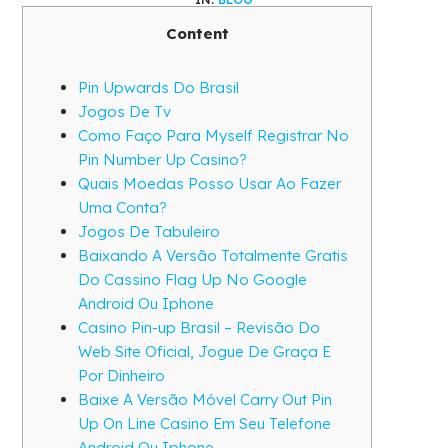
Content
Pin Upwards Do Brasil
Jogos De Tv
Como Faço Para Myself Registrar No
Pin Number Up Casino?
Quais Moedas Posso Usar Ao Fazer
Uma Conta?
Jogos De Tabuleiro
Baixando A Versão Totalmente Gratis
Do Cassino Flag Up No Google
Android Ou Iphone
Casino Pin-up Brasil – Revisão Do
Web Site Oficial, Jogue De Graça E
Por Dinheiro
Baixe A Versão Móvel Carry Out Pin
Up On Line Casino Em Seu Telefone
Android Ou Iphone