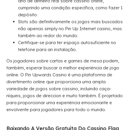
ano de dinheiro real sobre cassino online,
cumprindo uma condição específica, como fazer 1
depósito.
Slots são definitivamente os jogos mais buscados
não apenas simply no Pin Up Internet casino, mas
também ao redor do mundo.
Certifique-se para ter espaço autosuficiente no
telefone para an instalação.
Os jogadores sobre cartas e games de mesa podem,
também, esperar buscar a melhor experiência de jogo
online. O Pin Upwards Casino é uma plataforma de
divertimento online que proporciona uma ampla
variedade de jogos sobre cassino, incluindo caça-
níqueis, jogos de direccion e muito também. É projetado
para proporcionar uma experiência emocionante e
envolvente para jogadores para todo o mundo.
Baixando A Versão Gratuita Do Cassino Flag