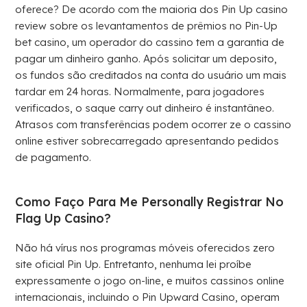
oferece? De acordo com the maioria dos Pin Up casino
review sobre os levantamentos de prêmios no Pin-Up
bet casino, um operador do cassino tem a garantia de
pagar um dinheiro ganho. Após solicitar um deposito,
os fundos são creditados na conta do usuário um mais
tardar em 24 horas. Normalmente, para jogadores
verificados, o saque carry out dinheiro é instantâneo.
Atrasos com transferências podem ocorrer ze o cassino
online estiver sobrecarregado apresentando pedidos
de pagamento.
Como Faço Para Me Personally Registrar No
Flag Up Casino?
Não há vírus nos programas móveis oferecidos zero
site oficial Pin Up. Entretanto, nenhuma lei proíbe
expressamente o jogo on-line, e muitos cassinos online
internacionais, incluindo o Pin Upward Casino, operam