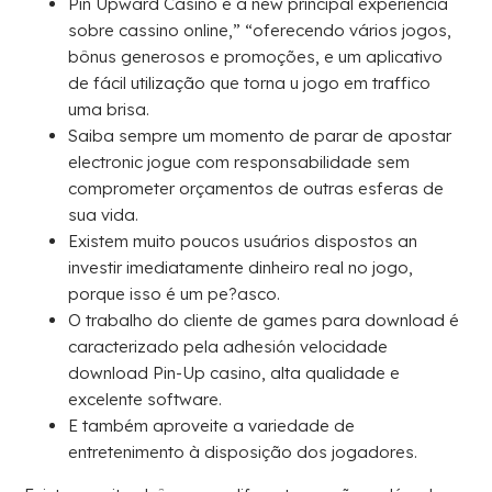
Pin Upward Casino é a new principal experiência
sobre cassino online,” “oferecendo vários jogos,
bônus generosos e promoções, e um aplicativo
de fácil utilização que torna u jogo em traffico
uma brisa.
Saiba sempre um momento de parar de apostar
electronic jogue com responsabilidade sem
comprometer orçamentos de outras esferas de
sua vida.
Existem muito poucos usuários dispostos an
investir imediatamente dinheiro real no jogo,
porque isso é um pe?asco.
O trabalho do cliente de games para download é
caracterizado pela adhesión velocidade
download Pin-Up casino, alta qualidade e
excelente software.
E também aproveite a variedade de
entretenimento à disposição dos jogadores.