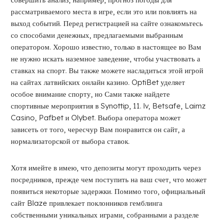
рассматриваемого места в игре, если это или повлиять на
выход событий. Перед регистрацией на сайте ознакомьтесь
со способами денежных, предлагаемыми выбранным
оператором. Хорошо известно, только в настоящее во Вам
не нужно искать наземное заведение, чтобы участвовать а
ставках на спорт. Вы также можете насладиться этой игрой
на сайтах латвийских онлайн казино. OptiBet уделяет
особое внимание спорту, но Сами также найдете
спортивные мероприятия в Synottip, 11. lv, Betsafe, Laimz
Casino, Pafbet и Olybet. Выбора оператора может
зависеть от того, чересчур Вам понравится он сайт, а
нормализаторской от выбора ставок.
Хотя имейте в имею, что депозиты могут проходить через
посредников, прежде чем поступить на ваш счет, что может
появиться некоторые задержки. Помимо того, официальный
сайт Blaze привлекает поклонников гемблинга
собственными уникальных играми, собранными а разделе