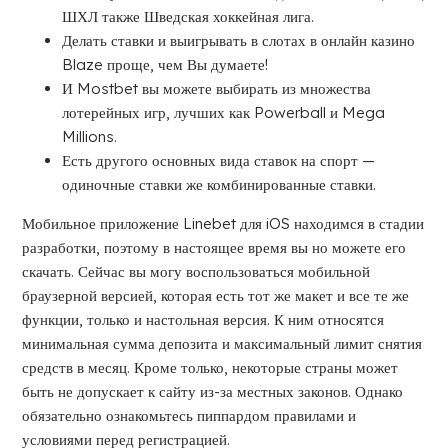
ШХЛ также Шведская хоккейная лига.
Делать ставки и выигрывать в слотах в онлайн казино
Blaze проще, чем Вы думаете!
И Mostbet вы можете выбирать из множества
лотерейных игр, лучших как Powerball и Mega
Millions.
Есть другого основных вида ставок на спорт —
одиночные ставки же комбинированные ставки.
Мобильное приложение Linebet для iOS находимся в стадии
разработки, поэтому в настоящее время вы но можете его
скачать. Сейчас вы могу воспользоваться мобильной
браузерной версией, которая есть тот же макет и все те же
функции, только и настольная версия. К ним относятся
минимальная сумма депозита и максимальный лимит снятия
средств в месяц. Кроме только, некоторые страны может
быть не допускает к сайту из-за местных законов. Однако
обязательно ознакомьтесь пиппардом правилами и
условиями перед регистрацией.