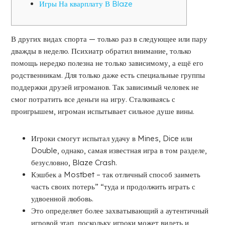
Игры На кварплату В Blaze
В других видах спорта — только раз в следующее или пару
дважды в неделю. Психиатр обратил внимание, только
помощь нередко полезна не только зависимому, а ещё его
родственникам. Для только даже есть специальные группы
поддержки друзей игроманов. Так зависимый человек не
смог потратить все деньги на игру. Сталкиваясь с
проигрышем, игроман испытывает сильное душе вины.
Игроки смогут испытал удачу в Mines, Dice или
Double, однако, самая известная игра в том разделе,
безусловно, Blaze Crash.
Кэшбек а Mostbet – так отличный способ заиметь
часть своих потерь” “туда и продолжить играть с
удвоенной любовь.
Это определяет более захватывающий а аутентичный
игровой этап, поскольку игроки может видеть и