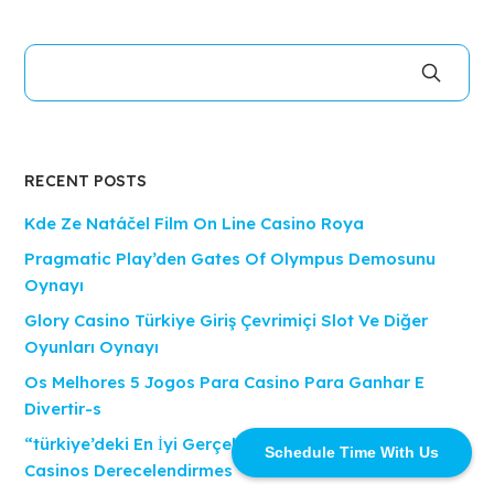
RECENT POSTS
Kde Ze Natáčel Film On Line Casino Roya
Pragmatic Play’den Gates Of Olympus Demosunu
Oynayı
Glory Casino Türkiye Giriş Çevrimiçi Slot Ve Diğer
Oyunları Oynayı
Os Melhores 5 Jogos Para Casino Para Ganhar E
Divertir-s
“türkiye’deki En İyi Gerçek Paralı Kumarhaneler
Schedule Time With Us
Casinos Derecelendirmes