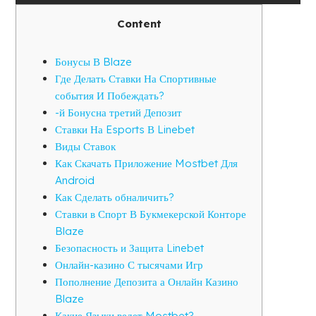
Content
IN:
BLOG
Бонусы В Blaze
Где Делать Ставки На Спортивные
события И Побеждать?
-й Бонусна третий Депозит
Ставки На Esports В Linebet
Виды Ставок
Как Скачать Приложение Mostbet Для
Android
Как Сделать обналичить?
Ставки в Спорт В Букмекерской Конторе
Blaze
Безопасность и Защита Linebet
Онлайн-казино С тысячами Игр
Пополнение Депозита а Онлайн Казино
Blaze
Какие Языки ведет Mostbet?