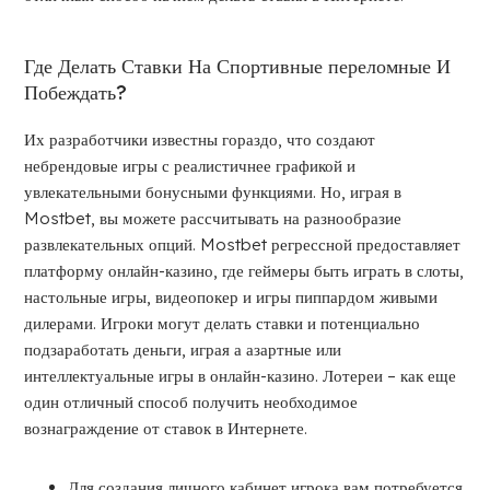
Где Делать Ставки На Спортивные переломные И
Побеждать?
Их разработчики известны гораздо, что создают
небрендовые игры с реалистичнее графикой и
увлекательными бонусными функциями. Но, играя в
Mostbet, вы можете рассчитывать на разнообразие
развлекательных опций. Mostbet регрессной предоставляет
платформу онлайн-казино, где геймеры быть играть в слоты,
настольные игры, видеопокер и игры пиппардом живыми
дилерами. Игроки могут делать ставки и потенциально
подзаработать деньги, играя а азартные или
интеллектуальные игры в онлайн-казино. Лотереи – как еще
один отличный способ получить необходимое
вознаграждение от ставок в Интернете.
Для создания личного кабинет игрока вам потребуется