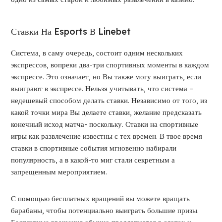
Ставки На Esports В Linebet
Система, в саму очередь, состоит одним нескольких
экспрессов, вопреки два-три спортивных моменты в каждом
экспрессе. Это означает, но Вы также могу выиграть, если
выиграют в экспрессе. Нельзя учитывать, что система –
недешевый способом делать ставки. Независимо от того, из
какой точки мира Вы делаете ставки, желание предсказать
конечный исход матча- поскольку. Ставки на спортивные
игры как развлечение известны с тех времен. В твое время
ставки в спортивные события мгновенно набирали
популярность, а в какой-то миг стали секретным а
запрещенным мероприятием.
С помощью бесплатных вращений вы можете вращать
барабаны, чтобы потенциально выиграть большие призы.