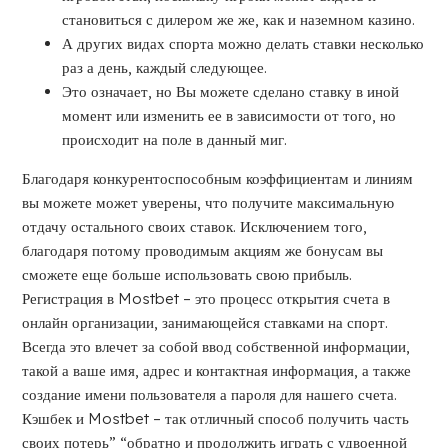
становиться с дилером же же, как и наземном казино.
А других видах спорта можно делать ставки несколько
раз а день, каждый следующее.
Это означает, но Вы можете сделано ставку в иной
момент или изменить ее в зависимости от того, но
происходит на поле в данный миг.
Благодаря конкурентоспособным коэффициентам и линиям
вы можете может уверены, что получите максимальную
отдачу остального своих ставок. Исключением того,
благодаря потому проводимым акциям же бонусам вы
сможете еще больше использовать свою прибыль.
Регистрация в Mostbet – это процесс открытия счета в
онлайн организации, занимающейся ставками на спорт.
Всегда это влечет за собой ввод собственной информации,
такой а ваше имя, адрес и контактная информация, а также
создание имени пользователя а пароля для нашего счета.
Кэшбек и Mostbet – так отличный способ получить часть
своих потерь” “обратно и продолжить играть с удвоенной