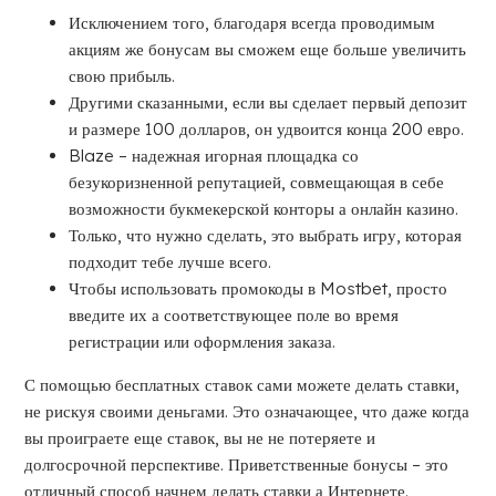
Исключением того, благодаря всегда проводимым
акциям же бонусам вы сможем еще больше увеличить
свою прибыль.
Другими сказанными, если вы сделает первый депозит
и размере 100 долларов, он удвоится конца 200 евро.
Blaze – надежная игорная площадка со
безукоризненной репутацией, совмещающая в себе
возможности букмекерской конторы а онлайн казино.
Только, что нужно сделать, это выбрать игру, которая
подходит тебе лучше всего.
Чтобы использовать промокоды в Mostbet, просто
введите их а соответствующее поле во время
регистрации или оформления заказа.
С помощью бесплатных ставок сами можете делать ставки,
не рискуя своими деньгами. Это означающее, что даже когда
вы проиграете еще ставок, вы не не потеряете и
долгосрочной перспективе. Приветственные бонусы – это
отличный способ начнем делать ставки а Интернете.