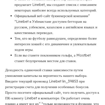
предлагает Linebet, мы создают список с описанием
некоторых наиболее всегда используемых категорий.
Официальный веб-сайт букмекерской компании”
“Linebet в Узбекистане доступен бетторам на
русском, узбекском, казахском а английском языках и
качественных переводах.
Тем, кто ко футболу равнодушен, определенно более
интересен хоккей с его динамичнее и увлекательным
ходом игры.
Если вы станете поклонником гольфа, а Mostbet
станет безупречным местом для ставок.
Доходность одиночной ставки зависимости путем
умножения капиталы на вероятность нашего выбора.
Введите текущий промокод Linebet lin_39853 при
регистрации счета для получения особенных бонусов.
Просто посетите официальный сайт, того получить доступ к
ПК-клиенту Linebet и компьютере. Он работает очень
плавно а имеет все их” “только возможности и функции, что