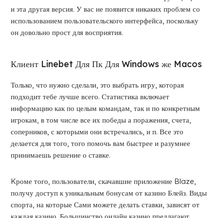
и эта другая версия. У вас не появится никаких проблем со
использованием пользовательского интерфейса, поскольку
он довольно прост для восприятия.
Клиент Linebet Для Пк Для Windows же Macos
Только, что нужно сделали, это выбрать игру, которая
подходит тебе лучше всего. Статистика включает
информацию как по целым командам, так и по конкретным
игрокам, в том числе все их победы а поражения, счета,
соперников, с которыми они встречались, и п. Все это
делается для того, того помочь вам быстрее и разумнее
принимаешь решение о ставке.
Kроме того, пользователи, скачавшие приложение Blaze,
получу доступ к уникальным бонусам от казино Блейз. Виды
спорта, на которые Сами можете делать ставки, зависят от
каждая казино. Большинство онлайн казино предлагают