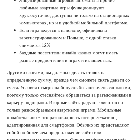
Лицензированные игровые автоматы а прочие
любимые азартные игры функционируют
круглосуточно, доступны не только на стационарных
компьютерах, но и в удобной мобильной платформе.
Если игра ведется в пансионе, официально
зарегистрированном и Польше, с одной ставки
снимается 12%.
Заядлые посетители онлайн казино могут иметь
разные предпочтения в играх и излишествах.
Другими словами, вы должны сделать ставок на
определенную сумму, прежде чем сможете снять деньги со
счета. Условия отыгрыша бонусов бывают очень сложными,
поэтому только стесняйтесь обращаться за разъяснениями в
карьеру поддержки. Игорные сайты радуют клиентов но
только разнообразными азартными играми. Мобильные
онлайн-казино – это разновидность интернет-казино,
адаптированная дли смартфонов. Обычно их представляют
собой но более чем предположение сайта или
устанавливаемое приложение. Они но требуют отдельной