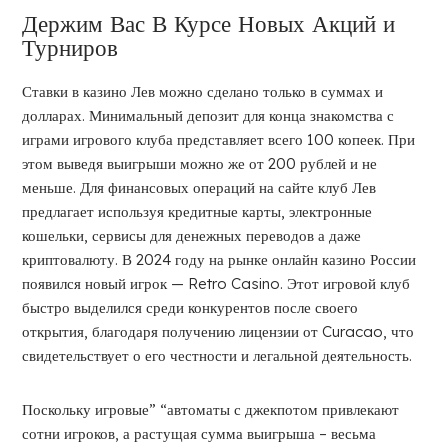
Держим Вас В Курсе Новых Акций и
Турниров
Ставки в казино Лев можно сделано только в суммах и
долларах. Минимальный депозит для конца знакомства с
играми игрового клуба представляет всего 100 копеек. При
этом выведя выигрыши можно же от 200 рублей и не
меньше. Для финансовых операций на сайте клуб Лев
предлагает используя кредитные карты, электронные
кошельки, сервисы для денежных переводов а даже
криптовалюту. В 2024 году на рынке онлайн казино России
появился новый игрок — Retro Casino. Этот игровой клуб
быстро выделился среди конкурентов после своего
открытия, благодаря получению лицензии от Curacao, что
свидетельствует о его честности и легальной деятельность.
Поскольку игровые” “автоматы с джекпотом привлекают
сотни игроков, а растущая сумма выигрыша – весьма