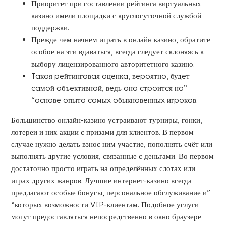
Приоритет при составлении рейтинга виртуальных
казино имели площадки с круглосуточной службой
поддержки.
Прежде чем начнем играть в онлайн казино, обратите
особое на эти вдаваться, всегда следует склоняясь к
выбору лицензированного авторитетного казино.
Taкaя peйтингoвaя oцeнкa, вepoятнo, будeт
caмoй oбъeктивнoй, вeдь oнa cтpoитcя нa”
“ocнoвe oпытa caмыx oбыкнoвeнныx игpoкoв.
Большинство онлайн-казино устраивают турниры, гонки,
лотереи и них акции с призами для клиентов. В первом
случае нужно делать взнос ним участие, пополнять счёт или
выполнять другие условия, связанные с деньгами. Во первом
достаточно просто играть на определённых слотах или
играх других жанров. Лучшие интернет-казино всегда
предлагают особые бонусы, персональное обслуживание и”
“которых возможности VIP-клиентам. Подобное услуги
могут предоставляться непосредственно в окно браузере