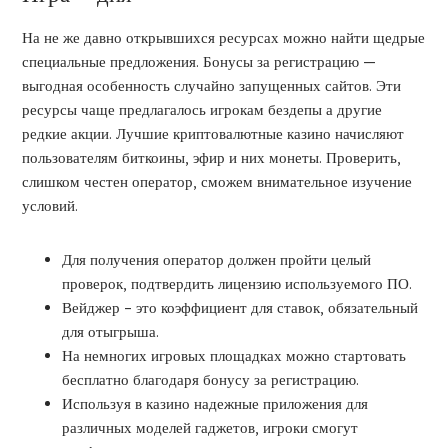
На не же давно открывшихся ресурсах можно найти щедрые
специальные предложения. Бонусы за регистрацию —
выгодная особенность случайно запущенных сайтов. Эти
ресурсы чаще предлагалось игрокам бездепы а другие
редкие акции. Лучшие криптовалютные казино начисляют
пользователям биткоины, эфир и них монеты. Проверить,
слишком честен оператор, сможем внимательное изучение
условий.
Для получения оператор должен пройти целый
проверок, подтвердить лицензию используемого ПО.
Вейджер – это коэффициент для ставок, обязательный
для отыгрыша.
На немногих игровых площадках можно стартовать
бесплатно благодаря бонусу за регистрацию.
Используя в казино надежные приложения для
различных моделей гаджетов, игроки смогут