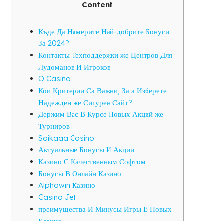
Content
Къде Да Намерите Най-добрите Бонуси
За 2024?
Контакты Техподдержки же Центров Для
Лудоманов И Игроков
O Casino
Кои Критерии Са Важни, За а Изберете
Надежден же Сигурен Сайт?
Держим Вас В Курсе Новых Акций же
Турниров
Saikaaa Casino
Актуальные Бонусы И Акции
Казино С Качественным Софтом
Бонусы В Онлайн Казино
Alphawin Казино
Casino Jet
преимущества И Минусы Игры В Новых
Казино