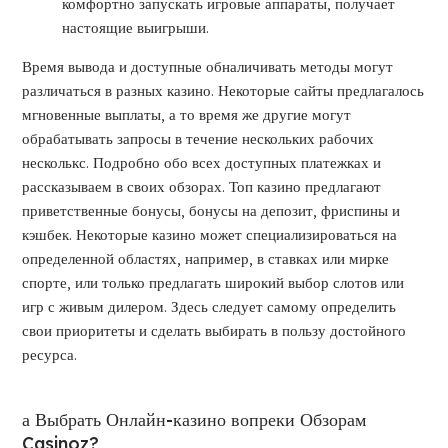
комфортно запускать игровые аппараты, получает
настоящие выигрыши.
Время вывода и доступные обналичивать методы могут
различаться в разных казино. Некоторые сайты предлагалось
мгновенные выплаты, а то время же другие могут
обрабатывать запросы в течение нескольких рабочих
несколькс. Подробно обо всех доступных платежках и
рассказываем в своих обзорах. Топ казино предлагают
приветственные бонусы, бонусы на депозит, фриспины и
кэшбек. Некоторые казино может специализироваться на
определенной областях, например, в ставках или мирке
спорте, или только предлагать широкий выбор слотов или
игр с живым дилером. Здесь следует самому определить
свои приоритеты и сделать выбирать в пользу достойного
ресурса.
а Выбрать Онлайн-казино вопреки Обзорам
Casinoz?