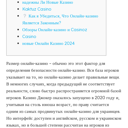
надежны Ли Новые Казино
Kaktuz Casino
Как я Убедиться, Что Онлайн-казино
Является Законным?
Обзоры Онлайн-казино и Casinoz
Casino
новые Онлайн Казино 2024
Размер онлайн-казино – обычно это этот фактор для
определения безопасности онлайн-казино. Вся база игроков
указывает на то, но онлайн-казино делает правильные вещи.
В немногих случаях, когда предыдущий не соответствует
реальности, слово быстро распространяется огромной базой
игроков. Казино Джокер оказалось запущено в 2020 году и,
учитывая на столь юноша возраст, по праву считается
одним из самых продвинутых онлайн-казино для украинцев.
Но интерфейс доступен и английском, русском и украинском
языках, но в большей степени рассчитан на игроков из