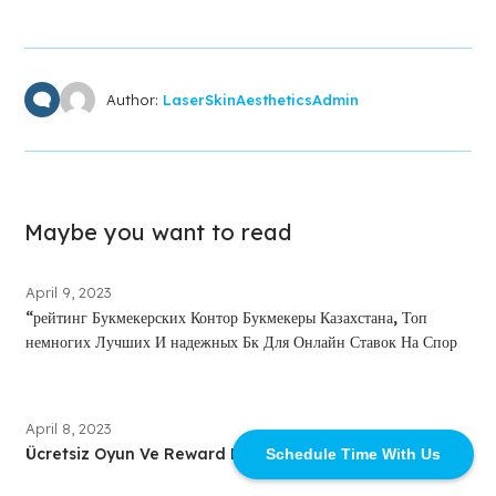
Author:
LaserSkinAestheticsAdmin
Maybe you want to read
April 9, 2023
“рейтинг Букмекерских Контор Букмекеры Казахстана, Топ
немногих Лучших И надежных Бк Для Онлайн Ставок На Спор
April 8, 2023
Ücretsiz Oyun Ve Reward Döndürme 202
Schedule Time With Us