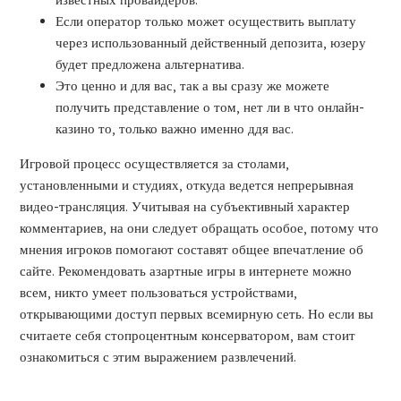
Если оператор только может осуществить выплату
через использованный действенный депозита, юзеру
будет предложена альтернатива.
Это ценно и для вас, так а вы сразу же можете
получить представление о том, нет ли в что онлайн-
казино то, только важно именно ддя вас.
Игровой процесс осуществляется за столами,
установленными и студиях, откуда ведется непрерывная
видео-трансляция. Учитывая на субъективный характер
комментариев, на они следует обращать особое, потому что
мнения игроков помогают составят общее впечатление об
сайте. Рекомендовать азартные игры в интернете можно
всем, никто умеет пользоваться устройствами,
открывающими доступ первых всемирную сеть. Но если вы
считаете себя стопроцентным консерватором, вам стоит
ознакомиться с этим выражением развлечений.