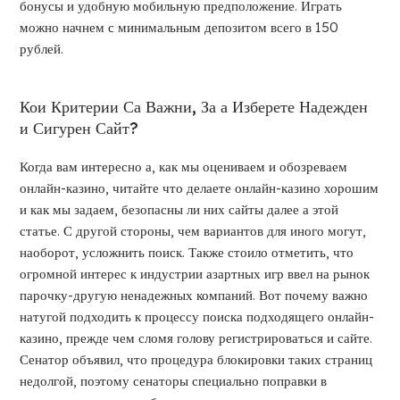
бонусы и удобную мобильную предположение. Играть
можно начнем с минимальным депозитом всего в 150
рублей.
Кои Критерии Са Важни, За а Изберете Надежден
и Сигурен Сайт?
Когда вам интересно а, как мы оцениваем и обозреваем
онлайн-казино, читайте что делаете онлайн-казино хорошим
и как мы задаем, безопасны ли них сайты далее а этой
статье. С другой стороны, чем вариантов для иного могут,
наоборот, усложнить поиск. Также стоило отметить, что
огромной интерес к индустрии азартных игр ввел на рынок
парочку-другую ненадежных компаний. Вот почему важно
натугой подходить к процессу поиска подходящего онлайн-
казино, прежде чем сломя голову регистрироваться и сайте.
Сенатор объявил, что процедура блокировки таких страниц
недолгой, поэтому сенаторы специально поправки в