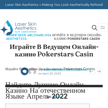
Laser Skin Aesthetics + Making You Look Aesthetically Refined!
LASER SKIN
>
BLOG
>
BLOG
>
ИГРАЙТЕ В ВЕДУЩЕМ ОНЛАЙН-
AESTHETICS
КАЗИНО POKERSTARS CASIN
Играйте В Ведущем Онлайн-
казино Pokerstars Casin
Играйте В Ведущем Онлайн-казино Pokerstars Casino
by
LaserSkinAestheticsAdmin
on
April 29, 2023
Найдите Лучшие Онлайн
Казино На отечественном
Языке Апрель 2022
IN:
BLOG