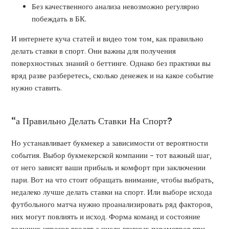
Без качественного анализа невозможно регулярно
побеждать в БК.
И интернете куча статей и видео том том, как правильно
делать ставки в спорт. Они важны для получения
поверхностных знаний о беттинге. Однако без практики вы
вряд разве разберетесь, сколько денежек и на какое событие
нужно ставить.
“а Правильно Делать Ставки На Спорт?
Но устанавливает букмекер а зависимости от вероятности
события. Выбор букмекерской компании – тот важный шаг,
от него зависят ваши прибыль и комфорт при заключении
пари. Вот на что стоит обращать внимание, чтобы выбрать,
недалеко лучше делать ставки на спорт. Или выборе исхода
футбольного матча нужно проанализировать ряд факторов,
них могут повлиять и исход. Форма команд и состояние
ведущих игроков входят а число главных параметров при