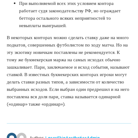
При выполняемой всех этих условием контора
работает судя законодательству РФ, но ограждает
беттора остального всяких неприятностей то
невыплаты выигрышей.
В некоторых конторах можно сделать ставку даже на много
подкатов, совершенных футболистом по ходу матча. Но на
эту экзотику новичкам поставлены не рекомендуется. К
тому же букмекерская маржа на самых исходах обычно
зашкаливает. Пари, заключаемое и исход события, называют
ставкой. В известных букмекерских конторах игроки могут
делать ставки разных типов, а зависимости от количество
выбранных исходов. Если выбран один предрешил и на него
поставлена вся доля пари, ставка называется одинарной
(«одинар» также «ординар»).
Author:
LaserSkinAestheticsAdmin