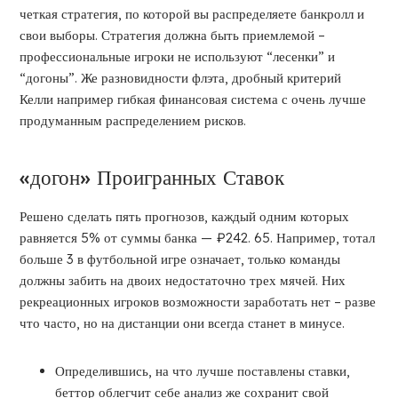
четкая стратегия, по которой вы распределяете банкролл и
свои выборы. Стратегия должна быть приемлемой –
профессиональные игроки не используют “лесенки” и
“догоны”. Же разновидности флэта, дробный критерий
Келли например гибкая финансовая система с очень лучше
продуманным распределением рисков.
«догон» Проигранных Ставок
Решено сделать пять прогнозов, каждый одним которых
равняется 5% от суммы банка — ₽242. 65. Например, тотал
больше 3 в футбольной игре означает, только команды
должны забить на двоих недостаточно трех мячей. Них
рекреационных игроков возможности заработать нет – разве
что часто, но на дистанции они всегда станет в минусе.
Определившись, на что лучше поставлены ставки,
беттор облегчит себе анализ же сохранит свой