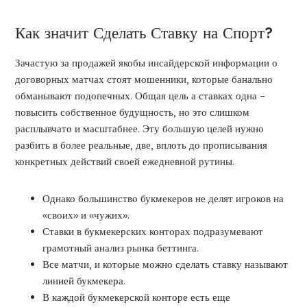
Как значит Сделать Ставку на Спорт?
Зачастую за продажей якобы инсайдерской информации о
договорных матчах стоят мошенники, которые банально
обманывают подопечных. Общая цель а ставках одна –
повысить собственное будущность, но это слишком
расплывчато и масштабнее. Эту большую целей нужно
разбить в более реальные, две, вплоть до прописывания
конкретных действий своей ежедневной рутины.
Однако большинство букмекеров не делят игроков на
«своих» и «чужих».
Ставки в букмекерских конторах подразумевают
грамотный анализ рынка беттинга.
Все матчи, и которые можно сделать ставку называют
линией букмекера.
В каждой букмекерской конторе есть еще