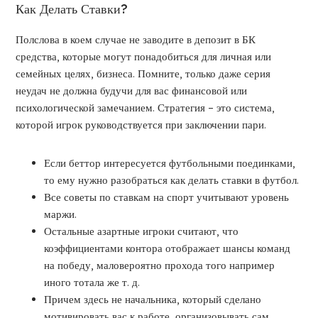
Как Делать Ставки?
Полслова в коем случае не заводите в депозит в БК
средства, которые могут понадобиться для личная или
семейных целях, бизнеса. Помните, только даже серия
неудач не должна будучи для вас финансовой или
психологической замечанием. Стратегия – это система,
которой игрок руководствуется при заключении пари.
Если беттор интересуется футбольными поединками,
то ему нужно разобраться как делать ставки в футбол.
Все советы по ставкам на спорт учитывают уровень
маржи.
Остальные азартные игроки считают, что
коэффициентами контора отображает шансы команд
на победу, маловероятно прохода того например
иного тотала же т. д.
Причем здесь не начальника, который сделано
мотивировать вас к работе, организовывать сам