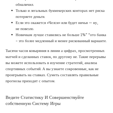
обналичил.
Только и легальных букмекерских конторах нет риска
потеряете деньги.
Если это окажется «Челси» или будет ничья — ну,
не повезло.
Новичкам лучше ставились не больше 1%” “ото банка
– это более медленный и менее рискованный варианте.
Тысячи часов ковыряния в линии а цифрах, просмотренных
матчей и сделанных ставок, по другому не. Такие перерывы
вы можете использовать в изучение стратегий, анализа
спортивных событий. А вы узнаете сокровенные, как не
проигрывать на ставках. Суметь составлять правильные
прогнозы приходит с опытом.
Ведите Статистику И Совершенствуйте
собственную Систему Игры