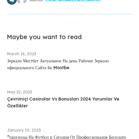
Maybe you want to read
March 16, 2023
Зеркало Мостбет Актуальное На день Рабочее Зеркало
официального Сайта Бк Mostbe
May 22, 2023
Çevrimiçi Casinolar Vs Bonusları 2024 Yorumlar Ve
Özellikler
January 10, 2023
“прогнозы На Футбол и Сегодня От Профессионалов Бесплатн