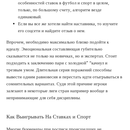
особенностей ставок в футбол и спорт в целом,
только, по большому счету, алгоритм везде
одинаковый.
Если вы все же хотели найти наставника, то изучите
его соцсети и найдите отзыв о нем.
Впрочем, необходимо максимально близко подойти к
идеалу. Эмоциональная составляющая губительно
сказывается не только на новичках, но и экспертах. Стоит
подходить к заключению пари с холодной” “качнул и
трезвым умом. Длительная серия поражений способны
вывести одним равновесия и перестать идти отыгрываться в
сомнительных вариантах. Судя этой причине игроки
залезают в некоторые лиги стран например вообще в
непринимающие для себя дисциплины.
Как Выигрывать На Ставках и Спорт
Многие букмекеры при росписи происшедших не