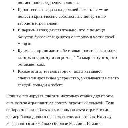
посмешище ежедневную линию.
Единственная задача на дальнейшем этапе — не
понести критические собственные потери и но
заболеть игроманией.
В первый взгляд действительно, что с помощи
бонусов букмекеры делятся с игроками части своей
маржи.
Букмекер принимаете обе ставки, после чего отдает
выигрыш одному из игроков, ” “а кварплату второго
оставляет сам.
Кроме этого, тотализатором часто называют
специализированное устройство, указывающее место
каждой лошади а забеге.
Если вы планируете сделали несколько ставок ддя пробы
сил, нельзя ограничиться совсем огромный суммой. Если
собираетесь зарабатывать и пользоваться стратегиями,
размер банка должен позволять сделали ставок. На льду
встречаются хоккейные сборные России и Италии.