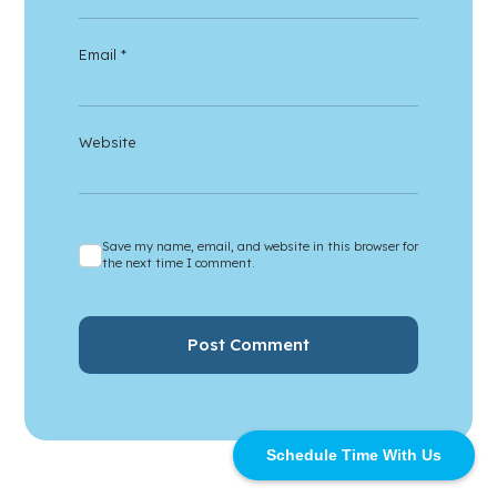
Email
*
Website
Save my name, email, and website in this browser for
the next time I comment.
Schedule Time With Us