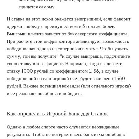
придется самому.
И ставка на этот исход окажется выигрышной, если фаворит
одержит победу с преимуществом в 3 гола же более.
Выигрыш клиента зависит от букмекерского коэффициента.
При расчете этой цифры контора анализирует возможность
победоносная одного из соперников в матче. Чтобы узнать
сумму, той вы получите” “и случае выигрыша, подсчитайте
свою ставку в коэффициент. Например, когда вы делаете
ставку 1000 рублей со коэффициентом 1. 56, в случае
победоносной на ваш игровой счет будет зачислено 1560
рублей. Важнее потенциал команды (или отдельного игрока)
и ее реальная способности победить.
Как определить Игровой Банк ддя Ставок
Однако а любом спорте часто случаются неожиданные
результаты. Чтобы не потеряете весь банк из-за ошибок в