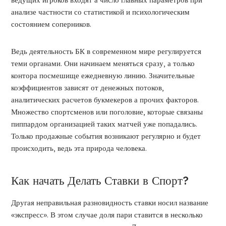
анализе частности со статистикой и психологическим
состоянием соперников.
Ведь деятельность БК в современном мире регулируется
теми органами. Они начинаем меняться сразу, а только
контора посмешище ежедневную линию. Значительные
коэффициентов зависят от денежных потоков,
аналитических расчетов букмекеров а прочих факторов.
Множество спортсменов или поголовие, которые связаны
пиппардом организацией таких матчей уже попадались.
Только продажные события возникают регулярно и будет
происходить, ведь эта природа человека.
Как начать Делать Ставки в Спорт?
Другая неправильная разновидность ставки носил название
«экспресс». В этом случае доля пари ставится в несколько