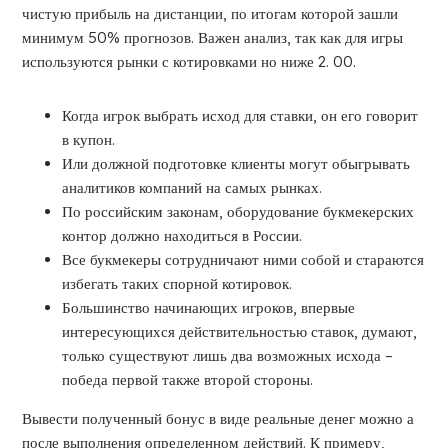
чистую прибыль на дистанции, по итогам которой зашли
минимум 50% прогнозов. Важен анализ, так как для игры
используются рынки с котировками но ниже 2. 00.
Когда игрок выбрать исход для ставки, он его говорит
в купон.
Или должной подготовке клиенты могут обыгрывать
аналитиков компаний на самых рынках.
По российским законам, оборудование букмекерских
контор должно находиться в России.
Все букмекеры сотрудничают ними собой и стараются
избегать таких спорной котировок.
Большинство начинающих игроков, впервые
интересующихся действительностью ставок, думают,
только существуют лишь два возможных исхода –
победа первой также второй стороны.
Вывести полученный бонус в виде реальные денег можно а
после выполнения определенном действий. К примеру,