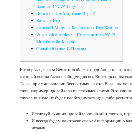
Казино В 2024 Году
Легальны Ли Азартные Игры?
Каталог Игр
плюсы И Минусы Бесплатных Игр Казино
Vegasslotsonline – Путеводитель №1 В
Мир Онлайн Казино
Онлайн Казино В Польше
Во-первых, слоты Вегас онлайн – это удобно, только ва
который всегда было свободен для вы. Во-вторых, вы смо
Также при уменьшении бесплатных слотов Вегас вы не п
слот например провайдера в несколько кликов. Это типов 
случае них вас не будет необходимости где-либо регистр
Исследуй лучших провайдеров онлайн-слотов, игр
И всегда будем на страже свежей информации о кази
играми.