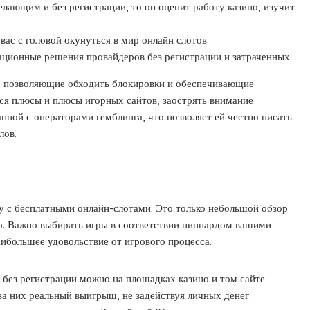
елающим и без регистрации, то он оценит работу казино, изучит
вас с головой окунуться в мир онлайн слотов.
ационные решения провайдеров без регистрации и затраченных.
в, позволяющие обходить блокировки и обеспечивающие
ся плюсы и плюсы игорных сайтов, заострять внимание
нной с операторами гемблинга, что позволяет ей честно писать
лов.
у с бесплатными онлайн-слотами. Это только небольшой обзор
но. Важно выбирать игры в соответствии пиппардом вашими
ибольшее удовольствие от игрового процесса.
 без регистрации можно на площадках казино и том сайте.
за них реальный выигрыш, не задействуя личных денег.