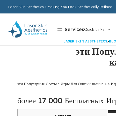
Laser Skin Aesthetics + Making You Look Aesthetically Refined!
Services
Quick Links
LASER SKIN AESTHETICS
>
BL
эти Попу
к
эти Популярные Слоты а Игры Для Онлайн-казино > > Иг
более 17 000 Бесплатных Иг
Content