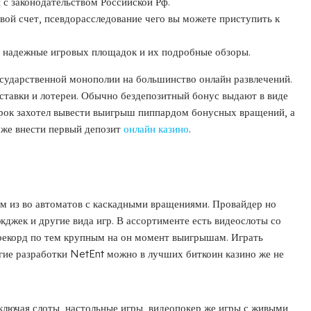
 с законодательством Российской Рф.
вой счет, псевдорасследование чего вы можете приступить к
я надежные игровых площадок и их подробные обзоры.
сударственной монополии на большинство онлайн развлечений.
ставки и лотереи. Обычно бездепозитный бонус выдают в виде
грок захотел вывести выигрыш пиппардом бонусных вращений, а
 же внести первый депозит
онлайн казино
.
м из во автоматов с каскадными вращениями. Провайдер но
экджек и другие вида игр. В ассортименте есть видеослоты со
екорд по тем крупным на он момент выигрышам. Играть
гие разработки NetEnt можно в лучших биткоин казино же не
ключая слоты, настольные игры, видеопокер же игры с живыми