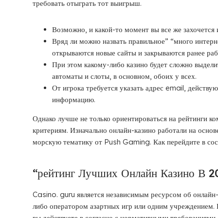
требовать отыграть тот выигрыш.
Возможно, и какой-то момент вы все же захочется 
Вряд ли можно назвать правильное” “много интерн
открываются новые сайты и закрываются ранее раб
При этом какому-либо казино будет сложно выделит
автоматы и слоты, в основном, обоих у всех.
От игрока требуется указать адрес email, действу
информацию.
Однако лучше не только ориентироваться на рейтинги ко
критериям. Изначально онлайн-казино работали на основ
морскую тематику от Push Gaming. Как перейдите в сост
“рейтинг Лучших Онлайн Казино В 2
Casino. guru является независимым ресурсом об онлайн-
либо оператором азартных игр или одним учреждением. П
вы действуете в согласно с нормативными требованиями.