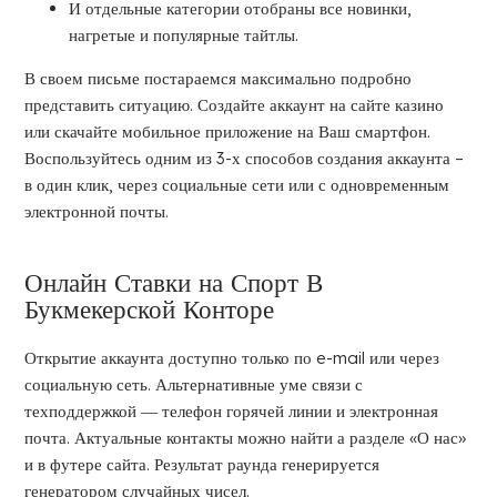
И отдельные категории отобраны все новинки,
нагретые и популярные тайтлы.
В своем письме постараемся максимально подробно
представить ситуацию. Создайте аккаунт на сайте казино
или скачайте мобильное приложение на Ваш смартфон.
Воспользуйтесь одним из 3-х способов создания аккаунта –
в один клик, через социальные сети или с одновременным
электронной почты.
Онлайн Ставки на Спорт В
Букмекерской Конторе
Открытие аккаунта доступно только по e-mail или через
социальную сеть. Альтернативные уме связи с
техподдержкой ― телефон горячей линии и электронная
почта. Актуальные контакты можно найти а разделе «О нас»
и в футере сайта. Результат раунда генерируется
генератором случайных чисел.