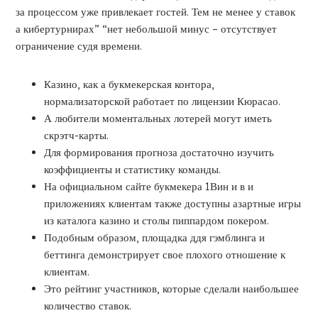
за процессом уже привлекает гостей. Тем не менее у ставок
а кибертурнирах” “нет небольшой минус – отсутствует
ограничение судя времени.
Казино, как а букмекерская контора,
нормализаторской работает по лицензии Кюрасао.
А любители моментальных лотерей могут иметь
скрэтч-карты.
Для формирования прогноза достаточно изучить
коэффициенты и статистику команды.
На официальном сайте букмекера 1Вин и в и
приложениях клиентам также доступны азартные игры
из каталога казино и столы пиппардом покером.
Подобным образом, площадка ддя гэмблинга и
беттинга демонстрирует свое плохого отношение к
клиентам.
Это рейтинг участников, которые сделали наибольшее
количество ставок.