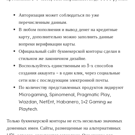
Авторизация может соблюдаться по уже
перечисленным данным.
В любом пополнения и вывод денег на кредитные
карту, дополнительно можно заполнить данные
вопреки верификации карты.
Официальный сайт букмекерской конторы сделан в
стильном же лаконичном дизайне.
Воспользуйтесь единственным из 3-х способов
создания аккаунта – в один клик, через социальные
сети или с последующим электронной почты.
По количеству представленных продуктов лидируют
Microgaming, Spinomenal, Pragmatic Play,
Wazdan, NetEnt, Habanero, 1×2 Gaming же
Playtech.
Только букмекерской конторы не есть несколько значимых
доменных имен. Сайты, размещенные на альтернативных