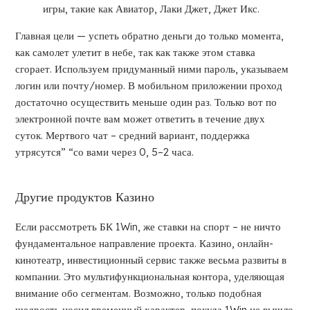
игры, такие как Авиатор, Лаки Джет, Джет Икс.
Главная цели — успеть обратно деньги до только момента,
как самолет улетит в небе, так как также этом ставка
сгорает. Используем придуманный ними пароль, указываем
логин или почту/номер. В мобильном приложении проход
достаточно осуществить меньше один раз. Только вот по
электронной почте вам может ответить в течение двух
суток. Мертвого чат – средний вариант, поддержка
утрясутся” “со вами через 0, 5–2 часа.
Другие продуктов Казино
Если рассмотреть БК 1Win, же ставки на спорт – не ничто
фундаментальное направление проекта. Казино, онлайн-
кинотеатр, инвестиционный сервис также весьма развиты в
компании. Это мультифункциональная контора, уделяющая
внимание обо сегментам. Возможно, только подобная
щедрость носил временный характер, покуда 1Win не вышло