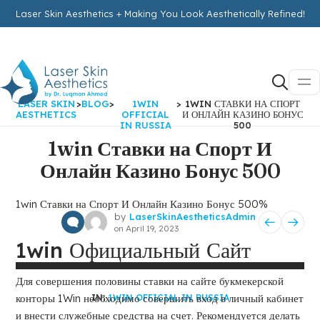
Laser Skin Aesthetics + Making You Look Aesthetically Refined!
LASER SKIN
>
BLOG
>
1WIN
>
1WIN СТАВКИ НА СПОРТ
AESTHETICS
OFFICIAL
И ОНЛАЙН КАЗИНО БОНУС
IN RUSSIA
500
1win Ставки на Спорт И
Онлайн Казино Бонус 500
1win Ставки на Спорт И Онлайн Казино Бонус 500%
by
LaserSkinAestheticsAdmin
on
April 19, 2023
1win Официальный Сайт
Для совершения половины ставки на сайте букмекерской
конторы 1Win необходимо совершить вход в личный кабинет
IN:
1WIN OFFICIAL IN RUSSIA
и внести служебные средства на счет. Рекомендуется делать