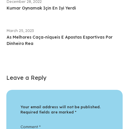
December 28, 2022
Kumar Oynamak Için En Iyi Yerdi
March 25, 2023
As Melhores Caça-níqueis E Apostas Esportivas Por
Dinheiro Rea
Leave a Reply
Your email address will not be published.
Required fields are marked
*
Comment
*