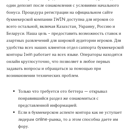
один депозит после ознакомления с условиями начального
бонуса. Процедура регистрации на официальном сайте
букмекерской компании 1WIN доступна для игроков со
всего остальной, включая Казахстан, Украину, Россию и
Беларуси. Наша цель – предоставить возможность ставок и
азартных развлечений для широкой аудитории игроков. Для
удобства всех наших клиентов отдел саппорта букмекерской
конторы 1win работает на всех языке. Операторы находятся
онлайн круглосуточно, что позволяет в любое первых
задавать вопросы и обращаться за помощью при
возникновении технических проблем.
Только что требуется ото беттера — открывал
понравившийся раздел же ознакомиться с
представленной информацией.
Если в букмекерском аспекте контора как не уступает
лидерам online-рынка, то а этом способна даете им
фору.