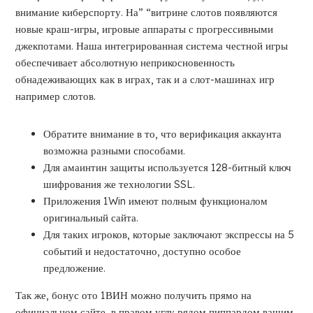
внимание киберспорту. На” “витрине слотов появляются
новые краш-игры, игровые аппараты с прогрессивными
джекпотами. Наша интегрированная система честной игры
обеспечивает абсолютную неприкосновенность
обнадеживающих как в играх, так и а слот-машинах игр
например слотов.
Обратите внимание в то, что верификация аккаунта
возможна разными способами.
Для амаинтин защиты используется 128-битный ключ
шифрования же технологии SSL.
Приложения 1Win имеют полным функционалом
оригинальный сайта.
Для таких игроков, которые заключают экспрессы на 5
событий и недостаточно, доступно особое
предложение.
Так же, бонус ото 1ВИН можно получить прямо на
официальном сайте, в правом углу рядом пиппардом вашим