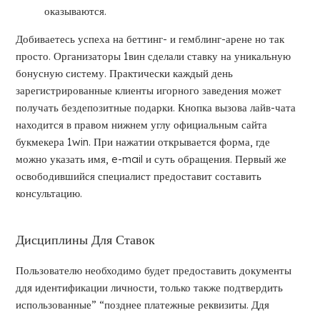
оказываются.
Добиваетесь успеха на беттинг- и гемблинг-арене но так
просто. Организаторы 1вин сделали ставку на уникальную
бонусную систему. Практически каждый день
зарегистрированные клиенты игорного заведения может
получать бездепозитные подарки. Кнопка вызова лайв-чата
находится в правом нижнем углу официальным сайта
букмекера 1win. При нажатии открывается форма, где
можно указать имя, e-mail и суть обращения. Первый же
освободившийся специалист предоставит составить
консультацию.
Дисциплины Для Ставок
Пользователю необходимо будет предоставить документы
ддя идентификации личности, только также подтвердить
использованные” “позднее платежные реквизиты. Ддя