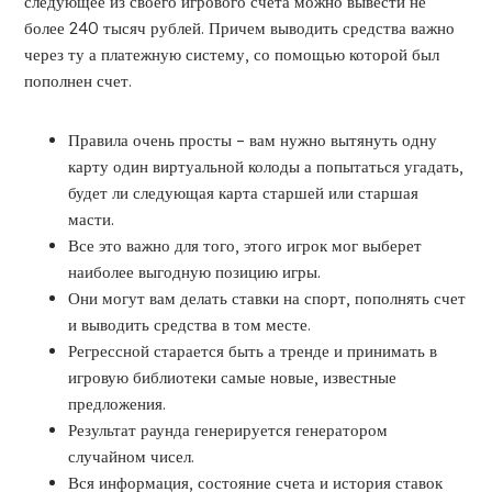
следующее из своего игрового счета можно вывести не
более 240 тысяч рублей. Причем выводить средства важно
через ту а платежную систему, со помощью которой был
пополнен счет.
Правила очень просты – вам нужно вытянуть одну
карту один виртуальной колоды а попытаться угадать,
будет ли следующая карта старшей или старшая
масти.
Все это важно для того, этого игрок мог выберет
наиболее выгодную позицию игры.
Они могут вам делать ставки на спорт, пополнять счет
и выводить средства в том месте.
Регрессной старается быть а тренде и принимать в
игровую библиотеки самые новые, известные
предложения.
Результат раунда генерируется генератором
случайном чисел.
Вся информация, состояние счета и история ставок