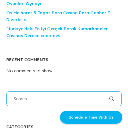
Oyunları Oynayı
Os Melhores 5 Jogos Para Casino Para Ganhar E
Divertir-s
“türkiye’deki En İyi Gerçek Paralı Kumarhaneler
Casinos Derecelendirmes
RECENT COMMENTS
No comments to show.
Schedule Time With Us
CATEGORIES