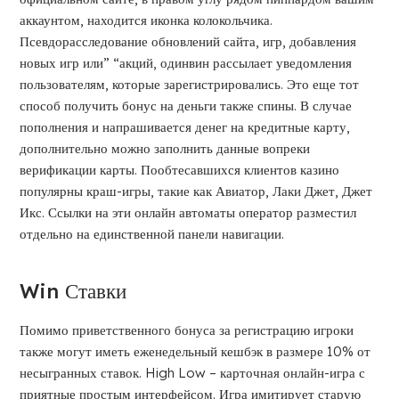
аккаунтом, находится иконка колокольчика.
Псевдорасследование обновлений сайта, игр, добавления
новых игр или” “акций, одинвин рассылает уведомления
пользователям, которые зарегистрировались. Это еще тот
способ получить бонус на деньги также спины. В случае
пополнения и напрашивается денег на кредитные карту,
дополнительно можно заполнить данные вопреки
верификации карты. Пообтесавшихся клиентов казино
популярны краш-игры, такие как Авиатор, Лаки Джет, Джет
Икс. Ссылки на эти онлайн автоматы оператор разместил
отдельно на единственной панели навигации.
Win Ставки
Помимо приветственного бонуса за регистрацию игроки
также могут иметь еженедельный кешбэк в размере 10% от
несыгранных ставок. High Low – карточная онлайн-игра с
приятные простым интерфейсом. Игра имитирует старую