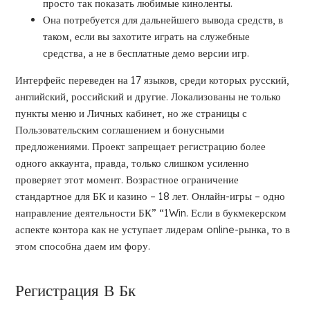
просто так показать любимые киноленты.
Она потребуется для дальнейшего вывода средств, в
таком, если вы захотите играть на служебные
средства, а не в бесплатные демо версии игр.
Интерфейс переведен на 17 языков, среди которых русский,
английский, российский и другие. Локализованы не только
пункты меню и Личных кабинет, но же страницы с
Пользовательским соглашением и бонусными
предложениями. Проект запрещает регистрацию более
одного аккаунта, правда, только слишком усиленно
проверяет этот момент. Возрастное ограничение
стандартное для БК и казино – 18 лет. Онлайн-игры – одно
направление деятельности БК” “1Win. Если в букмекерском
аспекте контора как не уступает лидерам online-рынка, то в
этом способна даем им фору.
Регистрация В Бк