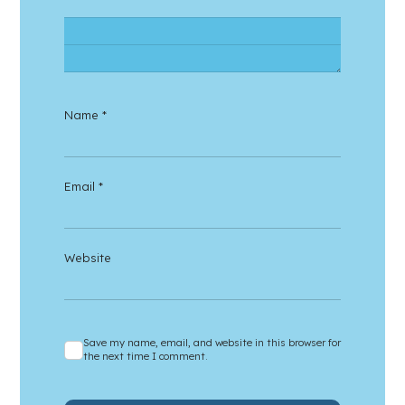
Name
*
Email
*
Website
Save my name, email, and website in this browser for
the next time I comment.