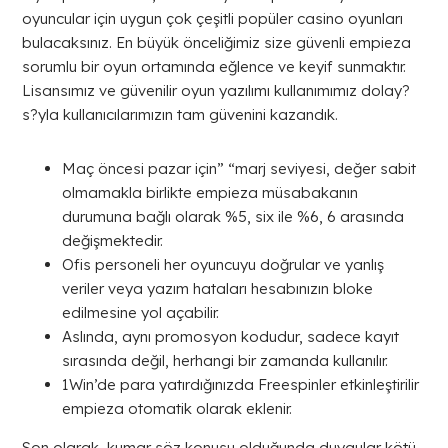
oyuncular için uygun çok çeşitli popüler casino oyunları
bulacaksınız. En büyük önceliğimiz size güvenli empieza
sorumlu bir oyun ortamında eğlence ve keyif sunmaktır.
Lisansımız ve güvenilir oyun yazılımı kullanımımız dolay?
s?yla kullanıcılarımızın tam güvenini kazandık.
Maç öncesi pazar için” “marj seviyesi, değer sabit
olmamakla birlikte empieza müsabakanın
durumuna bağlı olarak %5, six ile %6, 6 arasında
değişmektedir.
Ofis personeli her oyuncuyu doğrular ve yanlış
veriler veya yazım hataları hesabınızın bloke
edilmesine yol açabilir.
Aslında, aynı promosyon kodudur, sadece kayıt
sırasında değil, herhangi bir zamanda kullanılır.
1Win’de para yatırdığınızda Freespinler etkinleştirilir
empieza otomatik olarak eklenir.
Son olarak, kumar söz konusu olduğunda duygular kötü