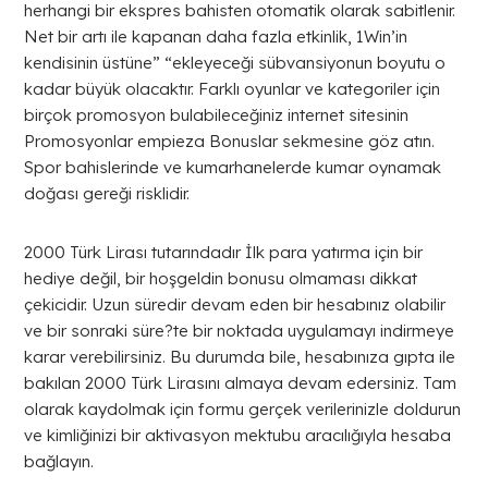
herhangi bir ekspres bahisten otomatik olarak sabitlenir.
Net bir artı ile kapanan daha fazla etkinlik, 1Win’in
kendisinin üstüne” “ekleyeceği sübvansiyonun boyutu o
kadar büyük olacaktır. Farklı oyunlar ve kategoriler için
birçok promosyon bulabileceğiniz internet sitesinin
Promosyonlar empieza Bonuslar sekmesine göz atın.
Spor bahislerinde ve kumarhanelerde kumar oynamak
doğası gereği risklidir.
2000 Türk Lirası tutarındadır İlk para yatırma için bir
hediye değil, bir hoşgeldin bonusu olmaması dikkat
çekicidir. Uzun süredir devam eden bir hesabınız olabilir
ve bir sonraki süre?te bir noktada uygulamayı indirmeye
karar verebilirsiniz. Bu durumda bile, hesabınıza gıpta ile
bakılan 2000 Türk Lirasını almaya devam edersiniz. Tam
olarak kaydolmak için formu gerçek verilerinizle doldurun
ve kimliğinizi bir aktivasyon mektubu aracılığıyla hesaba
bağlayın.