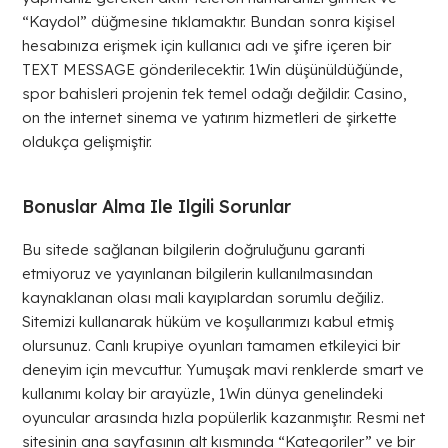
“Kaydol” düğmesine tıklamaktır. Bundan sonra kişisel
hesabınıza erişmek için kullanıcı adı ve şifre içeren bir
TEXT MESSAGE gönderilecektir. 1Win düşünüldüğünde,
spor bahisleri projenin tek temel odağı değildir. Casino,
on the internet sinema ve yatırım hizmetleri de şirkette
oldukça gelişmiştir.
Bonuslar Alma Ile Ilgili Sorunlar
Bu sitede sağlanan bilgilerin doğruluğunu garanti
etmiyoruz ve yayınlanan bilgilerin kullanılmasından
kaynaklanan olası mali kayıplardan sorumlu değiliz.
Sitemizi kullanarak hüküm ve koşullarımızı kabul etmiş
olursunuz. Canlı krupiye oyunları tamamen etkileyici bir
deneyim için mevcuttur. Yumuşak mavi renklerde smart ve
kullanımı kolay bir arayüzle, 1Win dünya genelindeki
oyuncular arasında hızla popülerlik kazanmıştır. Resmi net
sitesinin ana sayfasının alt kısmında “Kategoriler” ve bir