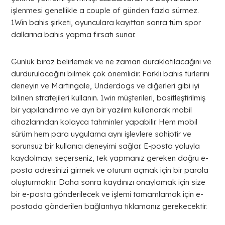
işlenmesi genellikle a couple of günden fazla sürmez.
1Win bahis şirketi, oyunculara kayıttan sonra tüm spor
dallarına bahis yapma fırsatı sunar.
Günlük biraz belirlemek ve ne zaman duraklatılacağını ve
durdurulacağını bilmek çok önemlidir. Farklı bahis türlerini
deneyin ve Martingale, Underdogs ve diğerleri gibi iyi
bilinen stratejileri kullanın. 1win müşterileri, basitleştirilmiş
bir yapılandırma ve ayrı bir yazılım kullanarak mobil
cihazlarından kolayca tahminler yapabilir. Hem mobil
sürüm hem para uygulama aynı işlevlere sahiptir ve
sorunsuz bir kullanıcı deneyimi sağlar. E-posta yoluyla
kaydolmayı seçerseniz, tek yapmanız gereken doğru e-
posta adresinizi girmek ve oturum açmak için bir parola
oluşturmaktır. Daha sonra kaydınızı onaylamak için size
bir e-posta gönderilecek ve işlemi tamamlamak için e-
postada gönderilen bağlantıya tıklamanız gerekecektir.