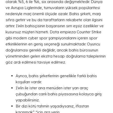
olarak %5, 6 ile %6, six arasında değişmektedir. Dünya
ve Avrupa Liglerinde, turnuvaların yüksek popülaritesi
nedeniyle marj önemli ölçüde azalır. Bahis şirketi, marjı
sıfıra getirir ve bu da taraftarların rekabete olan ilgisini
artırır. 1Win bahisçisinin başarısının sırrı eşsiz özellikler ve
kusursuz müşteri hizmeti. Dota empieza Counter Strike
gibi modern cyber spor şampiyonalarını içeren spor
etkinliklerinin en geniş seçeneği sunulmaktadır. Oyuncu
doğrulaması gerekli değildir, ancak bahis bürosunun
yönetiminden gelen ekstra hesap doğrulama taleplerinin
göz ardı edilmesi tavsiye edilmez.
Ayrıca, bahis şirketlerinin genellikle farklı bahis
koşulları vardır.
1Win ile ister ana menüden ister yan araç
çubuğundan canlı bahis piyasasına kolayca giriş
yapabilirsiniz.
Bir dizi kötü tahmin yaşadıysanız, iflastan
kaçınmak” “için ara verin.