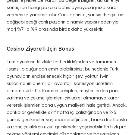
çeşitli teşvikler de vardır. Bu değerli bilgiler, durante iyi
sonuç için hangi pazara bahis oynayacağınıza karar
vermenize yardımcı olur. Canlı bahiste, şansın the girl an
değişebileceği canlı pazarın dinamik yapısı nedeniyle,
marj %7 ila %9 arasında biraz daha yüksektir.
Casino Ziyareti Için Bonus
Tüm oyunların titizlikle test edildiğinden ve tamamen
lisanslı olduğundan emin olabilirsiniz, bu nedenle Türk
oyuncuların endişelenecek hiçbir şeyi yoktur. 1win
kullanmanın önemli bir avantajı, komisyon ücretinin
olmamasıdır. Platformun sahipleri, müşterilerden para
yatırma ve çekme işlemleri için ücret almamaya karar
vererek işlemleri daha uygun maliyetli hale getirdi. Ancak,
bankalar genellikle s?rf hafta içi çalıştığından ve 2-5
günlük gecikmeler yaşanabileceğinden, banka kartlarıyla
kazanç çekilirken uzun gecikmeler yaşanabilir. En hızlı pra
çekme yöntemi çevrimiçi cüzdanlardır ve başvuruların