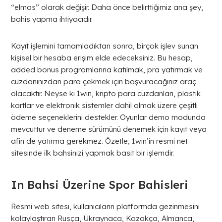
“elmas” olarak değişir. Daha önce belirttiğimiz ana şey,
bahis yapma ihtiyacıdır.
Kayıt işlemini tamamladıktan sonra, birçok işlev sunan
kişisel bir hesaba erişim elde edeceksiniz. Bu hesap,
added bonus programlarına katılmak, pra yatırmak ve
cüzdanınızdan para çekmek için başvuracağınız araç
olacaktır. Neyse ki 1win, kripto para cüzdanları, plastik
kartlar ve elektronik sistemler dahil olmak üzere çeşitli
ödeme seçeneklerini destekler. Oyunlar demo modunda
mevcuttur ve deneme sürümünü denemek için kayıt veya
afin de yatırma gerekmez. Özetle, 1win’in resmi net
sitesinde ilk bahsinizi yapmak basit bir işlemdir.
In Bahsi Üzerine Spor Bahisleri
Resmi web sitesi, kullanıcıların platformda gezinmesini
kolaylaştıran Rusça, Ukraynaca, Kazakça, Almanca,