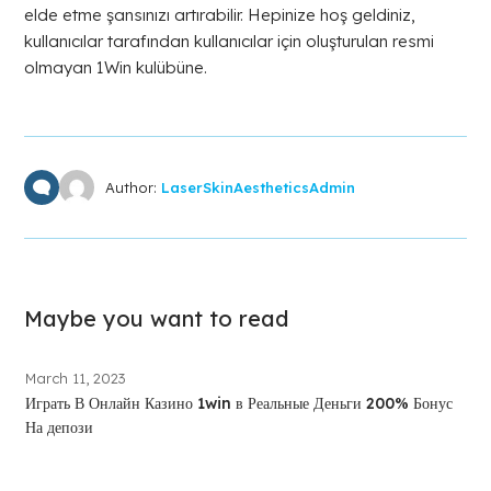
elde etme şansınızı artırabilir. Hepinize hoş geldiniz,
kullanıcılar tarafından kullanıcılar için oluşturulan resmi
olmayan 1Win kulübüne.
Author:
LaserSkinAestheticsAdmin
Maybe you want to read
March 11, 2023
Играть В Онлайн Казино 1win в Реальные Деньги 200% Бонус
На депози