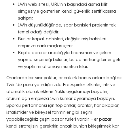
1Win web sitesi, URL’nin başındaki asma kilit
simgesiyle gösterilen kendi güvenlik sertifikasına
sahiptir.
1Win düşünüldüğünde, spor bahisleri projenin tek
temel odağı değildir.
Bunlar kapalı bahisleri, değiştirilmiş bahisleri
empieza canlı maçları içerir.
Kripto paralar aracılığıyla finansman ve çekim
yapma seçeneği bulunur, bu da herhangi bir engeli
ve yaptırımı atlamayı mümkün kılar.
Oranlarda bir sınır yoktur, ancak ek bonus onlara bağlıdır.
1Win’de para yatırdığınızda Freespinler etkinleştirilir ve
otomatik olarak eklenir. Yüklü uygulamayı başlatın,
oturum açın empieza 1win kumar oynamaya başlayın.
Sporcu performansı için toplamlar, oranlar, handikaplar,
istatistikler ve bireysel tahminler gibi seçim
yapabileceğiniz çeşitli pazar türleri vardır. Her pazar
kendi stratejisini gerektirir, ancak bunları birleştirmek kar