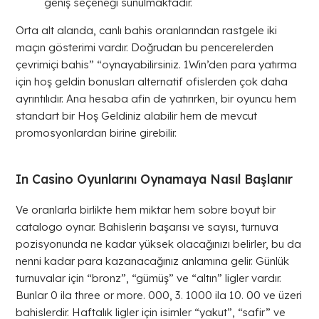
geniş seçeneği sunulmaktadır.
Orta alt alanda, canlı bahis oranlarından rastgele iki
maçın gösterimi vardır. Doğrudan bu pencerelerden
çevrimiçi bahis” “oynayabilirsiniz. 1Win’den para yatırma
için hoş geldin bonusları alternatif ofislerden çok daha
ayrıntılıdır. Ana hesaba afin de yatırırken, bir oyuncu hem
standart bir Hoş Geldiniz alabilir hem de mevcut
promosyonlardan birine girebilir.
In Casino Oyunlarını Oynamaya Nasıl Başlanır
Ve oranlarla birlikte hem miktar hem sobre boyut bir
catalogo oynar. Bahislerin başarısı ve sayısı, turnuva
pozisyonunda ne kadar yüksek olacağınızı belirler, bu da
nenni kadar para kazanacağınız anlamına gelir. Günlük
turnuvalar için “bronz”, “gümüş” ve “altın” ligler vardır.
Bunlar 0 ila three or more. 000, 3. 1000 ila 10. 00 ve üzeri
bahislerdir. Haftalık ligler için isimler “yakut”, “safir” ve