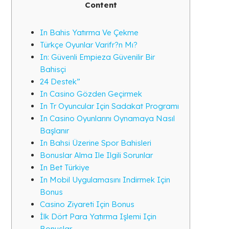
Content
In Bahis Yatırma Ve Çekme
Türkçe Oyunlar Varifr?n Mı?
In: Güvenli Empieza Güvenilir Bir
Bahisçi
24 Destek”
In Casino Gözden Geçirmek
In Tr Oyuncular Için Sadakat Programı
In Casino Oyunlarını Oynamaya Nasıl
Başlanır
In Bahsi Üzerine Spor Bahisleri
Bonuslar Alma Ile Ilgili Sorunlar
In Bet Türkiye
In Mobil Uygulamasını Indirmek Için
Bonus
Casino Ziyareti Için Bonus
İlk Dört Para Yatırma Işlemi Için
Bonuslar