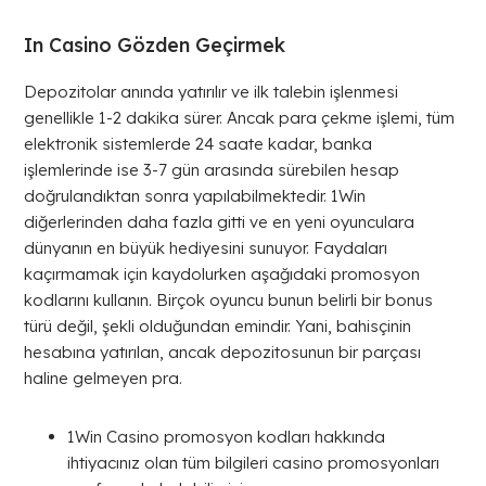
In Casino Gözden Geçirmek
Depozitolar anında yatırılır ve ilk talebin işlenmesi
genellikle 1-2 dakika sürer. Ancak para çekme işlemi, tüm
elektronik sistemlerde 24 saate kadar, banka
işlemlerinde ise 3-7 gün arasında sürebilen hesap
doğrulandıktan sonra yapılabilmektedir. 1Win
diğerlerinden daha fazla gitti ve en yeni oyunculara
dünyanın en büyük hediyesini sunuyor. Faydaları
kaçırmamak için kaydolurken aşağıdaki promosyon
kodlarını kullanın. Birçok oyuncu bunun belirli bir bonus
türü değil, şekli olduğundan emindir. Yani, bahisçinin
hesabına yatırılan, ancak depozitosunun bir parçası
haline gelmeyen pra.
1Win Casino promosyon kodları hakkında
ihtiyacınız olan tüm bilgileri casino promosyonları