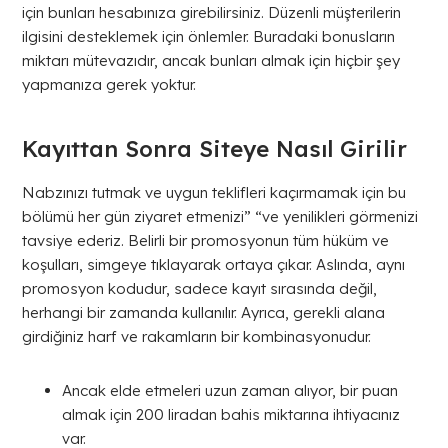
için bunları hesabınıza girebilirsiniz. Düzenli müşterilerin
ilgisini desteklemek için önlemler. Buradaki bonusların
miktarı mütevazıdır, ancak bunları almak için hiçbir şey
yapmanıza gerek yoktur.
Kayıttan Sonra Siteye Nasıl Girilir
Nabzınızı tutmak ve uygun teklifleri kaçırmamak için bu
bölümü her gün ziyaret etmenizi” “ve yenilikleri görmenizi
tavsiye ederiz. Belirli bir promosyonun tüm hüküm ve
koşulları, simgeye tıklayarak ortaya çıkar. Aslında, aynı
promosyon kodudur, sadece kayıt sırasında değil,
herhangi bir zamanda kullanılır. Ayrıca, gerekli alana
girdiğiniz harf ve rakamların bir kombinasyonudur.
Ancak elde etmeleri uzun zaman alıyor, bir puan
almak için 200 liradan bahis miktarına ihtiyacınız
var.