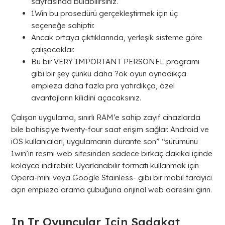
sayfasında bulabilirsiniz.
1Win bu prosedürü gerçekleştirmek için üç
seçeneğe sahiptir.
Ancak ortaya çıktıklarında, yerleşik sisteme göre
çalışacaklar.
Bu bir VERY IMPORTANT PERSONEL programı
gibi bir şey çünkü daha ?ok oyun oynadıkça
empieza daha fazla pra yatırdıkça, özel
avantajların kilidini açacaksınız.
Çalışan uygulama, sınırlı RAM’e sahip zayıf cihazlarda
bile bahisçiye twenty-four saat erişim sağlar. Android ve
iOS kullanıcıları, uygulamanın durante son” “sürümünü
1win’in resmi web sitesinden sadece birkaç dakika içinde
kolayca indirebilir. Uyarlanabilir formatı kullanmak için
Opera-mini veya Google Stainless- gibi bir mobil tarayıcı
açın empieza arama çubuğuna orijinal web adresini girin.
In Tr Oyuncular Için Sadakat