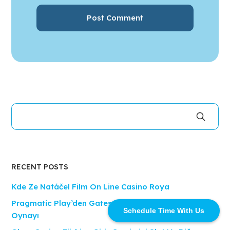
RECENT POSTS
Kde Ze Natáčel Film On Line Casino Roya
Pragmatic Play’den Gates Of Olympus Demosunu
Schedule Time With Us
Oynayı