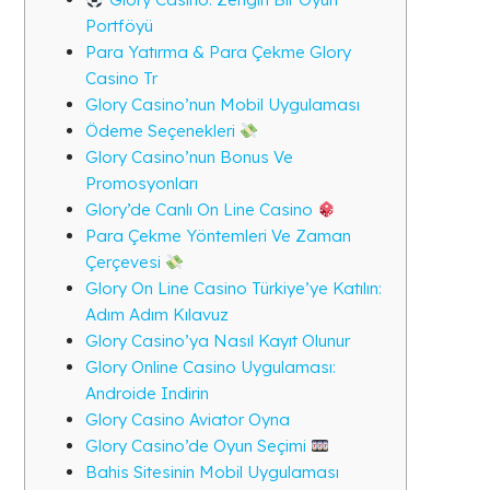
Portföyü
Para Yatırma & Para Çekme Glory
Casino Tr
Glory Casino’nun Mobil Uygulaması
Ödeme Seçenekleri
Glory Casino’nun Bonus Ve
Promosyonları
Glory’de Canlı On Line Casino
Para Çekme Yöntemleri Ve Zaman
Çerçevesi
Glory On Line Casino Türkiye’ye Katılın:
Adım Adım Kılavuz
Glory Casino’ya Nasıl Kayıt Olunur
Glory Online Casino Uygulaması:
Androide Indirin
Glory Casino Aviator Oyna
Glory Casino’de Oyun Seçimi
Bahis Sitesinin Mobil Uygulaması