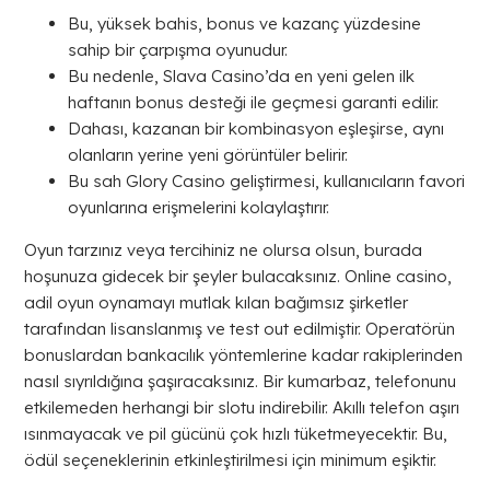
Bu, yüksek bahis, bonus ve kazanç yüzdesine
sahip bir çarpışma oyunudur.
Bu nedenle, Slava Casino’da en yeni gelen ilk
haftanın bonus desteği ile geçmesi garanti edilir.
Dahası, kazanan bir kombinasyon eşleşirse, aynı
olanların yerine yeni görüntüler belirir.
Bu sah Glory Casino geliştirmesi, kullanıcıların favori
oyunlarına erişmelerini kolaylaştırır.
Oyun tarzınız veya tercihiniz ne olursa olsun, burada
hoşunuza gidecek bir şeyler bulacaksınız. Online casino,
adil oyun oynamayı mutlak kılan bağımsız şirketler
tarafından lisanslanmış ve test out edilmiştir. Operatörün
bonuslardan bankacılık yöntemlerine kadar rakiplerinden
nasıl sıyrıldığına şaşıracaksınız. Bir kumarbaz, telefonunu
etkilemeden herhangi bir slotu indirebilir. Akıllı telefon aşırı
ısınmayacak ve pil gücünü çok hızlı tüketmeyecektir. Bu,
ödül seçeneklerinin etkinleştirilmesi için minimum eşiktir.