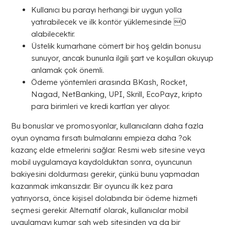
Kullanıcı bu parayı herhangi bir uygun yolla
yatırabilecek ve ilk kontör yüklemesinde 0
alabilecektir.
Üstelik kumarhane cömert bir hoş geldin bonusu
sunuyor, ancak bununla ilgili şart ve koşulları okuyup
anlamak çok önemli.
Ödeme yöntemleri arasında BKash, Rocket,
Nagad, NetBanking, UPI, Skrill, EcoPayz, kripto
para birimleri ve kredi kartları yer alıyor.
Bu bonuslar ve promosyonlar, kullanıcıların daha fazla
oyun oynama fırsatı bulmalarını empieza daha ?ok
kazanç elde etmelerini sağlar. Resmi web sitesine veya
mobil uygulamaya kaydolduktan sonra, oyuncunun
bakiyesini doldurması gerekir, çünkü bunu yapmadan
kazanmak imkansızdır. Bir oyuncu ilk kez para
yatırıyorsa, önce kişisel dolabında bir ödeme hizmeti
seçmesi gerekir. Alternatif olarak, kullanıcılar mobil
uygulamayı kumar sah web sitesinden ya da bir