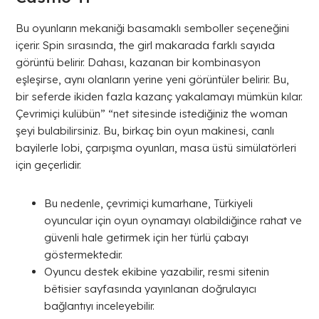
Bu oyunların mekaniği basamaklı semboller seçeneğini
içerir. Spin sırasında, the girl makarada farklı sayıda
görüntü belirir. Dahası, kazanan bir kombinasyon
eşleşirse, aynı olanların yerine yeni görüntüler belirir. Bu,
bir seferde ikiden fazla kazanç yakalamayı mümkün kılar.
Çevrimiçi kulübün” “net sitesinde istediğiniz the woman
şeyi bulabilirsiniz. Bu, birkaç bin oyun makinesi, canlı
bayilerle lobi, çarpışma oyunları, masa üstü simülatörleri
için geçerlidir.
Bu nedenle, çevrimiçi kumarhane, Türkiyeli
oyuncular için oyun oynamayı olabildiğince rahat ve
güvenli hale getirmek için her türlü çabayı
göstermektedir.
Oyuncu destek ekibine yazabilir, resmi sitenin
bêtisier sayfasında yayınlanan doğrulayıcı
bağlantıyı inceleyebilir.