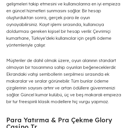
gelişmeleri takip etmesini ve kullanıcılarına en iyi empieza
en güncel hizmetleri sunmasını sağlar. Bir hesap
oluşturduktan sonra, gerçek para ile oyun
oynayabilirsiniz. Kayıt işlemi sırasında, kullanıcıya
doldurması gereken kişisel bir hesap verilir. Çevrimiçi
kumarhane, Türkiye’deki kullanıcılar için çeşitli ödeme
yöntemleriyle çalışır.
Müşteriler de dahil olmak üzere, oyun alanının standart
olmayan bir tasarımına sahip oyunları beğeneceklerdir.
Ekrandaki vahşi sembollerin serpilmesi sırasında ek
makaralar ve sıralar görünebilir. Tüm bunlar ödeme
çizgilerinin sayısını artırır ve artan ödüllere güvenmenizi
sağlar. Güncel kumar kulübü, üç ve beş makaralı empieza
bir tur freespinli klasik modellere hiç vurgu yapmaz.
Para Yatırma & Pra Çekme Glory
Casino Tr