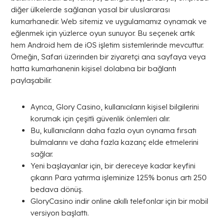
diğer ülkelerde sağlanan yasal bir uluslararası
kumarhanedir. Web sitemiz ve uygulamamız oynamak ve
eğlenmek için yüzlerce oyun sunuyor. Bu seçenek artık
hem Android hem de iOS işletim sistemlerinde mevcuttur.
Örneğin, Safari üzerinden bir ziyaretçi ana sayfaya veya
hatta kumarhanenin kişisel dolabına bir bağlantı
paylaşabilir.
Ayrıca, Glory Casino, kullanıcıların kişisel bilgilerini
korumak için çeşitli güvenlik önlemleri alır.
Bu, kullanıcıların daha fazla oyun oynama fırsatı
bulmalarını ve daha fazla kazanç elde etmelerini
sağlar.
Yeni başlayanlar için, bir dereceye kadar keyfini
çıkarın Para yatırma işleminize 125% bonus artı 250
bedava dönüş.
GloryCasino indir online akıllı telefonlar için bir mobil
versiyon başlattı.