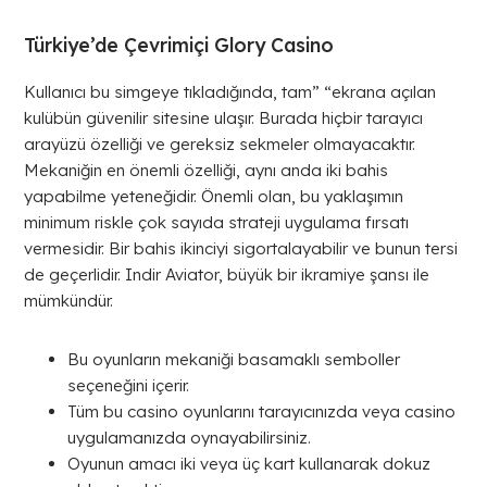
Türkiye’de Çevrimiçi Glory Casino
Kullanıcı bu simgeye tıkladığında, tam” “ekrana açılan
kulübün güvenilir sitesine ulaşır. Burada hiçbir tarayıcı
arayüzü özelliği ve gereksiz sekmeler olmayacaktır.
Mekaniğin en önemli özelliği, aynı anda iki bahis
yapabilme yeteneğidir. Önemli olan, bu yaklaşımın
minimum riskle çok sayıda strateji uygulama fırsatı
vermesidir. Bir bahis ikinciyi sigortalayabilir ve bunun tersi
de geçerlidir. Indir Aviator, büyük bir ikramiye şansı ile
mümkündür.
Bu oyunların mekaniği basamaklı semboller
seçeneğini içerir.
Tüm bu casino oyunlarını tarayıcınızda veya casino
uygulamanızda oynayabilirsiniz.
Oyunun amacı iki veya üç kart kullanarak dokuz