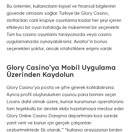
Bu önlemler, kullanıcıların kişisel ve finansal bilgilerinin
güvende olmasını sağlar. Türkiye’de Glory Casino,
slotlardan canlı krupiye oyunlarına kadar her şeyi içeren
etkileyici bir oyun kataloğu ile mükemmel bir seçenektir.
Tüm bu casino oyunlarını tarayıcınızda veya casino
uygulamanızda oynayabilirsiniz. Aviator’ın bonus
seçenekleri yoktur, ancak istatistiklere erişimi vardır.
Glory Casino’ya Mobil Uygulama
Üzerinden Kaydolun
Glory Casino’ya posta ve şifre girerek katılabilirsiniz.
Ayrıca profil oluşturulurken oyuncu para birimini seçer.
Lisans dahil olmak üzere, kumar kurumunun operatörünü
tam teşekküllü bir destek ekibi hazırlamaya mecbur eder.
Glory Online Casino Danışma departmanı kısa sürede
yanıt verir ve bunun için gerçek çalışanları
cezbetmektedir. Ek olarak,” “kullanıcı arayüzünün birden