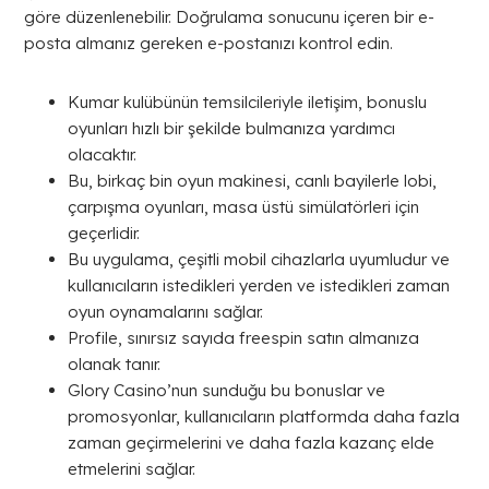
göre düzenlenebilir. Doğrulama sonucunu içeren bir e-
posta almanız gereken e-postanızı kontrol edin.
Kumar kulübünün temsilcileriyle iletişim, bonuslu
oyunları hızlı bir şekilde bulmanıza yardımcı
olacaktır.
Bu, birkaç bin oyun makinesi, canlı bayilerle lobi,
çarpışma oyunları, masa üstü simülatörleri için
geçerlidir.
Bu uygulama, çeşitli mobil cihazlarla uyumludur ve
kullanıcıların istedikleri yerden ve istedikleri zaman
oyun oynamalarını sağlar.
Profile, sınırsız sayıda freespin satın almanıza
olanak tanır.
Glory Casino’nun sunduğu bu bonuslar ve
promosyonlar, kullanıcıların platformda daha fazla
zaman geçirmelerini ve daha fazla kazanç elde
etmelerini sağlar.