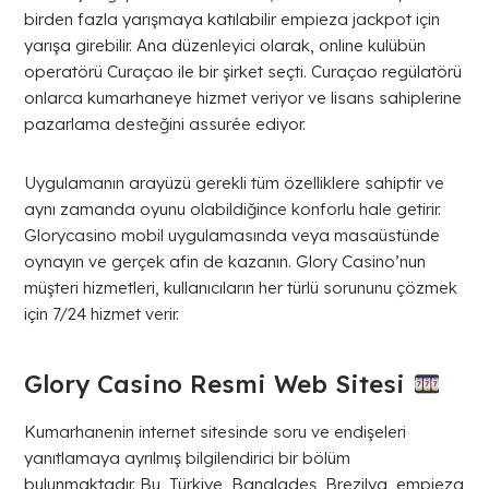
birden fazla yarışmaya katılabilir empieza jackpot için
yarışa girebilir. Ana düzenleyici olarak, online kulübün
operatörü Curaçao ile bir şirket seçti. Curaçao regülatörü
onlarca kumarhaneye hizmet veriyor ve lisans sahiplerine
pazarlama desteğini assurée ediyor.
Uygulamanın arayüzü gerekli tüm özelliklere sahiptir ve
aynı zamanda oyunu olabildiğince konforlu hale getirir.
Glorycasino mobil uygulamasında veya masaüstünde
oynayın ve gerçek afin de kazanın. Glory Casino’nun
müşteri hizmetleri, kullanıcıların her türlü sorununu çözmek
için 7/24 hizmet verir.
Glory Casino Resmi Web Sitesi
Kumarhanenin internet sitesinde soru ve endişeleri
yanıtlamaya ayrılmış bilgilendirici bir bölüm
bulunmaktadır. Bu, Türkiye, Bangladeş, Brezilya, empieza