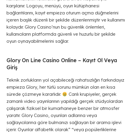
karşılanır. Logoyu, menüyü, oyun kütüphanesi
bağlantılarını, kayıt empieza oturum açma düğmelerini
içeren başlık düzenli bir şekilde düzenlenmiştir ve kullanımı
kolaydır. Glory Casino’nun bu güvenlik önlemleri,
kullanıcıların platformda güvenli ve huzurlu bir şekilde
oyun oynayabilmelerini sağlar.
Glory On Line Casino Online – Kayıt Ol Veya
Giriş
Teknik zorlukların yol açabileceği rahatsızlığın farkındayız
empieza Glory, her türlü sorunu mümkün olan en kısa
sürede çözmeye kararlıdır.
Canlı krupiyeler, gerçek
zamanlı video yayınlarının yapıldığı gerçek stüdyolardan
çalışarak fiziksel bir kumarhaneye benzer bir atmosfer
yaratır. Glory Casino, oyunları adlarına veya
sağlayıcılarına göre bulmanızı sağlayan bir arama işlevi
içerir. Oyunlar alfabetik olarak” “veya popülerliklerine