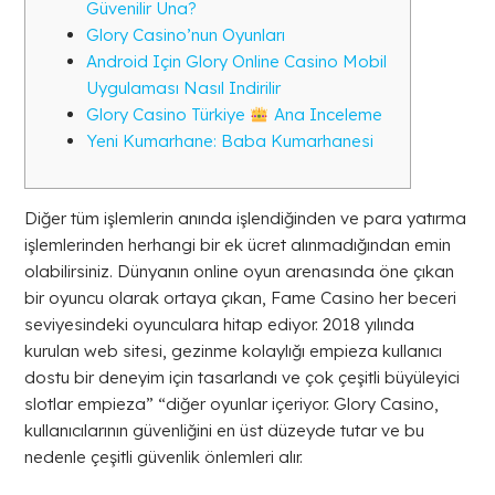
Güvenilir Una?
Glory Casino’nun Oyunları
Android Için Glory Online Casino Mobil
Uygulaması Nasıl Indirilir
Glory Casino Türkiye
Ana Inceleme
Yeni Kumarhane: Baba Kumarhanesi
Diğer tüm işlemlerin anında işlendiğinden ve para yatırma
işlemlerinden herhangi bir ek ücret alınmadığından emin
olabilirsiniz. Dünyanın online oyun arenasında öne çıkan
bir oyuncu olarak ortaya çıkan, Fame Casino her beceri
seviyesindeki oyunculara hitap ediyor. 2018 yılında
kurulan web sitesi, gezinme kolaylığı empieza kullanıcı
dostu bir deneyim için tasarlandı ve çok çeşitli büyüleyici
slotlar empieza” “diğer oyunlar içeriyor. Glory Casino,
kullanıcılarının güvenliğini en üst düzeyde tutar ve bu
nedenle çeşitli güvenlik önlemleri alır.