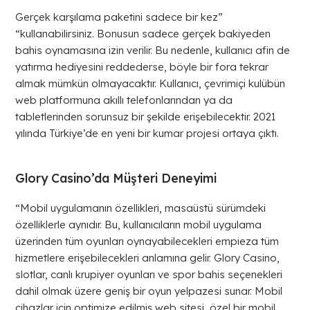
Gerçek karşılama paketini sadece bir kez”
“kullanabilirsiniz. Bonusun sadece gerçek bakiyeden
bahis oynamasına izin verilir. Bu nedenle, kullanıcı afin de
yatırma hediyesini reddederse, böyle bir fora tekrar
almak mümkün olmayacaktır. Kullanıcı, çevrimiçi kulübün
web platformuna akıllı telefonlarından ya da
tabletlerinden sorunsuz bir şekilde erişebilecektir. 2021
yılında Türkiye’de en yeni bir kumar projesi ortaya çıktı.
Glory Casino’da Müşteri Deneyimi
“Mobil uygulamanın özellikleri, masaüstü sürümdeki
özelliklerle aynıdır. Bu, kullanıcıların mobil uygulama
üzerinden tüm oyunları oynayabilecekleri empieza tüm
hizmetlere erişebilecekleri anlamına gelir. Glory Casino,
slotlar, canlı krupiyer oyunları ve spor bahis seçenekleri
dahil olmak üzere geniş bir oyun yelpazesi sunar. Mobil
cihazlar için optimize edilmiş web sitesi, özel bir mobil