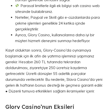
Parasal limitlerle ilgili ek bilgiyi sah casino web
sitesinde bulabilirsiniz.
Neteller, Paypal ve Skrill gibi e-cüzdanlarda para
çekme işlemleri genellikle 24 ketika içinde
gerçekleştirilir.
Ayrıca, Glory Casino, kullanıcılarına daha iyi bir
müşteri hizmeti deneyimi sunmayı hedefliyor.
Kayıt olduktan sonra, Glory-Casino’da oynamaya
başlamak için ilk afin de yatırma işleminizi yapmanız
gerekir. Hesabın 260 TL tutarında tekrardan
doldurulması, ziyaretçiye 250 ücretsiz kaydırma
getirecektir. Ücretli dönüşler 55 adetlik parçalar
durumunda verilecektir. Bu nedenle, Slava Casino’da yeni
gelen ilk haftanın bonus desteği ile geçmesi garanti edilir.
● Düzenli turnuva etkinlikleri sağlam ikramiyeler içerir.
Glory Casino’nun Eksileri