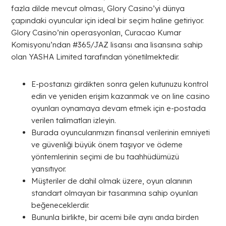
fazla dilde mevcut olması, Glory Casino’yi dünya
çapındaki oyuncular için ideal bir seçim haline getiriyor.
Glory Casino’nin operasyonları, Curacao Kumar
Komisyonu’ndan #365/JAZ lisansı ana lisansına sahip
olan YASHA Limited tarafından yönetilmektedir.
E-postanızı girdikten sonra gelen kutunuzu kontrol
edin ve yeniden erişim kazanmak ve on line casino
oyunları oynamaya devam etmek için e-postada
verilen talimatları izleyin.
Burada oyuncularımızın finansal verilerinin emniyeti
ve güvenliği büyük önem taşıyor ve ödeme
yöntemlerinin seçimi de bu taahhüdümüzü
yansıtıyor.
Müşteriler de dahil olmak üzere, oyun alanının
standart olmayan bir tasarımına sahip oyunları
beğeneceklerdir.
Bununla birlikte, bir acemi bile aynı anda birden