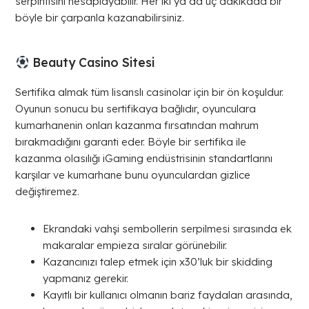
serpintisini hesaplayabilir. Her iki ya da üç dakikada bir
böyle bir çarpanla kazanabilirsiniz.
Beauty Casino Sitesi
Sertifika almak tüm lisanslı casinolar için bir ön koşuldur.
Oyunun sonucu bu sertifikaya bağlıdır, oyunculara
kumarhanenin onları kazanma fırsatından mahrum
bırakmadığını garanti eder. Böyle bir sertifika ile
kazanma olasılığı iGaming endüstrisinin standartlarını
karşılar ve kumarhane bunu oyunculardan gizlice
değiştiremez.
Ekrandaki vahşi sembollerin serpilmesi sırasında ek
makaralar empieza sıralar görünebilir.
Kazancınızı talep etmek için x30’luk bir skidding
yapmanız gerekir.
Kayıtlı bir kullanıcı olmanın bariz faydaları arasında,