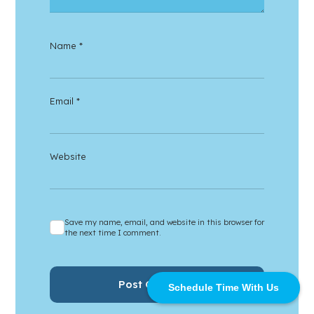
Name
*
Email
*
Website
Save my name, email, and website in this browser for
the next time I comment.
Schedule Time With Us