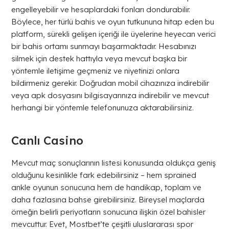
engelleyebilir ve hesaplardaki fonları dondurabilir.
Böylece, her türlü bahis ve oyun tutkununa hitap eden bu
platform, sürekli gelişen içeriği ile üyelerine heyecan verici
bir bahis ortamı sunmayı başarmaktadır. Hesabınızı
silmek için destek hattıyla veya mevcut başka bir
yöntemle iletişime geçmeniz ve niyetinizi onlara
bildirmeniz gerekir. Doğrudan mobil cihazınıza indirebilir
veya apk dosyasını bilgisayarınıza indirebilir ve mevcut
herhangi bir yöntemle telefonunuza aktarabilirsiniz.
Canlı Casino
Mevcut maç sonuçlarının listesi konusunda oldukça geniş
olduğunu kesinlikle fark edebilirsiniz – hem sprained
ankle oyunun sonucuna hem de handikap, toplam ve
daha fazlasına bahse girebilirsiniz. Bireysel maçlarda
örneğin belirli periyotların sonucuna ilişkin özel bahisler
mevcuttur. Evet, Mostbet’te çeşitli uluslararası spor