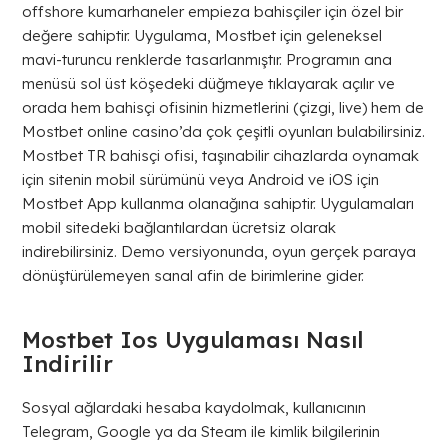
offshore kumarhaneler empieza bahisçiler için özel bir
değere sahiptir. Uygulama, Mostbet için geleneksel
mavi-turuncu renklerde tasarlanmıştır. Programın ana
menüsü sol üst köşedeki düğmeye tıklayarak açılır ve
orada hem bahisçi ofisinin hizmetlerini (çizgi, live) hem de
Mostbet online casino’da çok çeşitli oyunları bulabilirsiniz.
Mostbet TR bahisçi ofisi, taşınabilir cihazlarda oynamak
için sitenin mobil sürümünü veya Android ve iOS için
Mostbet App kullanma olanağına sahiptir. Uygulamaları
mobil sitedeki bağlantılardan ücretsiz olarak
indirebilirsiniz. Demo versiyonunda, oyun gerçek paraya
dönüştürülemeyen sanal afin de birimlerine gider.
Mostbet Ios Uygulaması Nasıl
Indirilir
Sosyal ağlardaki hesaba kaydolmak, kullanıcının
Telegram, Google ya da Steam ile kimlik bilgilerinin