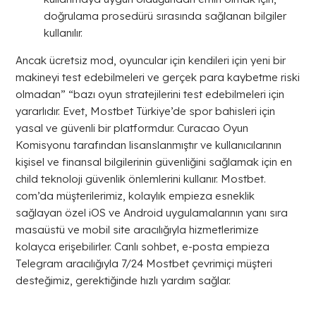
doğrulama prosedürü sırasında sağlanan bilgiler
kullanılır.
Ancak ücretsiz mod, oyuncular için kendileri için yeni bir
makineyi test edebilmeleri ve gerçek para kaybetme riski
olmadan” “bazı oyun stratejilerini test edebilmeleri için
yararlıdır. Evet, Mostbet Türkiye’de spor bahisleri için
yasal ve güvenli bir platformdur. Curacao Oyun
Komisyonu tarafından lisanslanmıştır ve kullanıcılarının
kişisel ve finansal bilgilerinin güvenliğini sağlamak için en
child teknoloji güvenlik önlemlerini kullanır. Mostbet.
com’da müşterilerimiz, kolaylık empieza esneklik
sağlayan özel iOS ve Android uygulamalarının yanı sıra
masaüstü ve mobil site aracılığıyla hizmetlerimize
kolayca erişebilirler. Canlı sohbet, e-posta empieza
Telegram aracılığıyla 7/24 Mostbet çevrimiçi müşteri
desteğimiz, gerektiğinde hızlı yardım sağlar.