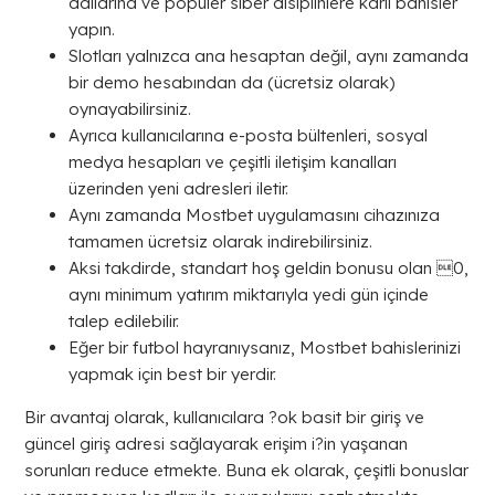
dallarına ve popüler siber disiplinlere karlı bahisler
yapın.
Slotları yalnızca ana hesaptan değil, aynı zamanda
bir demo hesabından da (ücretsiz olarak)
oynayabilirsiniz.
Ayrıca kullanıcılarına e-posta bültenleri, sosyal
medya hesapları ve çeşitli iletişim kanalları
üzerinden yeni adresleri iletir.
Aynı zamanda Mostbet uygulamasını cihazınıza
tamamen ücretsiz olarak indirebilirsiniz.
Aksi takdirde, standart hoş geldin bonusu olan 0,
aynı minimum yatırım miktarıyla yedi gün içinde
talep edilebilir.
Eğer bir futbol hayranıysanız, Mostbet bahislerinizi
yapmak için best bir yerdir.
Bir avantaj olarak, kullanıcılara ?ok basit bir giriş ve
güncel giriş adresi sağlayarak erişim i?in yaşanan
sorunları reduce etmekte. Buna ek olarak, çeşitli bonuslar