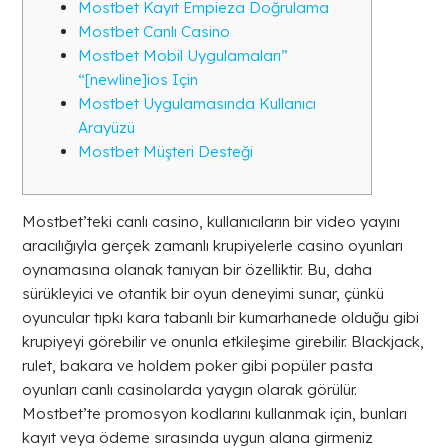
Mostbet Kayıt Empieza Doğrulama
Mostbet Canlı Casino
Mostbet Mobil Uygulamaları”
“[newline]ios Için
Mostbet Uygulamasında Kullanıcı
Arayüzü
Mostbet Müşteri Desteği
Mostbet’teki canlı casino, kullanıcıların bir video yayını
aracılığıyla gerçek zamanlı krupiyelerle casino oyunları
oynamasına olanak tanıyan bir özelliktir. Bu, daha
sürükleyici ve otantik bir oyun deneyimi sunar, çünkü
oyuncular tıpkı kara tabanlı bir kumarhanede olduğu gibi
krupiyeyi görebilir ve onunla etkileşime girebilir. Blackjack,
rulet, bakara ve holdem poker gibi popüler pasta
oyunları canlı casinolarda yaygın olarak görülür.
Mostbet’te promosyon kodlarını kullanmak için, bunları
kayıt veya ödeme sırasında uygun alana girmeniz