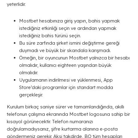
yeterlidir.
Mostbet hesabınıza giriş yapın, bahis yapmak
istediğiniz etkinliği seçin ve ardından yapmak
istediğiniz bahis türünü seçin.
Bu süre zarfında şirket ismini değiştirme gereği
duymadı ve büyük bir skandala karışmadı.
Örneğin, bir oyuncunun Mostbet yalnızca bir hesabı
olmalıdır, kullanıcı eighteen yaşından büyük
olmalıdır.
Uygulamanın indirilmesi ve yüklenmesi, App
Store’daki programlar için standart modda
gerçekleşir.
Kurulum birkaç saniye sürer ve tamamlandığında, akıllı
telefonun çalışma ekranında Mostbet logosuna sahip bir
kısayol görünecektir. Telefon numaranızı
doğrulamadıysanız, şifre kurtarma alanına e-posta
göndermeniz gerekir. Aksi takdirde, BO tüm hesapları