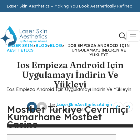
Laser Skin Aesthetics + Making You Look Aesthetically Refined!
LASER SKIN
>
BLOG
>
BLOG
>
IOS EMPIEZA ANDROID IÇIN
AESTHETICS
UYGULAMAYI İNDIRIN VE
YÜKLEYI
Ios Empieza Android Için
Uygulamayı İndirin Ve
Yükleyi
Ios Empieza Android Için Uygulamayı İndirin Ve Yükleyin
by
LaserSkinAestheticsAdmin
Mostbet Türkiye Çevrimiçi
on
January 30, 2023
Kumarhane Mostbet
Casino
IN:
BLOG