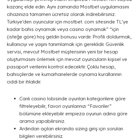
kazanç elde edin. Aynı zamanda Mostbet uygulamasını
cihazınıza tamamen ücretsiz olarak indirebilirsiniz.
Türkiye’den oyuncular için mostbet. com sitesinde TL’ye
kadar bahis oynamak veya casino oynamak” “için
(isteğe göre) hoş geldin bonusu vardır. Profili doldurmak,
kullanıcıyı ve yaşını tanımlamak için gereklidir. Güvenlik
servisi, mevcut Mostbet müşterisinin yeni bir hesap
oluşturmasını önlemek için mevcut oyuncuların kişisel ve
pasaport verilerini kontrol edecektir. Çoklu hesap,
bahisçilerde ve kumarhanelerde oynama kurallarının
ciddi bir ihlalidir.
Canlı casino lobisinde oyunları kategorilere göre
filtreleyebilir, favori oyunlarınızı “Favoriler”
bölümüne ekleyebilir empieza oyunun adına göre
arama yapabilirsiniz.
Ardından açılan ekranda sizing giriş için sorulan
bilgileri verebilirsiniz.