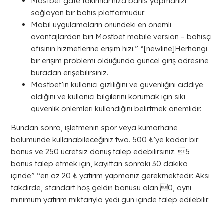
Mostbet gaté takımlarınıza bahis yapmanızı
sağlayan bir bahis platformudur.
Mobil uygulamaların önündeki en önemli
avantajlardan biri Mostbet mobile version – bahisçi
ofisinin hizmetlerine erişim hızı.” “[newline]Herhangi
bir erişim problemi olduğunda güncel giriş adresine
buradan erişebilirsiniz.
Mostbet’in kullanıcı gizliliğini ve güvenliğini ciddiye
aldığını ve kullanıcı bilgilerini korumak için sıkı
güvenlik önlemleri kullandığını belirtmek önemlidir.
Bundan sonra, işletmenin spor veya kumarhane
bölümünde kullanabileceğiniz two. 500 ₺’ye kadar bir
bonus ve 250 ücretsiz dönüş talep edebilirsiniz. 5
bonus talep etmek için, kayıttan sonraki 30 dakika
içinde” “en az 20 ₺ yatırım yapmanız gerekmektedir. Aksi
takdirde, standart hoş geldin bonusu olan 0, aynı
minimum yatırım miktarıyla yedi gün içinde talep edilebilir.