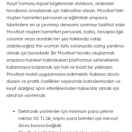
Kayıt formunu kişisel bilgilerinizle doldurun, ardından
hesabınızı onaylamak için talimatları izleyin. Mostbet’teki
müşteri hizmetleri personeli iyi eğitimlidir empieza
tüketicilere en iyi çevrimiçi deneyimi sunmayı taahhüt eder.
Mostbet müşteri hizmetleri personeli, bahis, hesapla ilgili
sorunlar veya aradaki her şey hakkında sahip
olabileceğiniz the woman türlü sorunuzda sizing yardımcı
olmak için buradadır. Bir Mostbet hesabı oluşturmak
empieza hareket halindeyken platformun yeteneklerini
kullanmaya başlamak için hızlı ve basit bir yaklaşım
Mostbet mobil uygulamasını indirmektir. Kullanıcı dostu
düzeni ve pratik özellikleri sayesinde bahislerinizden ve
keyif aldığınız spor etkinliklerinden haberdar olmak için
ideal bir yöntemdir.
Elektronik yöntemler için minimum para çekme
miktarı 50 TL’dir, kripto para birimleri için mevcut
döviz kuruna bağlıdır.