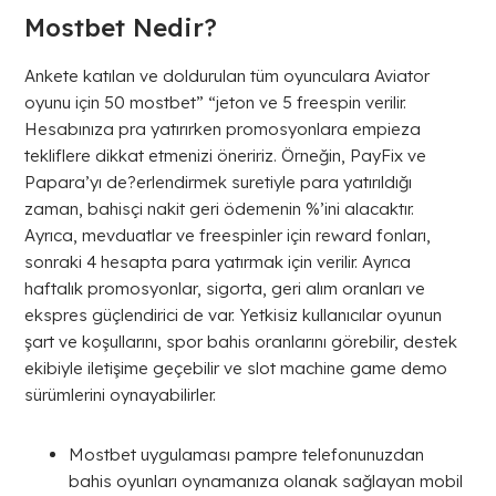
Mostbet Nedir?
Ankete katılan ve doldurulan tüm oyunculara Aviator
oyunu için 50 mostbet” “jeton ve 5 freespin verilir.
Hesabınıza pra yatırırken promosyonlara empieza
tekliflere dikkat etmenizi öneririz. Örneğin, PayFix ve
Papara’yı de?erlendirmek suretiyle para yatırıldığı
zaman, bahisçi nakit geri ödemenin %’ini alacaktır.
Ayrıca, mevduatlar ve freespinler için reward fonları,
sonraki 4 hesapta para yatırmak için verilir. Ayrıca
haftalık promosyonlar, sigorta, geri alım oranları ve
ekspres güçlendirici de var. Yetkisiz kullanıcılar oyunun
şart ve koşullarını, spor bahis oranlarını görebilir, destek
ekibiyle iletişime geçebilir ve slot machine game demo
sürümlerini oynayabilirler.
Mostbet uygulaması pampre telefonunuzdan
bahis oyunları oynamanıza olanak sağlayan mobil