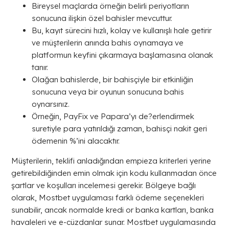
Bireysel maçlarda örneğin belirli periyotların
sonucuna ilişkin özel bahisler mevcuttur.
Bu, kayıt sürecini hızlı, kolay ve kullanışlı hale getirir
ve müşterilerin anında bahis oynamaya ve
platformun keyfini çıkarmaya başlamasına olanak
tanır.
Olağan bahislerde, bir bahisçiyle bir etkinliğin
sonucuna veya bir oyunun sonucuna bahis
oynarsınız.
Örneğin, PayFix ve Papara’yı de?erlendirmek
suretiyle para yatırıldığı zaman, bahisçi nakit geri
ödemenin %’ini alacaktır.
Müşterilerin, teklifi anladığından empieza kriterleri yerine
getirebildiğinden emin olmak için kodu kullanmadan önce
şartlar ve koşulları incelemesi gerekir. Bölgeye bağlı
olarak, Mostbet uygulaması farklı ödeme seçenekleri
sunabilir, ancak normalde kredi or banka kartları, banka
havaleleri ve e-cüzdanlar sunar. Mostbet uygulamasında