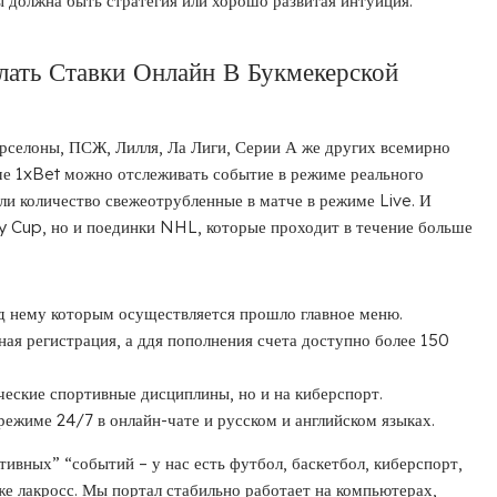
ы должна быть стратегия или хорошо развитая интуиция.
лать Ставки Онлайн В Букмекерской
рселоны, ПСЖ, Лилля, Ла Лиги, Серии А же других всемирно
ме 1xBet можно отслеживать событие в режиме реального
или количество свежеотрубленные в матче в режиме Live. И
y Cup, но и поединки NHL, которые проходит в течение больше
од нему которым осуществляется прошло главное меню.
зная регистрация, а ддя пополнения счета доступно более 150
ческие спортивные дисциплины, но и на киберспорт.
режиме 24/7 в онлайн-чате и русском и английском языках.
ивных” “событий – у нас есть футбол, баскетбол, киберспорт,
даже лакросс. Мы портал стабильно работает на компьютерах,