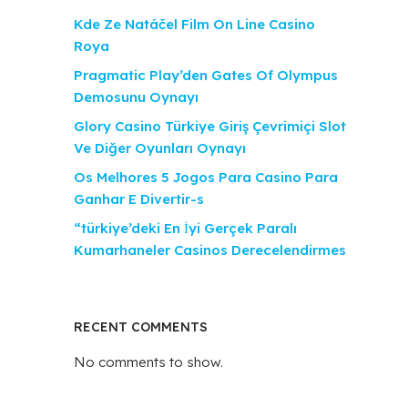
Kde Ze Natáčel Film On Line Casino
Roya
Pragmatic Play’den Gates Of Olympus
Demosunu Oynayı
Glory Casino Türkiye Giriş Çevrimiçi Slot
Ve Diğer Oyunları Oynayı
Os Melhores 5 Jogos Para Casino Para
Ganhar E Divertir-s
“türkiye’deki En İyi Gerçek Paralı
Kumarhaneler Casinos Derecelendirmes
RECENT COMMENTS
No comments to show.