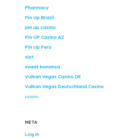
Pharmacy
Pin Up Brazil
pin up casino
Pin UP Casino AZ
Pin Up Peru
slot
sweet bonanza
Vulkan Vegas Casino DE
Vulkan Vegas Deutschland Casino
казино
META
Log in