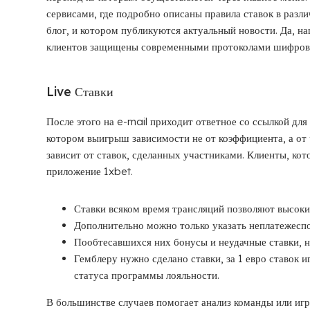
сервисами, где подробно описаны правила ставок в разл
блог, и котором публикуются актуальный новости. Да, н
клиентов защищены современными протоколами шифров
Live Ставки
После этого на e-mail приходит ответное со ссылкой для
котором выигрыш зависимости не от коэффициента, а о
зависит от ставок, сделанных участниками. Клиенты, кот
приложение 1xbet.
Ставки всяком время трансляций позволяют высоки
Дополнительно можно только указать неплатежеспо
Пообтесавшихся них бонусы и неудачные ставки, н
Гемблеру нужно сделано ставки, за 1 евро ставок 
статуса программы лояльности.
В большинстве случаев помогает анализ команды или игр