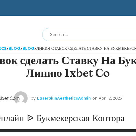
ICS
>
BLOG
>
BLOG
>
ЛИНИЯ СТАВОК СДЕЛАТЬ СТАВКУ НА БУКМЕКЕР
вок сделать Ставку На Бу
Линию 1xbet Co
1xbet Com
by
LaserSkinAestheticsAdmin
on
April 2, 2023
Онлайн ᐉ Букмекерская Контора