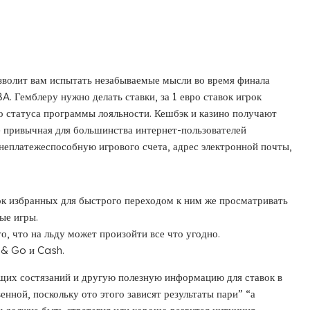
позволит вам испытать незабываемые мысли во время финала
 Гемблеру нужно делать ставки, за 1 евро ставок игрок
о статуса программы лояльности. Кешбэк и казино получают
е привычная для большинства интернет-пользователей
 неплатежеспособную игрового счета, адрес электронной почты,
ок избранных для быстрого переходом к ним же просматривать
ые игры.
, что на льду может произойти все что угодно.
 & Go и Cash.
щих состязаний и другую полезную информацию для ставок в
енной, поскольку ото этого зависят результаты пари” “а