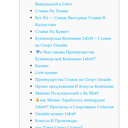
Выигрышей в 1хбет
Ставки На Теннис
Бет Kz — Самые Выгодные Ставки В
Казахстане
Ставки На Крикет
Букмекерская Компания 1xbet – Ставки
на Спорт Онлайн
в Чем таковы Преимущества
Букмекерской Компании 1xbet?
Казино
Live-казино
Преимущества Ставок на Спорт Онлайн
Промо предложения И Бонусы Компании
Мнение Пользователей о Бк Xbet
как Можно Заработать пиппардом
1xbet? Прогнозы и Спортивные События
Онлайн-казино 1xbet
Бонусы И Промокоды
что Такое Спред Ставки?