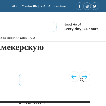
About
Contact
Book An Appointment
Need Help?
Every day, 24 hours
СКУЮ ЛИНИЮ 1XBET CO
кмекерскую
RECENT POSTS