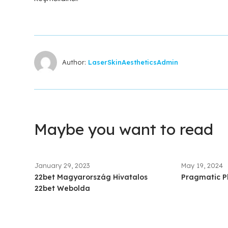
Author:
LaserSkinAestheticsAdmin
Maybe you want to read
January 29, 2023
May 19, 2024
22bet Magyarország Hivatalos
Pragmatic Pl
22bet Webolda