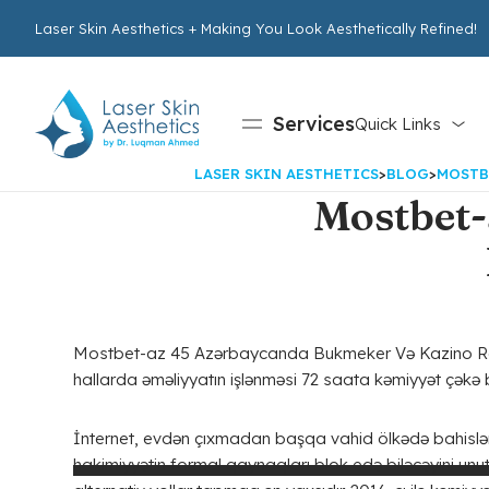
Laser Skin Aesthetics + Making You Look Aesthetically Refined!
Services
Quick Links
LASER SKIN AESTHETICS
>
BLOG
>
MOSTB
Mostbet
Mostbet-az 45 Azərbaycanda Bukmeker Və Kazino 
hallarda əməliyyatın işlənməsi 72 saata kəmiyyət çəkə bi
İnternet, evdən çıxmadan başqa vahid ölkədə bahislər 
hakimiyyətin formal qaynaqları blok edə biləcəyini un