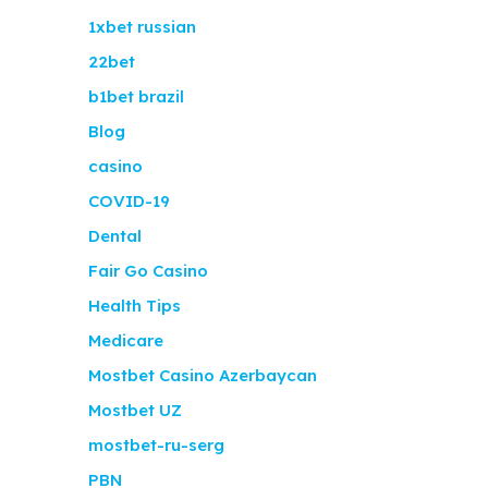
1xbet russian
22bet
b1bet brazil
Blog
casino
COVID-19
Dental
Fair Go Casino
Health Tips
Medicare
Mostbet Casino Azerbaycan
Mostbet UZ
mostbet-ru-serg
PBN