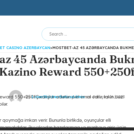
ET CASINO AZERBAYCAN
>
MOSTBET-AZ 45 AZƏRBAYCANDA BUKME
-az 45 Azərbaycanda Buk
Kazino Reward 550+250
Reward 550+250f
Çıxarışlar adətən piel emal edilir, lakin bəzi
by
LaserSkinAestheticsAdmin
on
January 26, 2023
lər.
qoymağa imkan verir. Bununla birlikdə, oyunçular elli
utmamalıdırlar. Əvvəlcədən hazırlaşmaq və mənbəyə giriş üçün