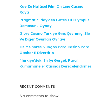
Kde Ze Natáčel Film On Line Casino
Roya
Pragmatic Play’den Gates Of Olympus
Demosunu Oynayı
Glory Casino Türkiye Giriş Çevrimiçi Slot
Ve Diğer Oyunları Oynayı
Os Melhores 5 Jogos Para Casino Para
Ganhar E Divertir-s
“türkiye’deki En İyi Gerçek Paralı
Kumarhaneler Casinos Derecelendirmes
RECENT COMMENTS
No comments to show.