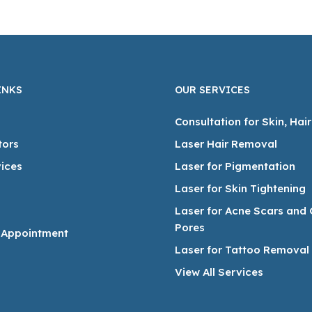
INKS
OUR SERVICES
Consultation for Skin, Hair
tors
Laser Hair Removal
vices
Laser for Pigmentation
Laser for Skin Tightening
Laser for Acne Scars and
Pores
 Appointment
Laser for Tattoo Removal
View All Services