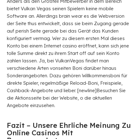
Anders als den Großteil Mitbewerber in dem Bereich
bietet Vulkan Vegas seinen Spielern keine mobile
Software an. Allerdings brain wear es die Webversion
der Seite thus entwickelt, dass sie beim Zugang gerade
auf perish Seite gerade bei das Gerät das Kunden
konfiguriert vermag. Wer zu diesem ersten Mal dieses
Konto bei einem Internet casino eröffnet, kann sich jene
tolle Summe direkt zu ihrem Start off auf sein Konto
zahlen lassen. Ja, bei VulkanVegas findet man
verschiedene Arten vonseiten Boni darüber hinaus
Sonderangeboten. Dazu gehören Willkommensboni für
direkte Spieler, regelmäßige Reload-Boni, Freispiele,
Cashback-Angebote und lieber. [newline]Besuchen Sie
die Aktionsseite bei der Website, o die aktuellen
Angebote einzusehen.
Fazit – Unsere Ehrliche Meinung Zu
Online Casinos Mit