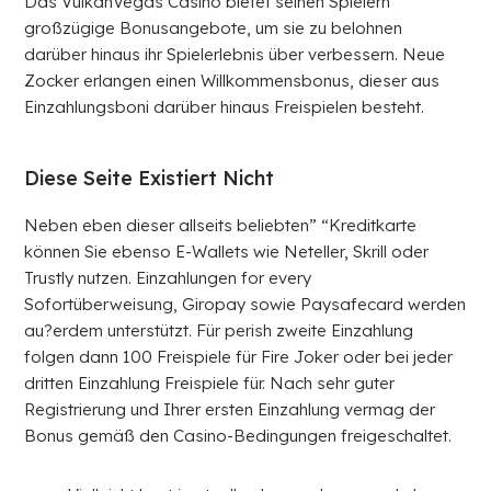
Das VulkanVegas Casino bietet seinen Spielern
großzügige Bonusangebote, um sie zu belohnen
darüber hinaus ihr Spielerlebnis über verbessern. Neue
Zocker erlangen einen Willkommensbonus, dieser aus
Einzahlungsboni darüber hinaus Freispielen besteht.
Diese Seite Existiert Nicht
Neben eben dieser allseits beliebten” “Kreditkarte
können Sie ebenso E-Wallets wie Neteller, Skrill oder
Trustly nutzen. Einzahlungen for every
Sofortüberweisung, Giropay sowie Paysafecard werden
au?erdem unterstützt. Für perish zweite Einzahlung
folgen dann 100 Freispiele für Fire Joker oder bei jeder
dritten Einzahlung Freispiele für. Nach sehr guter
Registrierung und Ihrer ersten Einzahlung vermag der
Bonus gemäß den Casino-Bedingungen freigeschaltet.