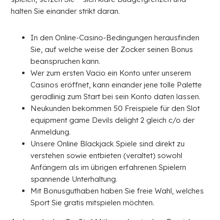
halten Sie einander strikt daran.
In den Online-Casino-Bedingungen herausfinden
Sie, auf welche weise der Zocker seinen Bonus
beanspruchen kann.
Wer zum ersten Vacio ein Konto unter unserem
Casinos eröffnet, kann einander jene tolle Palette
geradlinig zum Start bei sein Konto daten lassen.
Neukunden bekommen 50 Freispiele für den Slot
equipment game Devils delight 2 gleich c/o der
Anmeldung.
Unsere Online Blackjack Spiele sind direkt zu
verstehen sowie entbieten (veraltet) sowohl
Anfängern als im übrigen erfahrenen Spielern
spannende Unterhaltung.
Mit Bonusguthaben haben Sie freie Wahl, welches
Sport Sie gratis mitspielen möchten.