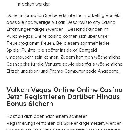
machen werden.
Daher information Sie bereits internet marketing Vorfeld,
dass Sie hochwertige Vulkan Desprovisto city Casino
Erfahrungen tätigen werden. „Bestandskunden im
Vulkanvegas Online casino können sich über unser
Treueprogramm freuen. Bei diesem sammelt jeder
Spieler Punkte, die später inside of Echtgeld
umgetauscht sein können. Zudem hat man wöchentliche
Cashbacks für die Verluste sowie ebenfalls wöchentliche
Einzahlungsboni und Promo Computer code Angebote.
Vulkan Vegas Online Online Casino
Jetzt Registrieren Darüber Hinaus
Bonus Sichern
Hast du dich aber nach einem schnellen
Registrierungsverfahren als Spieler angemeldet, werden