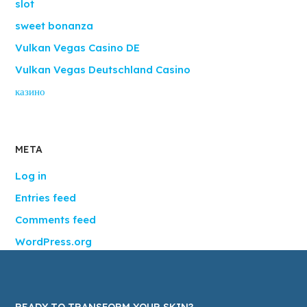
slot
sweet bonanza
Vulkan Vegas Casino DE
Vulkan Vegas Deutschland Casino
казино
META
Log in
Entries feed
Comments feed
WordPress.org