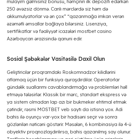
mülayim gəlmisiniz bonusu, həmçinin ilk depoziti edərkən
250 əvəzsiz dönmə. Canlı mərclərdə siz həm də
akkumulyatorlar və ən çox” “qazanmağa imkan verən
əzəmətli əmsallar bağlaya bilərsiniz. Lisenziya,
sertifikatlar və fəaliyyət icazələri mostbet casino
Azərbaycan ərazisində qanuni edir.
Sosial Şəbəkələr Vasitəsilə Daxil Olun
Geliştiricilər proqramdakı Roskomnadzor kilidlərini
atlamaq üçün bir funksiya quraşdırdılar. Operatorlar
gündəlik suallarımı cavablandırmağa və problemləri həll
etməyə tələsirlər. Klassik bir mərc, standart ekspress və
ya sistem olmadan lap azı bir bukmeker ehtimal etmək
çətindir, rəsmi MOSTBET veb saytı da istisna yox. Adi
bahis ilə oyunçu var-yox bir hadisəni seçir və sonra
gözlənilən nəticəni göstərir. Məsələn, 6 kombinasiya ilə 4-ü
obyektiv proqnozlaşdırılırsa, bahis qazanılmış say olunur.