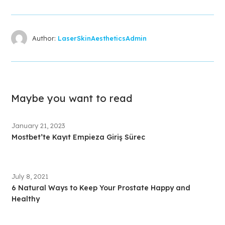
Author:
LaserSkinAestheticsAdmin
Maybe you want to read
January 21, 2023
Mostbet’te Kayıt Empieza Giriş Sürec
July 8, 2021
6 Natural Ways to Keep Your Prostate Happy and
Healthy