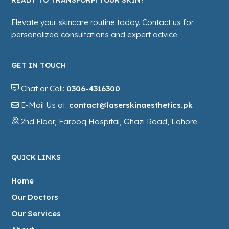
READY TO TRANSFORM YOUR SKIN?
Elevate your skincare routine today. Contact us for
personalized consultations and expert advice.
GET IN TOUCH
Chat or Call:
0306-4316300
E-Mail Us at:
contact@laserskinaesthetics.pk
2nd Floor, Farooq Hospital, Ghazi Road, Lahore
QUICK LINKS
Home
Our Doctors
Our Services