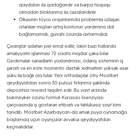
qaydaları ilə qadağandır və bərpa hüququ
olmadan bloklanma ilə cəzalandırılır.
Ölkəsinin töycü orqanlarında problemlə üzləşən
istənilən müştəri artıq kontorun yardımına dal
bağlamamalı, günahı özündə axtarmalıdı.
Çıxarışlar adətən piel emal edilir, lakin bəzi hallarda
əməliyyatın işlənməsi 72 saata miqdar çəkə bilər.
Gecikmələr sənədlərin yoxlanılması, ödəniş sisteminin iş
şəraiti və en este momento dəstək xidmətinin yüksək əsər
yükü ilə bağlı ola bilər. Yeni istifadəçilər ötrü Mostbet
qeydiyyatdan sonra 30 pulsuz fırlanma şəklində
depozitsiz reward təqdim edir. Bu vaxt ərzində
bukmeyker özünü formal Kürasao lisenziyası
çərçivəsində iş göstərən etibarlı və təhlükəsiz sayt kimi
tanıdıb. Mostbet Azərbaycan-da əməli puya oynamağa
başlamaq üçün oyunçular əvvəlcə qeydiyyatdan
keçməlidirlər.