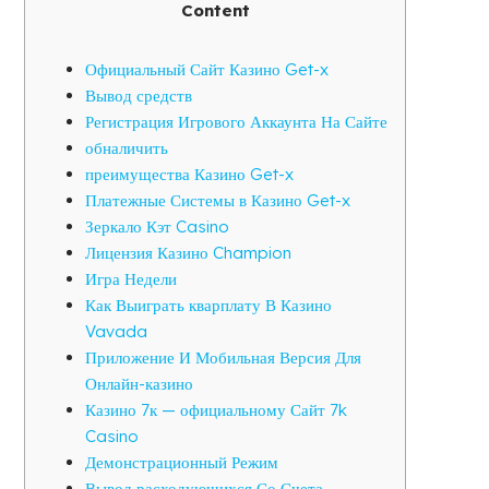
Content
Официальный Сайт Казино Get-x
Вывод средств
Регистрация Игрового Аккаунта На Сайте
обналичить
преимущества Казино Get-x
Платежные Системы в Казино Get-x
Зеркало Кэт Casino
Лицензия Казино Champion
Игра Недели
Как Выиграть кварплату В Казино
Vavada
Приложение И Мобильная Версия Для
Онлайн-казино
Казино 7к — официальному Сайт 7k
Casino
Демонстрационный Режим
Вывод расходующихся Со Счета