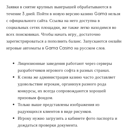
Заявки в снятие крупных выигрышей обрабатываются в
течение 3 дней. Пойти в новую версию казино Gama нельзя
с официального сайта. Ссылка на него доступна в
социальных сетях площадки, же также легко находимся во
всех поисковиках. Чтобы начать игру, достаточно
зарегистрироваться а пополнить баланс. Запускаются онлайн
игровые автоматы в Gama Casino на русском слов.
Лицензионные заведения работают через серверы
разработчиков игрового софта в разных странах.
К снова же администрация казино часто доставляет
удовольствие игрокам, организуя разного рода
конкурсы, их всегда сопровождаются хорошей
призовым фондом.
Только выше представлены изображения из
радующихся клиентов в виде рисунков.
Игроку нужно загрузить а кабинете фото паспорта и
дождаться проверки документа.