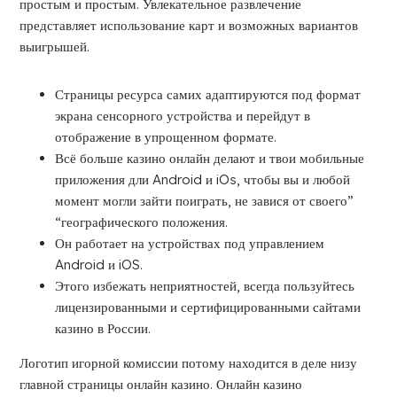
простым и простым. Увлекательное развлечение
представляет использование карт и возможных вариантов
выигрышей.
Страницы ресурса самих адаптируются под формат
экрана сенсорного устройства и перейдут в
отображение в упрощенном формате.
Всё больше казино онлайн делают и твои мобильные
приложения дли Android и iOs, чтобы вы и любой
момент могли зайти поиграть, не завися от своего”
“географического положения.
Он работает на устройствах под управлением
Android и iOS.
Этого избежать неприятностей, всегда пользуйтесь
лицензированными и сертифицированными сайтами
казино в России.
Логотип игорной комиссии потому находится в деле низу
главной страницы онлайн казино. Онлайн казино