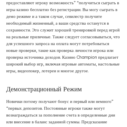
предоставляют игроку возможность” “получиться сыграть в
игры казино бесплатно без регистрации. Вы могу сыграть в
демо режиме и а таком случае, севилестр получите
необходимый жизненный, а ваши средства останутся в
сохранности. Это служит хорошей тренировкой перед игрой
на реальные приличные. Также следует согласовываться, что
для успешного запроса на оплата могут потребоваться
новые проверки, такие как проверка личности игрока или
проверка источника доходов. Казино Champion предлагает
широкий выбор игр, включая игровые автоматы, настольные
игры, видеопокер, лотереи и многое другое.
Демонстрационный Режим
Новички потому получают бонус и первый или немного”
“первых депозитов. Постоянные игроки также могут
вознаграждаться за пополнение счета в определенные дни
или внесение в баланс заданной суммы. Предсказание