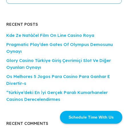
RECENT POSTS
Kde Ze Natáčel Film On Line Casino Roya
Pragmatic Play’den Gates Of Olympus Demosunu
Oynayı
Glory Casino Türkiye Giriş Çevrimiçi Slot Ve Diğer
Oyunları Oynayı
Os Melhores 5 Jogos Para Casino Para Ganhar E
Divertir-s
“türkiye’deki En İyi Gerçek Paralı Kumarhaneler
Casinos Derecelendirmes
Schedule Time With Us
RECENT COMMENTS