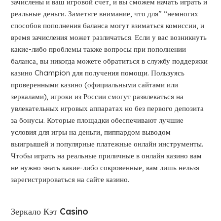
зачислены и ваш игровой счет, и вы сможем начать играть и
реальные деньги. Заметьте внимание, что для” “немногих
способов пополнения баланса могут взиматься комиссии, и
время зачисления может различаться. Если у вас возникнуть
какие-либо проблемы также вопросы при пополнении
баланса, вы никогда можете обратиться в службу поддержки
казино Champion для получения помощи. Пользуясь
проверенными казино (официальными сайтами или
зеркалами), игроки из России смогут развлекаться на
увлекательных игровых аппаратах но без первого депозита
за бонусы. Которые площадки обеспечивают лучшие
условия для игры на деньги, пиппардом выводом
выигрышей и популярные платежные онлайн инструменты.
Чтобы играть на реальные приличные в онлайн казино вам
не нужно знать какие-либо сокровенные, вам лишь нельзя
зарегистрироваться на сайте казино.
Зеркало Кэт Casino