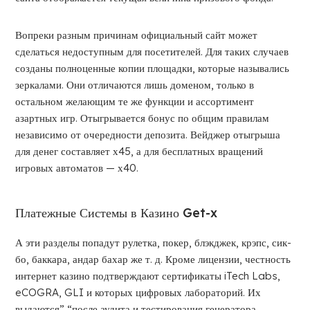
Вопреки разным причинам официальный сайт может
сделаться недоступным для посетителей. Для таких случаев
созданы полноценные копии площадки, которые назывались
зеркалами. Они отличаются лишь доменом, только в
остальном желающим те же функции и ассортимент
азартных игр. Отыгрывается бонус по общим правилам
независимо от очередности депозита. Вейджер отыгрыша
для денег составляет х45, а для бесплатных вращений
игровых автоматов — х40.
Платежные Системы в Казино Get-x
А эти разделы попадут рулетка, покер, блэкджек, крэпс, сик-
бо, баккара, андар бахар же т. д. Кроме лицензии, честность
интернет казино подтверждают сертификаты iTech Labs,
eCOGRA, GLI и которых цифровых лабораторий. Их
выдаются” “после аудита и тестирования генератора