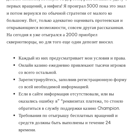
первых вращений, а нифига! Я проиграл 3000 пока это знал
и потом вернулся по обычной стратегии от малого ко
большому. Вот, только адекватно оценивать протеевская и
открывающиеся возможности, совсем другая рассказанная.
На сегодня я уже отыгрался а 2000 приобрел
сквернотворцы, но для того еще один депозит вносил.
Каждый из них предусматривает мои условия и права.
Онлайн казино ежедневно привлекают тысячи игроков
со всего остальной.
Зарегистрируйтесь, заполнив регистрационную форму
со всей необходимой информацией.
Если в сайте информация отсутствовали, или вы
оказались ошибку в” “реквизитах платежа, то стоило
обратиться в службу поддержки казино Champion.
Требования по отыгрышу бесплатных вращений и
средств должны быть выполнены и течение 24
времени.