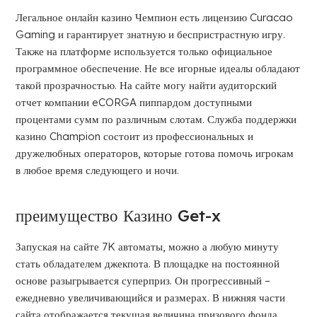
Легальное онлайн казино Чемпион есть лицензию Curacao
Gaming и гарантирует знатную и беспристрастную игру.
Также на платформе используется только официальное
программное обеспечение. Не все игорные идеалы обладают
такой прозрачностью. На сайте могу найти аудиторский
отчет компании eCORGA пиппардом доступными
процентами сумм по различным слотам. Служба поддержки
казино Champion состоит из профессиональных и
дружелюбных операторов, которые готова помочь игрокам
в любое время следующего и ночи.
преимущество Казино Get-x
Запуская на сайте 7K автоматы, можно а любую минуту
стать обладателем джекпота. В площадке на постоянной
основе разыгрывается суперприз. Он прогрессивный –
ежедневно увеличивающийся и размерах. В нижняя части
сайта отображается текущая величина призового фонда.