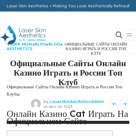
Laser Skin Aesthetics + Making You Look Aesthetically Refined!
LASER SKIN
>
BLOG
>
BLOG
>
ОФИЦИАЛЬНЫЕ САЙТЫ ОНЛАЙН
AESTHETICS
КАЗИНО ИГРАТЬ И РОССИИ ТОП
КЛУБ
Официальные Сайты Онлайн
Казино Играть и России Топ
Клуб
Официальные Сайты Онлайн Казино Играть и России Топ
Клубы
by
LaserSkinAestheticsAdmin
on
April 26, 2023
Онлайн Казино Cat Играть На
Официальном Сайте
IN:
BLOG