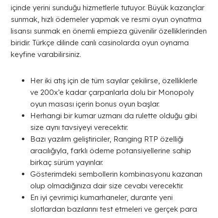
içinde yerini sunduğu hizmetlerle tutuyor. Büyük kazançlar
sunmak, hızlı ödemeler yapmak ve resmi oyun oynatma
lisansı sunmak en önemli empieza güvenilir özelliklerinden
biridir. Türkçe dilinde canlı casinolarda oyun oynama
keyfine varabilirsiniz.
Her iki atış için de tüm sayılar çekilirse, özelliklerle
ve 200x’e kadar çarpanlarla dolu bir Monopoly
oyun masası içerin bonus oyun başlar.
Herhangi bir kumar uzmanı da rulette olduğu gibi
size aynı tavsiyeyi verecektir.
Bazı yazılım geliştiriciler, Ranging RTP özelliği
aracılığıyla, farklı ödeme potansiyellerine sahip
birkaç sürüm yayınlar.
Gösterimdeki sembollerin kombinasyonu kazanan
olup olmadığınıza dair size cevabı verecektir.
En iyi çevrimiçi kumarhaneler, durante yeni
slotlardan bazılarını test etmeleri ve gerçek para