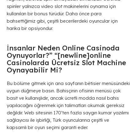
spinler yalnızca video slot makinelerini oynama için
kullanılan bir bonus türüdür. Daha önce para
bahsettiğimiz gibi, çeşitli becerilerdeki oyuncular için
harika bir opsiyondur.
İnsanlar Neden Online Casinoda
Oynuyorlar?” “[newline]online
Casinolarda Ücretsiz Slot Machine
Oynayabilir Mi?
Bu bölüme gitmek için ana sayfanın bêtisier menüsündeki
uygun düğmeye basın. Bahisçinin ofisinin menüsü çok
basit ve kullanışlıdır, ancak ücretli modda nasıl bahis
yapılacağını öğrenmek için talimatları okumak gereksiz
değildir. Web sitesinin 170’ten fazla saygın kumar yazılımı
sağlayıcısı ile işbirliği, Türk oyuncularına çeşitli ve
kapsamlı bir oyun seçimi garanti eder.