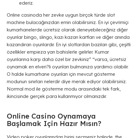
ederiz.
Online casinoda her zevke uygun birçok türde slot
machine bulacağınızdan emin olabilirsiniz. En iyi çevrimiçi
kumarhanelerde ücretsiz olarak deneyebileceğiniz diğer
oyunlar bingo, slingo, kazı kazan kartları ve diğer anında
kazandıran oyunlardır. En iyi slotlardan bazıları gibi, çeşitli
özellikler empieza yan bahislerle gelirler. Kumar
oyunlarına karşı daha özel bir zevkiniz” “varsa, ücretsiz
oynamak en elveri?li oyunları bulmanıza yardımcı olabilir.
O halde kumarhane oyunları için mevcut gösterme
modunun sınırları nelerdir diye merak ediyor olabilirsiniz.
Normal mod ile gösterme modu arasındaki tek fark,
ikincisinde gerçek para kullanmıyor olmanızdır.
Online Casino Oynamaya
Başlamak Için Hazır Mısın?
Video poker oyunlarından birini seçmeniz halinde, the