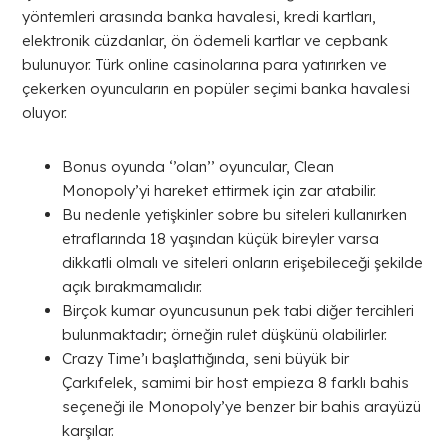
yöntemleri arasında banka havalesi, kredi kartları,
elektronik cüzdanlar, ön ödemeli kartlar ve cepbank
bulunuyor. Türk online casinolarına para yatırırken ve
çekerken oyuncuların en popüler seçimi banka havalesi
oluyor.
Bonus oyunda ‘’olan’’ oyuncular, Clean
Monopoly’yi hareket ettirmek için zar atabilir.
Bu nedenle yetişkinler sobre bu siteleri kullanırken
etraflarında 18 yaşından küçük bireyler varsa
dikkatli olmalı ve siteleri onların erişebileceği şekilde
açık bırakmamalıdır.
Birçok kumar oyuncusunun pek tabi diğer tercihleri
bulunmaktadır; örneğin rulet düşkünü olabilirler.
Crazy Time’ı başlattığında, seni büyük bir
Çarkıfelek, samimi bir host empieza 8 farklı bahis
seçeneği ile Monopoly’ye benzer bir bahis arayüzü
karşılar.