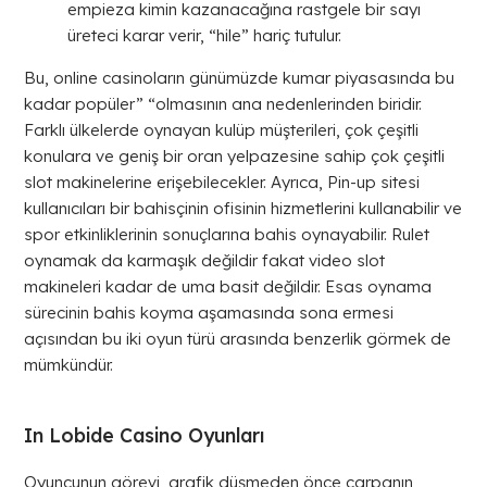
empieza kimin kazanacağına rastgele bir sayı
üreteci karar verir, “hile” hariç tutulur.
Bu, online casinoların günümüzde kumar piyasasında bu
kadar popüler” “olmasının ana nedenlerinden biridir.
Farklı ülkelerde oynayan kulüp müşterileri, çok çeşitli
konulara ve geniş bir oran yelpazesine sahip çok çeşitli
slot makinelerine erişebilecekler. Ayrıca, Pin-up sitesi
kullanıcıları bir bahisçinin ofisinin hizmetlerini kullanabilir ve
spor etkinliklerinin sonuçlarına bahis oynayabilir. Rulet
oynamak da karmaşık değildir fakat video slot
makineleri kadar de uma basit değildir. Esas oynama
sürecinin bahis koyma aşamasında sona ermesi
açısından bu iki oyun türü arasında benzerlik görmek de
mümkündür.
In Lobide Casino Oyunları
Oyuncunun görevi, grafik düşmeden önce çarpanın