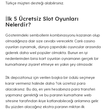
Türkçe müşteri desteği alabilirsiniz.
İlk 5 Ücretsiz Slot Oyunları
Nelerdir?
Gösterimdeki sembollerin kombinasyonu kazanan olup
olmadığınıza dair size cevabı verecektir. Canlı casino
oyunları oynamak, dünya çapındaki oyuncular arasında
giderek daha weil popüler olmakta. Bunun en iyi
nedenlerinden birisi kart oyunları oynamanın gerçek bir
kumarhaneyi ziyaret etmeye en yakın şey olmasıdır.
İlk depozitonuz için verilen başka bir ödülü seçmeye
karar vermeniz halinde daha ?ok ücretsiz para
alacaksınız. Bu da, en yeni hesabınıza para transferi
yapmanız gerektiği ve bu paranın kumarhane web
sitesine tarafından ikiye katlanabileceği anlamına gelir.
Bu yüzden alacağınız ekstra paranın miktarı ilk