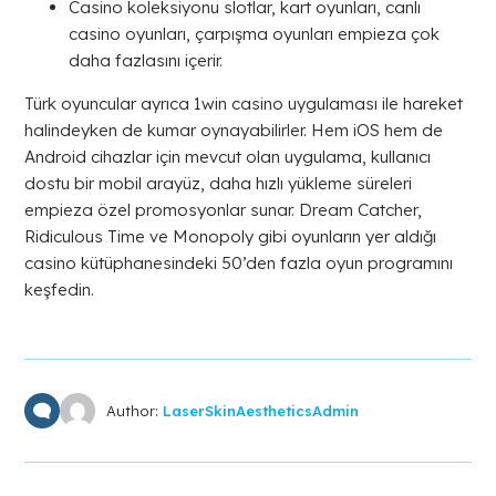
Casino koleksiyonu slotlar, kart oyunları, canlı
casino oyunları, çarpışma oyunları empieza çok
daha fazlasını içerir.
Türk oyuncular ayrıca 1win casino uygulaması ile hareket
halindeyken de kumar oynayabilirler. Hem iOS hem de
Android cihazlar için mevcut olan uygulama, kullanıcı
dostu bir mobil arayüz, daha hızlı yükleme süreleri
empieza özel promosyonlar sunar. Dream Catcher,
Ridiculous Time ve Monopoly gibi oyunların yer aldığı
casino kütüphanesindeki 50’den fazla oyun programını
keşfedin.
Author:
LaserSkinAestheticsAdmin