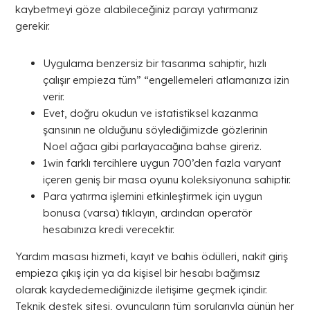
kaybetmeyi göze alabileceğiniz parayı yatırmanız
gerekir.
Uygulama benzersiz bir tasarıma sahiptir, hızlı
çalışır empieza tüm” “engellemeleri atlamanıza izin
verir.
Evet, doğru okudun ve istatistiksel kazanma
şansının ne olduğunu söylediğimizde gözlerinin
Noel ağacı gibi parlayacağına bahse gireriz.
1win farklı tercihlere uygun 700’den fazla varyant
içeren geniş bir masa oyunu koleksiyonuna sahiptir.
Para yatırma işlemini etkinleştirmek için uygun
bonusa (varsa) tıklayın, ardından operatör
hesabınıza kredi verecektir.
Yardım masası hizmeti, kayıt ve bahis ödülleri, nakit giriş
empieza çıkış için ya da kişisel bir hesabı bağımsız
olarak kaydedemediğinizde iletişime geçmek içindir.
Teknik destek sitesi, oyuncuların tüm sorularıyla günün her