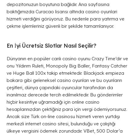
depozitonuzun boyutuna bağlıdır. Ana sayfasına
baktığımızda Curacao lisansı altında casino oyunlari
hizmeti verdiğini görüyoruz. Bu nedenle para yatırma ve
çekme işlemleriniz güvenli bir şekilde tamamlanıyor.
En İyi Ücretsiz Slotlar Nasıl Seçilir?
Dünyanın en popüler canlı casino oyunu Crazy Time’dır ve
onu Yıldırım Ruleti, Monopoly Big Baller, Fantasy Catcher
ve Huge Ball 100x takip etmektedir. Blackjack empieza
bakara gibi geleneksel casino oyunları ve bu oyunların
çeşitleri, dünya çapındaki oyuncular tarafından da
inanılmaz derecede tercih edilmektedir. Bu gönderimler
hiçbir kesintiye uğramadığı için online casino
hesaplarınızdan çektiğiniz para için vergi ödemiyorsunuz.
Ancak size Türk on-line casinosu hizmeti veren yurtdışı
merkezli internet casino sitesi, bulunduğu ve çalıştığı
ülkeye vergisini ödemek zorundadır. VBet, 500 Dolar’a