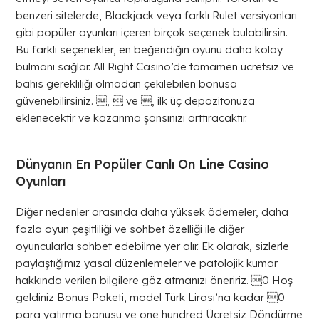
benzeri sitelerde, Blackjack veya farklı Rulet versiyonları
gibi popüler oyunları içeren birçok seçenek bulabilirsin.
Bu farklı seçenekler, en beğendiğin oyunu daha kolay
bulmanı sağlar. All Right Casino’de tamamen ücretsiz ve
bahis gerekliliği olmadan çekilebilen bonusa
güvenebilirsiniz. ,  ve , ilk üç depozitonuza
eklenecektir ve kazanma şansınızı arttıracaktır.
Dünyanın En Popüler Canlı On Line Casino
Oyunları
Diğer nedenler arasında daha yüksek ödemeler, daha
fazla oyun çeşitliliği ve sohbet özelliği ile diğer
oyuncularla sohbet edebilme yer alır. Ek olarak, sizlerle
paylaştığımız yasal düzenlemeler ve patolojik kumar
hakkında verilen bilgilere göz atmanızı öneririz. 0 Hoş
geldiniz Bonus Paketi, model Türk Lirası’na kadar 0
para yatırma bonusu ve one hundred Ücretsiz Döndürme