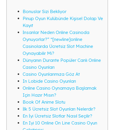
Bonuslar Sizi Bekliyor
Pinup Oyun Kulübünde Kişisel Dolap Ve
Kayıt
İnsanlar Neden Online Casinoda
Oynuyorlar?” “[newline]online
Casinolarda Ücretsiz Slot Machine
Oynayabilir Mi?
Dünyanın Durante Popüler Canlı Online
Casino Oyunları
Casino Oyunlarımıza Göz At
In Lobide Casino Oyunları
Online Casino Oynamaya Başlamak
Için Hazır Mısın?
Book Of Anime Slotu
İlk 5 Ücretsiz Slot Oyunları Nelerdir?
En İyi Ücretsiz Slotlar Nasıl Seçilir?
En Iyi 10 Online On Line Casino Oyun
Geliştiricisi