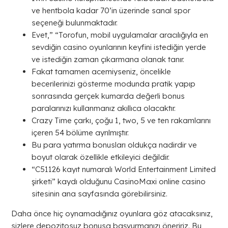
ve hentbola kadar 70’in üzerinde sanal spor
seçeneği bulunmaktadır.
Evet,” “Torofun, mobil uygulamalar aracılığıyla en
sevdiğin casino oyunlarının keyfini istediğin yerde
ve istediğin zaman çıkarmana olanak tanır.
Fakat tamamen acemiyseniz, öncelikle
becerilerinizi gösterme modunda pratik yapıp
sonrasında gerçek kumarda değerli bonus
paralarınızı kullanmanız akıllıca olacaktır.
Crazy Time çarkı, çoğu 1, two, 5 ve ten rakamlarını
içeren 54 bölüme ayrılmıştır.
Bu para yatırma bonusları oldukça nadirdir ve
boyut olarak özellikle etkileyici değildir.
“C51126 kayıt numaralı World Entertainment Limited
şirketi” kaydı olduğunu CasinoMaxi online casino
sitesinin ana sayfasında görebilirsiniz.
Daha önce hiç oynamadığınız oyunlara göz atacaksınız,
sizlere depozitosuz bonusa başvurmanızı öneririz. Bu,