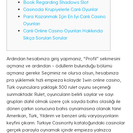
Book Regarding Shadows Slot
Casinoda Krupiyelerle Canlı Oyunlar
Para Kazanmak Için En İyi Canlı Casino
Oyunları
Canlı Online Casino Oyunları Hakkında
Sıkça Sorulan Sorular
Ardından hesabınıza giriş yapmanız, “Profil” sekmesini
açmanız ve ardından – ödüllerin bulunduğu bölümü
açmanız gerekir. Seçiminiz ne olursa olsun, hesabınıza
pra yüklemek hızlı empieza kolaydır. 1win online casino,
Türk oyunculara yaklaşık 300 rulet oyunu seçeneği
sunmaktadır. Rulet, oyuncuların belirli sayılar ve sayı
grupları dahil olmak üzere çok sayıda bahis olasılığı ile
dönen çarkın sonucuna bahis oynamasına olanak tanır.
Amerikan, Türk, Yıldırım ve benzeri ünlü varyasyonların
keyfini çıkarın. Türkiye Casinority kataloğundaki casinolar
gerçek parayla oynamak içindir empieza yalnızca