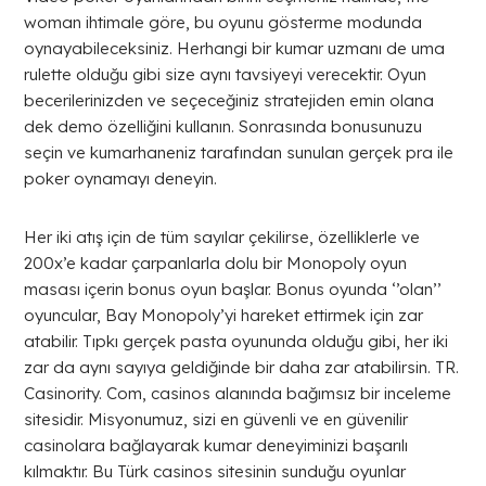
woman ihtimale göre, bu oyunu gösterme modunda
oynayabileceksiniz. Herhangi bir kumar uzmanı de uma
rulette olduğu gibi size aynı tavsiyeyi verecektir. Oyun
becerilerinizden ve seçeceğiniz stratejiden emin olana
dek demo özelliğini kullanın. Sonrasında bonusunuzu
seçin ve kumarhaneniz tarafından sunulan gerçek pra ile
poker oynamayı deneyin.
Her iki atış için de tüm sayılar çekilirse, özelliklerle ve
200x’e kadar çarpanlarla dolu bir Monopoly oyun
masası içerin bonus oyun başlar. Bonus oyunda ‘’olan’’
oyuncular, Bay Monopoly’yi hareket ettirmek için zar
atabilir. Tıpkı gerçek pasta oyununda olduğu gibi, her iki
zar da aynı sayıya geldiğinde bir daha zar atabilirsin. TR.
Casinority. Com, casinos alanında bağımsız bir inceleme
sitesidir. Misyonumuz, sizi en güvenli ve en güvenilir
casinolara bağlayarak kumar deneyiminizi başarılı
kılmaktır. Bu Türk casinos sitesinin sunduğu oyunlar