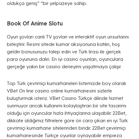
oldukça geniş” “bir yelpazeye sahip.
Book Of Anime Slotu
Oyun şovları canlı TV şovları ve interaktif oyun unsurlarını
birleştirir. Resmi sitede kumar aksiyonuna katılın, hoş
geldin bonusunuzu talep edin ve Türk lirası ile gerçek
para oyununa dalın. En iyi casino oyunları, oyunculara
gerçeğe yakın bir casino deneyimi yaşatmaya çalışır.
Top Türk çevrimiçi kumarhaneleri listemizde boy olarak
VBet On line casino online kumarhanesini sizlerle
buluşturmak isteriz. VBet Casino Türkçe dilinde hizmet
sunmuyor ancak kullanımı kolaylaştıran bir site tasarımı
olduğu için oyuncular hızla ihtiyaçlarına ulaşabilir. 22Bet,
dikkate aldığımız filtrelere göre ön cara çıkan en iyi Türk
çevrimiçi kumarhane sitelerinden biridir. 22Bet çevirimiçi
kumarhanesinde Türkçe oyunlar oynayabilir empieza