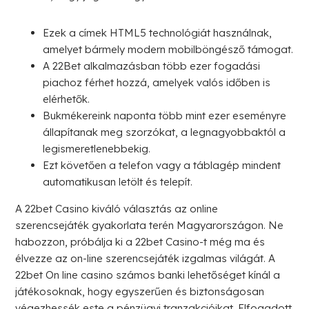
Ezek a címek HTML5 technológiát használnak,
amelyet bármely modern mobilböngésző támogat.
A 22Bet alkalmazásban több ezer fogadási
piachoz férhet hozzá, amelyek valós időben is
elérhetők.
Bukmékereink naponta több mint ezer eseményre
állapítanak meg szorzókat, a legnagyobbaktól a
legismeretlenebbekig.
Ezt követően a telefon vagy a táblagép mindent
automatikusan letölt és telepít.
A 22bet Casino kiváló választás az online
szerencsejáték gyakorlata terén Magyarországon. Ne
habozzon, próbálja ki a 22bet Casino-t még ma és
élvezze az on-line szerencsejáték izgalmas világát. A
22bet On line casino számos banki lehetőséget kínál a
játékosoknak, hogy egyszerűen és biztonságosan
végezhessék este a pénzügyi tranzakcióikat. Elfogadott