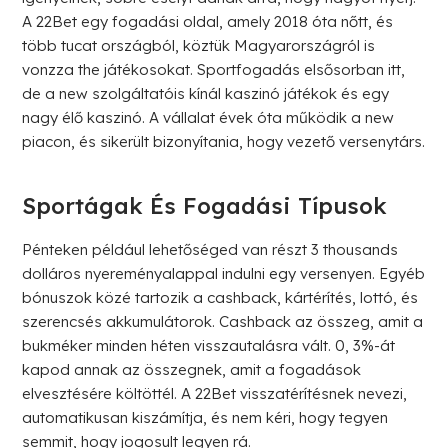
A 22Bet egy fogadási oldal, amely 2018 óta nőtt, és
több tucat országból, köztük Magyarországról is
vonzza the játékosokat. Sportfogadás elsősorban itt,
de a new szolgáltatóis kínál kaszinó játékok és egy
nagy élő kaszinó. A vállalat évek óta működik a new
piacon, és sikerült bizonyítania, hogy vezető versenytárs.
Sportágak És Fogadási Típusok
Pénteken például lehetőséged van részt 3 thousands
dolláros nyereményalappal indulni egy versenyen. Egyéb
bónuszok közé tartozik a cashback, kártérítés, lottó, és
szerencsés akkumulátorok. Cashback az összeg, amit a
bukméker minden héten visszautalásra vált. 0, 3%-át
kapod annak az összegnek, amit a fogadások
elvesztésére költöttél. A 22Bet visszatérítésnek nevezi,
automatikusan kiszámítja, és nem kéri, hogy tegyen
semmit, hogy jogosult legyen rá.