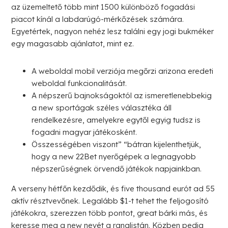
az üzemeltető több mint 1500 különböző fogadási
piacot kínál a labdarúgó-mérkőzések számára.
Egyetértek, nagyon nehéz lesz találni egy jogi bukméker
egy magasabb ajánlatot, mint ez.
A weboldal mobil verziója megőrzi arizona eredeti
weboldal funkcionalitását.
A népszerű bajnokságoktól az ismeretlenebbekig
a new sportágak széles választéka áll
rendelkezésre, amelyekre egytől egyig tudsz is
fogadni magyar játékosként.
Összességében viszont” “bátran kijelenthetjük,
hogy a new 22Bet nyerőgépek a legnagyobb
népszerűségnek örvendő játékok napjainkban.
A verseny hétfőn kezdődik, és five thousand eurót ad 55
aktív résztvevőnek. Legalább $1-t tehet the feljogosító
játékokra, szerezzen több pontot, great bárki más, és
keresse meg a new nevét a ranglistán. Közben pedig