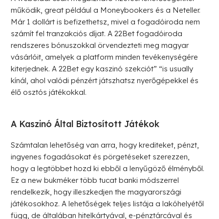
működik, great például a Moneybookers és a Neteller.
Már 1 dollárt is befizethetsz, mivel a fogadóiroda nem
számít fel tranzakciós díjat. A 22Bet fogadóiroda
rendszeres bónuszokkal örvendezteti meg magyar
vásárlóit, amelyek a platform minden tevékenységére
kiterjednek. A 22Bet egy kaszinó szekciót” “is usually
kínál, ahol valódi pénzért játszhatsz nyerőgépekkel és
élő osztós játékokkal.
A Kaszinó Által Biztosított Játékok
Számtalan lehetőség van arra, hogy krediteket, pénzt,
ingyenes fogadásokat és pörgetéseket szerezzen,
hogy a legtöbbet hozd ki ebből a lenyűgöző élményből.
Ez a new bukméker több tucat banki módszerrel
rendelkezik, hogy illeszkedjen the magyarországi
játékosokhoz. A lehetőségek teljes listája a lakóhelyétől
függ, de általában hitelkártyával, e-pénztárcával és