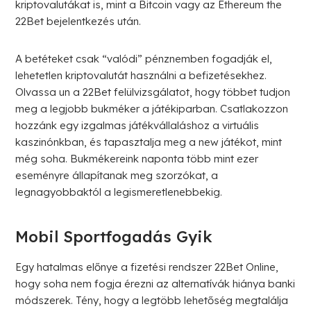
kriptovalutákat is, mint a Bitcoin vagy az Ethereum the
22Bet bejelentkezés után.
A betéteket csak “valódi” pénznemben fogadják el,
lehetetlen kriptovalutát használni a befizetésekhez.
Olvassa un a 22Bet felülvizsgálatot, hogy többet tudjon
meg a legjobb bukméker a játékiparban. Csatlakozzon
hozzánk egy izgalmas játékvállaláshoz a virtuális
kaszinónkban, és tapasztalja meg a new játékot, mint
még soha. Bukmékereink naponta több mint ezer
eseményre állapítanak meg szorzókat, a
legnagyobbaktól a legismeretlenebbekig.
Mobil Sportfogadás Gyik
Egy hatalmas előnye a fizetési rendszer 22Bet Online,
hogy soha nem fogja érezni az alternatívák hiánya banki
módszerek. Tény, hogy a legtöbb lehetőség megtalálja