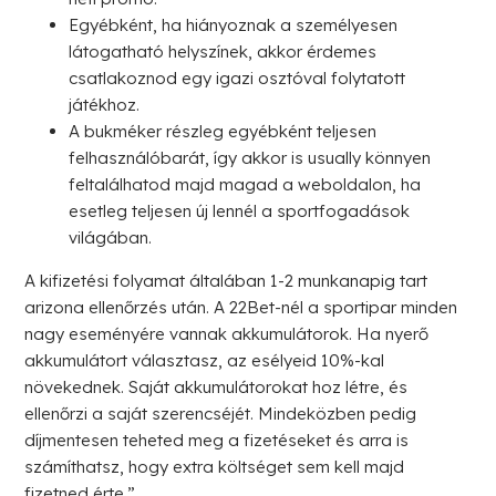
Egyébként, ha hiányoznak a személyesen
látogatható helyszínek, akkor érdemes
csatlakoznod egy igazi osztóval folytatott
játékhoz.
A bukméker részleg egyébként teljesen
felhasználóbarát, így akkor is usually könnyen
feltalálhatod majd magad a weboldalon, ha
esetleg teljesen új lennél a sportfogadások
világában.
A kifizetési folyamat általában 1-2 munkanapig tart
arizona ellenőrzés után. A 22Bet-nél a sportipar minden
nagy eseményére vannak akkumulátorok. Ha nyerő
akkumulátort választasz, az esélyeid 10%-kal
növekednek. Saját akkumulátorokat hoz létre, és
ellenőrzi a saját szerencséjét. Mindeközben pedig
díjmentesen teheted meg a fizetéseket és arra is
számíthatsz, hogy extra költséget sem kell majd
fizetned érte.”