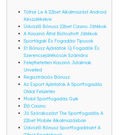
Töltse Le A 22bet Alkalmazást Android
Készülékekre
Üdvözlő Bónusz 22bet Casino Játékok
A Kaszinó Által Biztosított Játékok
Sportágak És Fogadási Típusok
Et Bónusz Ajánlatok Új Fogadók És
Szerencsejátékosok Számára
Felejthetetlen Kaszinó Jutalmak
Unveiled
Regisztrációs Bónusz
Az Esport Ajánlatok A Sportfogadás
Oldal Felületén
Mobil Sportfogadás Gyik
Élő Casino
Jó Szórakozást The Sportfogadás A
22bet Mobile Alkalmazásban
Üdvözlő Bónusz Sportfogadásért A
22bet Sportsbook