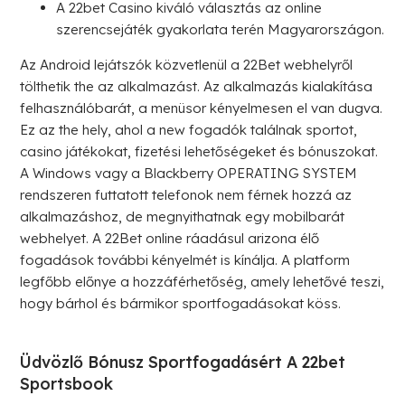
A 22bet Casino kiváló választás az online
szerencsejáték gyakorlata terén Magyarországon.
Az Android lejátszók közvetlenül a 22Bet webhelyről
tölthetik the az alkalmazást. Az alkalmazás kialakítása
felhasználóbarát, a menüsor kényelmesen el van dugva.
Ez az the hely, ahol a new fogadók találnak sportot,
casino játékokat, fizetési lehetőségeket és bónuszokat.
A Windows vagy a Blackberry OPERATING SYSTEM
rendszeren futtatott telefonok nem férnek hozzá az
alkalmazáshoz, de megnyithatnak egy mobilbarát
webhelyet. A 22Bet online ráadásul arizona élő
fogadások további kényelmét is kínálja. A platform
legfőbb előnye a hozzáférhetőség, amely lehetővé teszi,
hogy bárhol és bármikor sportfogadásokat köss.
Üdvözlő Bónusz Sportfogadásért A 22bet
Sportsbook