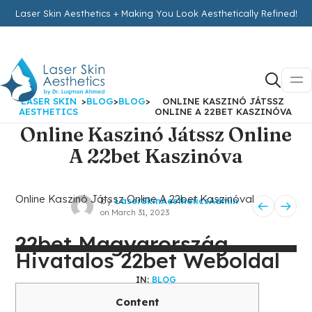
Laser Skin Aesthetics + Making You Look Aesthetically Refined!
LASER SKIN
>
BLOG
>
BLOG
>
ONLINE KASZINÓ JÁTSSZ
AESTHETICS
ONLINE A 22BET KASZINÓVA
Online Kaszinó Játssz Online
A 22bet Kaszinóva
Online Kaszinó Játssz Online A 22bet Kaszinóval
by
LaserSkinAestheticsAdmin
on
March 31, 2023
22bet Magyarország
Hivatalos 22bet Weboldal
IN:
BLOG
Content