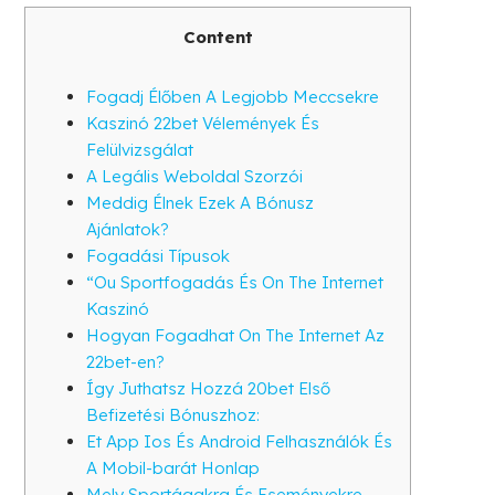
Content
Fogadj Élőben A Legjobb Meccsekre
Kaszinó 22bet Vélemények És
Felülvizsgálat
A Legális Weboldal Szorzói
Meddig Élnek Ezek A Bónusz
Ajánlatok?
Fogadási Típusok
“Ou Sportfogadás És On The Internet
Kaszinó
Hogyan Fogadhat On The Internet Az
22bet-en?
Így Juthatsz Hozzá 20bet Első
Befizetési Bónuszhoz:
Et App Ios És Android Felhasználók És
A Mobil-barát Honlap
Mely Sportágakra És Eseményekre