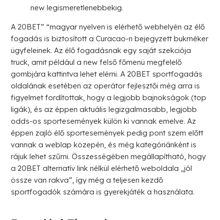
new legismeretlenebbekig.
A 20BET” “magyar nyelven is elérhető webhelyén az élő
fogadás is biztosított a Curacao-n bejegyzett bukméker
ügyfeleinek. Az élő fogadásnak egy saját szekciója
truck, amit például a new felső főmenü megfelelő
gombjára kattintva lehet elérni. A 20BET sportfogadás
oldalának esetében az operátor fejlesztői még arra is
figyelmet fordítottak, hogy a legjobb bajnokságok (top
ligák), és az éppen aktuális legizgalmasabb, legjobb
odds-os sportesemények külön ki vannak emelve. Az
éppen zajló élő sportesemények pedig pont szem előtt
vannak a weblap közepén, és még kategóriánként is
rájuk lehet szűrni. Összességében megállapítható, hogy
a 20BET alternatív link nélkül elérhető weboldala „jól
össze van rakva”, így még a teljesen kezdő
sportfogadók számára is gyerekjáték a használata.