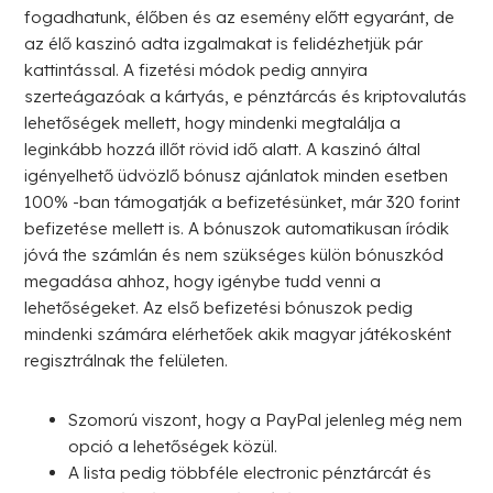
fogadhatunk, élőben és az esemény előtt egyaránt, de
az élő kaszinó adta izgalmakat is felidézhetjük pár
kattintással. A fizetési módok pedig annyira
szerteágazóak a kártyás, e pénztárcás és kriptovalutás
lehetőségek mellett, hogy mindenki megtalálja a
leginkább hozzá illőt rövid idő alatt. A kaszinó által
igényelhető üdvözlő bónusz ajánlatok minden esetben
100% -ban támogatják a befizetésünket, már 320 forint
befizetése mellett is. A bónuszok automatikusan íródik
jóvá the számlán és nem szükséges külön bónuszkód
megadása ahhoz, hogy igénybe tudd venni a
lehetőségeket. Az első befizetési bónuszok pedig
mindenki számára elérhetőek akik magyar játékosként
regisztrálnak the felületen.
Szomorú viszont, hogy a PayPal jelenleg még nem
opció a lehetőségek közül.
A lista pedig többféle electronic pénztárcát és