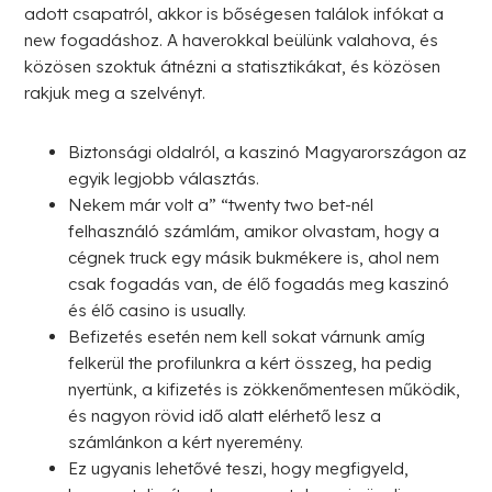
adott csapatról, akkor is bőségesen találok infókat a
new fogadáshoz. A haverokkal beülünk valahova, és
közösen szoktuk átnézni a statisztikákat, és közösen
rakjuk meg a szelvényt.
Biztonsági oldalról, a kaszinó Magyarországon az
egyik legjobb választás.
Nekem már volt a” “twenty two bet-nél
felhasználó számlám, amikor olvastam, hogy a
cégnek truck egy másik bukmékere is, ahol nem
csak fogadás van, de élő fogadás meg kaszinó
és élő casino is usually.
Befizetés esetén nem kell sokat várnunk amíg
felkerül the profilunkra a kért összeg, ha pedig
nyertünk, a kifizetés is zökkenőmentesen működik,
és nagyon rövid idő alatt elérhető lesz a
számlánkon a kért nyeremény.
Ez ugyanis lehetővé teszi, hogy megfigyeld,