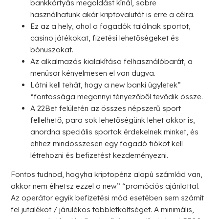
bankkártyás megoldást kínál, sobre
használhatunk akár kriptovalutát is erre a célra.
Ez az a hely, ahol a fogadók találnak sportot,
casino játékokat, fizetési lehetőségeket és
bónuszokat.
Az alkalmazás kialakítása felhasználóbarát, a
menüsor kényelmesen el van dugva.
Látni kell tehát, hogy a new banki ügyletek”
“fontossága megannyi tényezőből tevődik össze.
A 22Bet felületén az összes népszerű sport
fellelhető, para sok lehetőségünk lehet akkor is,
anordna speciális sportok érdekelnek minket, és
ehhez mindösszesen egy fogadó fiókot kell
létrehozni és befizetést kezdeményezni.
Fontos tudnod, hogyha kriptopénz alapú számlád van,
akkor nem élhetsz ezzel a new” “promóciós ajánlattal.
Az operátor egyik befizetési mód esetében sem számít
fel jutalékot / járulékos többletköltséget. A minimális,