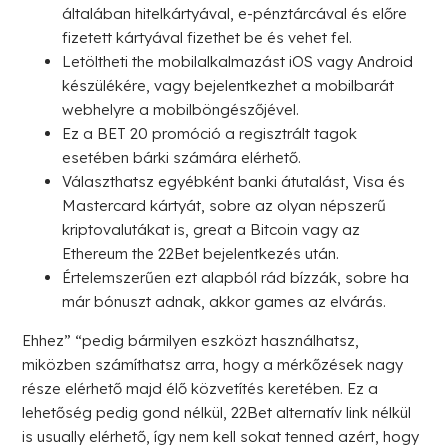
általában hitelkártyával, e-pénztárcával és előre
fizetett kártyával fizethet be és vehet fel.
Letöltheti the mobilalkalmazást iOS vagy Android
készülékére, vagy bejelentkezhet a mobilbarát
webhelyre a mobilböngészőjével.
Ez a BET 20 promóció a regisztrált tagok
esetében bárki számára elérhető.
Választhatsz egyébként banki átutalást, Visa és
Mastercard kártyát, sobre az olyan népszerű
kriptovalutákat is, great a Bitcoin vagy az
Ethereum the 22Bet bejelentkezés után.
Értelemszerűen ezt alapból rád bízzák, sobre ha
már bónuszt adnak, akkor games az elvárás.
Ehhez” “pedig bármilyen eszközt használhatsz,
miközben számíthatsz arra, hogy a mérkőzések nagy
része elérhető majd élő közvetítés keretében. Ez a
lehetőség pedig gond nélkül, 22Bet alternatív link nélkül
is usually elérhető, így nem kell sokat tenned azért, hogy