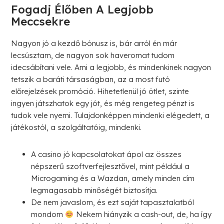
Fogadj Élőben A Legjobb
Meccsekre
Nagyon jó a kezdő bónusz is, bár arról én már
lecsúsztam, de nagyon sok haveromat tudom
idecsábítani vele. Ami a legjobb, és mindenkinek nagyon
tetszik a baráti társaságban, az a most futó
előrejelzések promóció. Hihetetlenül jó ötlet, szinte
ingyen játszhatok egy jót, és még rengeteg pénzt is
tudok vele nyerni. Tulajdonképpen mindenki elégedett, a
játékostól, a szolgáltatóig, mindenki.
A casino jó kapcsolatokat ápol az összes
népszerű szoftverfejlesztővel, mint például a
Microgaming és a Wazdan, amely minden cím
legmagasabb minőségét biztosítja.
De nem javaslom, és ezt saját tapasztalatból
mondom
Nekem hiányzik a cash-out, de, ha így