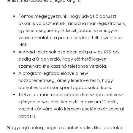
tenisz, kézilabda és a jégkorong is.
Fontos megjegyeznünk, hogy üdvözlő bónuszt
akkor is választhatunk, anordna már regisztráltunk,
így lehetőségünk nyílik kicsit jobban szemügyre
venni a kínálatot a promóciós kód felhasználása
előtt.
Android telefonok esetében elég a 4-es iOS-ból
pedig a 8-as verzió, hogy elérhető legyen
számunkra the kaszinó telefonos verziója.
A program legfőbb előnye a new
hozzáférhetőség, amely lehetővé teszi, hogy
bárhol és bármikor sportfogadásokat köss.
Illetve, ez már mindenképpen hosszabb időt vesz
igénybe, e-walleten keresztül maximum 12 órát,
viszont kártyára való kérelem esetén akár several
napot is.
Nagyon jó dolog, hogy találhatok statisztikai adatokat