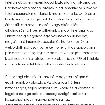
telefonról, amennyiben tudod biztosítani a folyamatos
internetkapcsolatot a játékok alatt. Amennyiben inkább
telefongurunak mondanánk magunkat, a kaszinó arra is
lehetőséget ad hogy mobilra optimalizált felület mellett
érhessük el a new kaszinót, vagy akár külön
alkalmazást will be letölthetünk a mobil telefonunkra.
Ehhez pedig elegendő egy okostelefon illetve egy
megbízható internetkapcsolat és ha felkerestük a
weboldalt már csak votre kell töltenünk az appot, ami
pár percet vesz igénybe maximum. Az élő játétmód nem
kicsit népszerű a játékosok körében, így a 22Bet felülete
is nagy hangsúlyt fektetett a részleg kialakítására.
Biztonsági oldalról, a kaszinó Magyarországon az
egyik legjobb választás. Az oldal jogi háttere
biztonságos, teljes licensszel működik és a kaszinó a
legjobb és legújabb biztonsági szolgáltatásokat
használja, hogy megóvja játékosait az
adatszivárgások, csalások ellen. Ha érdekel minket a