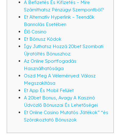
A Befizetés És Kifizetés – Mire
Számíthatsz Pénzügyi Szempontból?
Et Alternatív Hyperlink – Teendők
Bannolás Esetében
Élő Casino
Et Bónusz Kódok
Így Juthatsz Hozzá 20bet Szombati
Újratöltés Bónuszhoz:
Az Online Sportfogadás
Használhatósága
Oszd Meg A Véleményed: Válasz
Megszakítása
Et App És Mobil Felület
A 20bet Bonus, Avagy A Kaszinó
Üdvözlő Bónuszai És Lehetőségei
Et Online Casino Mutatós Játékok” “és
Szórakoztató Bónuszok