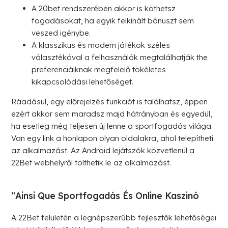
A 20bet rendszerében akkor is köthetsz
fogadásokat, ha egyik felkínált bónuszt sem
veszed igénybe.
A klasszikus és modern játékok széles
választékával a felhasználók megtalálhatják the
preferenciáiknak megfelelő tökéletes
kikapcsolódási lehetőséget.
Ráadásul, egy előrejelzés funkciót is találhatsz, éppen
ezért akkor sem maradsz majd hátrányban és egyedül,
ha esetleg még teljesen új lenne a sportfogadás világa.
Van egy link a honlapon olyan oldalakra, ahol telepítheti
az alkalmazást. Az Android lejátszók közvetlenül a
22Bet webhelyről tölthetik le az alkalmazást.
“Ainsi Que Sportfogadás És Online Kaszinó
A 22Bet felületén a legnépszerűbb fejlesztők lehetőségei