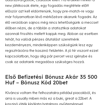
new játékosok élete, egy fogadás megtétele előtt
először azt kell eldöntenünk, hogy pre-match-re vagy
már folyamatban lévő mérkőzésre akarunk fogadni. Az
élő verzióban sajnos még nincs lehetőségünk a meccset
élőben nézni, de a táblán a statisztikai adatokat
azonnali frissítés mellett kapjuk meg. Abban az esetben
tehát, ha valódi pénzes átutalást szeretnénk
kezdeményezni, mindenképpen szükségünk lesz egy
regisztrációra the kaszinó felületén. A jó hír viszont ezzel
kapcsolatban, hogy alig pár percet vesz igénybe és
csak az adataink megadása szükséges hozzá.
Első Befizetési Bónusz Akár 35 500
Huf – Bónusz Kód 20bet
Kíváncsi voltam the felhozatalra például piacokból, és
arra is usually miben más ez a buki, great a 22bet. A
kaszinó játék kínálata hatalmas gyűjteménnyel