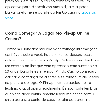
prêmios. Além disso, o casino também oferece um
aplicativo para dispositivos Android, la cual pode
baixar diretamente do site do Pin Up cassino
apostas
você
.
Como Começar A Jogar No Pin-up Online
Casino?
Também é fundamental que você forneça informações
confiáveis ​​sobre você. Existem muitos desses locais
online, mas u melhor é um Pin Up On line casino. Pin Up é
um cassino on-line que vem operando com sucesso há
10 anos. Durante este tempo, Pin Up Casino conseguiu
ganhar a confiança de clientes e se tornar um de líderes
no planeta do jogo. O Pin Up – um estabelecimento
legítimo o qual opera legalmente. É importante lembrar
que você deve continuamente usar uma senha forte e
única para sua conta de cassino, afin de garantir a