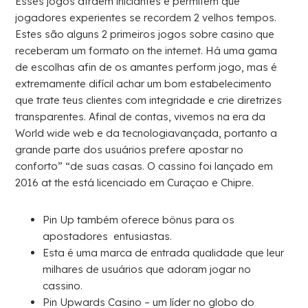
Esses jogos atraem iniciantes e permitem que
jogadores experientes se recordem 2 velhos tempos.
Estes são alguns 2 primeiros jogos sobre casino que
receberam um formato on the internet. Há uma gama
de escolhas afin de os amantes perform jogo, mas é
extremamente difícil achar um bom estabelecimento
que trate teus clientes com integridade e crie diretrizes
transparentes. Afinal de contas, vivemos na era da
World wide web e da tecnologiavançada, portanto a
grande parte dos usuários prefere apostar no
conforto” “de suas casas. O cassino foi lançado em
2016 at the está licenciado em Curaçao e Chipre.
Pin Up também oferece bônus para os
apostadores entusiastas.
Esta é uma marca de entrada qualidade que leur
milhares de usuários que adoram jogar no
cassino.
Pin Upwards Casino – um líder no globo do