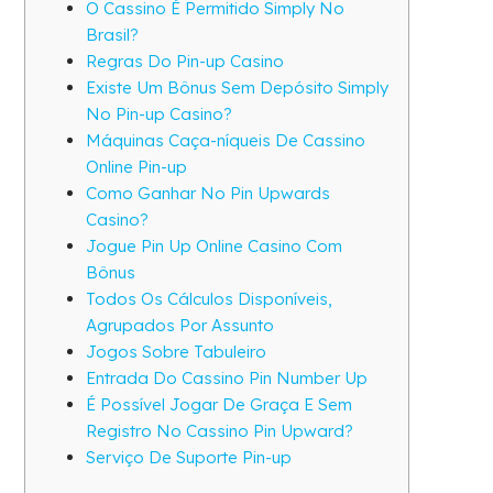
O Cassino É Permitido Simply No
Brasil?
Regras Do Pin-up Casino
Existe Um Bônus Sem Depósito Simply
No Pin-up Casino?
Máquinas Caça-níqueis De Cassino
Online Pin-up
Como Ganhar No Pin Upwards
Casino?
Jogue Pin Up Online Casino Com
Bônus
Todos Os Cálculos Disponíveis,
Agrupados Por Assunto
Jogos Sobre Tabuleiro
Entrada Do Cassino Pin Number Up
É Possível Jogar De Graça E Sem
Registro No Cassino Pin Upward?
Serviço De Suporte Pin-up