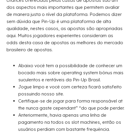
chances oferecidas pelas casas de apostas são um
dos aspectos mais importantes que permitem avaliar
de manera justa o nível da plataforma. Podemos dizer
sem dúvida que Pin-Up é uma plataforma de alta
qualidade, nestes casos, as apostas são apropriadas
aqui. Muitos jogadores experientes consideram as
odds desta casa de apostas as melhores do mercado
brasileiro de apostas.
Abaixo você tem a possibilidade de conhecer um
bocado mais sobre operating system bônus mais
suculentos e rentáveis da Pin-Up Brasil.
Jogue limpo e você com certeza ficará satisfeito
possuindo nosso site.
Certifique-se de jogar para forma responsável at
the nunca gaste cependant” “do que pode perder.
Anteriormente, havia apenas uma linha de
pagamento na todos os slot machines, então os
usuários perdiam com bastante frequência.