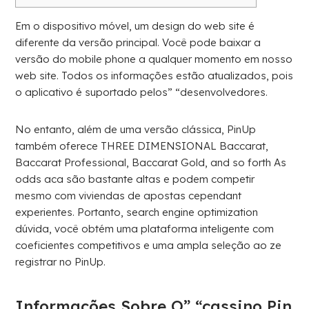
Em o dispositivo móvel, um design do web site é
diferente da versão principal. Você pode baixar a
versão do mobile phone a qualquer momento em nosso
web site. Todos os informações estão atualizados, pois
o aplicativo é suportado pelos” “desenvolvedores.
No entanto, além de uma versão clássica, PinUp
também oferece THREE DIMENSIONAL Baccarat,
Baccarat Professional, Baccarat Gold, and so forth As
odds aca são bastante altas e podem competir
mesmo com viviendas de apostas cependant
experientes. Portanto, search engine optimization
dúvida, você obtém uma plataforma inteligente com
coeficientes competitivos e uma ampla seleção ao ze
registrar no PinUp.
Informações Sobre O” “cassino Pin