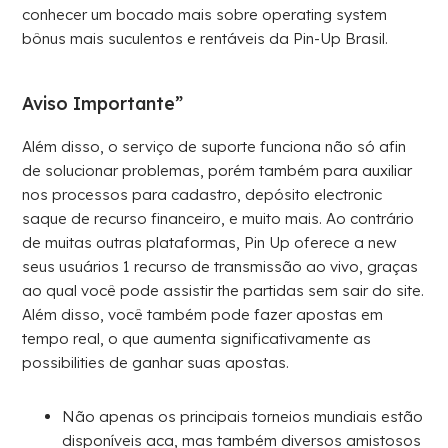
conhecer um bocado mais sobre operating system
bônus mais suculentos e rentáveis da Pin-Up Brasil.
Aviso Importante”
Além disso, o serviço de suporte funciona não só afin
de solucionar problemas, porém também para auxiliar
nos processos para cadastro, depósito electronic
saque de recurso financeiro, e muito mais. Ao contrário
de muitas outras plataformas, Pin Up oferece a new
seus usuários 1 recurso de transmissão ao vivo, graças
ao qual você pode assistir the partidas sem sair do site.
Além disso, você também pode fazer apostas em
tempo real, o que aumenta significativamente as
possibilities de ganhar suas apostas.
Não apenas os principais torneios mundiais estão
disponíveis aca, mas também diversos amistosos