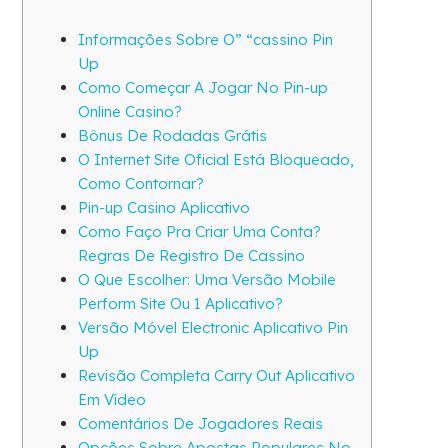
Informações Sobre O” “cassino Pin
Up
Como Começar A Jogar No Pin-up
Online Casino?
Bônus De Rodadas Grátis
O Internet Site Oficial Está Bloqueado,
Como Contornar?
Pin-up Casino Aplicativo
Como Faço Pra Criar Uma Conta?
Regras De Registro De Cassino
O Que Escolher: Uma Versão Mobile
Perform Site Ou 1 Aplicativo?
Versão Móvel Electronic Aplicativo Pin
Up
Revisão Completa Carry Out Aplicativo
Em Vídeo
Comentários De Jogadores Reais
Opções Sobre Apostas Populares No