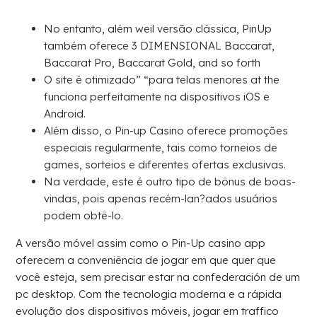
No entanto, além weil versão clássica, PinUp
também oferece 3 DIMENSIONAL Baccarat,
Baccarat Pro, Baccarat Gold, and so forth
O site é otimizado” “para telas menores at the
funciona perfeitamente na dispositivos iOS e
Android.
Além disso, o Pin-up Casino oferece promoções
especiais regularmente, tais como torneios de
games, sorteios e diferentes ofertas exclusivas.
Na verdade, este é outro tipo de bônus de boas-
vindas, pois apenas recém-lan?ados usuários
podem obtê-lo.
A versão móvel assim como o Pin-Up casino app
oferecem a conveniência de jogar em que quer que
você esteja, sem precisar estar na confederación de um
pc desktop. Com the tecnologia moderna e a rápida
evolução dos dispositivos móveis, jogar em traffico