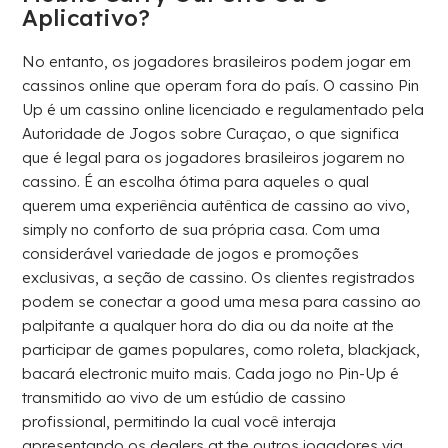
Aplicativo?
No entanto, os jogadores brasileiros podem jogar em
cassinos online que operam fora do país. O cassino Pin
Up é um cassino online licenciado e regulamentado pela
Autoridade de Jogos sobre Curaçao, o que significa
que é legal para os jogadores brasileiros jogarem no
cassino. É an escolha ótima para aqueles o qual
querem uma experiência autêntica de cassino ao vivo,
simply no conforto de sua própria casa. Com uma
considerável variedade de jogos e promoções
exclusivas, a seção de cassino. Os clientes registrados
podem se conectar a good uma mesa para cassino ao
palpitante a qualquer hora do dia ou da noite at the
participar de games populares, como roleta, blackjack,
bacará electronic muito mais. Cada jogo no Pin-Up é
transmitido ao vivo de um estúdio de cassino
profissional, permitindo la cual você interaja
apresentando os dealers at the outros jogadores via