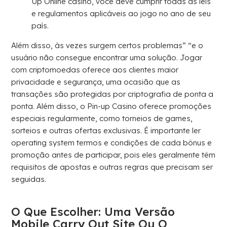
Up Online casino, você deve cumprir todas as leis
e regulamentos aplicáveis ao jogo no ano de seu
país.
Além disso, às vezes surgem certos problemas” “e o
usuário não consegue encontrar uma solução. Jogar
com criptomoedas oferece aos clientes maior
privacidade e segurança, uma ocasião que as
transações são protegidas por criptografia de ponta a
ponta. Além disso, o Pin-up Casino oferece promoções
especiais regularmente, como torneios de games,
sorteios e outras ofertas exclusivas. É importante ler
operating system termos e condições de cada bônus e
promoção antes de participar, pois eles geralmente têm
requisitos de apostas e outras regras que precisam ser
seguidas.
O Que Escolher: Uma Versão
Mobile Carry Out Site Ou O