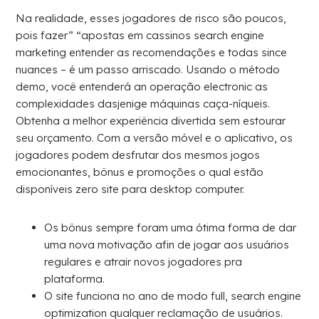
Na realidade, esses jogadores de risco são poucos,
pois fazer” “apostas em cassinos search engine
marketing entender as recomendações e todas since
nuances – é um passo arriscado. Usando o método
demo, você entenderá an operação electronic as
complexidades dasjenige máquinas caça-níqueis.
Obtenha a melhor experiência divertida sem estourar
seu orçamento. Com a versão móvel e o aplicativo, os
jogadores podem desfrutar dos mesmos jogos
emocionantes, bônus e promoções o qual estão
disponíveis zero site para desktop computer.
Os bônus sempre foram uma ótima forma de dar
uma nova motivação afin de jogar aos usuários
regulares e atrair novos jogadores pra
plataforma.
O site funciona no ano de modo full, search engine
optimization qualquer reclamação de usuários.