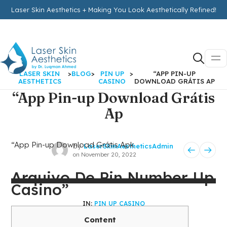
Laser Skin Aesthetics + Making You Look Aesthetically Refined!
LASER SKIN
>
BLOG
>
PIN UP
>
“APP PIN-UP
AESTHETICS
CASINO
DOWNLOAD GRÁTIS AP
“App Pin-up Download Grátis
Ap
“App Pin-up Download Grátis Apk
by
LaserSkinAestheticsAdmin
on
November 20, 2022
Arquivo De Pin Number Up
Casino”
IN:
PIN UP CASINO
Content