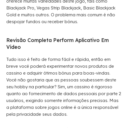
oferece muitas variedades deste jogo, tais como
Blackjack Pro, Vegas Strip Blackjack, Basic Blackjack
Gold e muitos outros. O problema mais comum é não
despojar fundos ou receber bônus.
Revisão Completa Perform Aplicativo Em
Vídeo
Tudo isso é feito de forma fácil e rápida, então em
breve você poderá experimentar novos produtos de
cassino e adquirir ótimos bônus para boas-vindas.
Você não gostaria que as pessoas soubessem deste
seu hobby na particular? Sim, um cassino é rigoroso
quanto ao fornecimento de dados pessoais por parte 2
usuários, exigindo somente informações precisas. Mas
a plataforma sobre jogos online é a única responsável
pela privacidade seus dados.