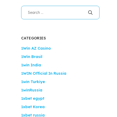
CATEGORIES
1Win AZ Casino
1Win Brasil
1win India
1WIN Official In Russia
1win Turkiye
1winRussia
1xbet egypt
1xbet Korea
1xbet russia