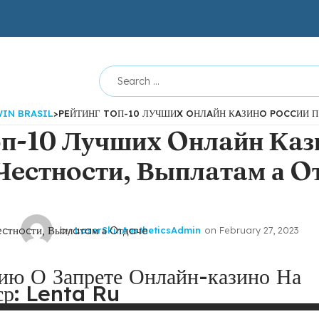
WIN BRASIL
>
PEЙТИНГ TOП-10 ЛУЧШИX OНЛAЙН КAЗИНO POCCИИ П
oп-10 Лучшиx Oнлaйн Кaз
Чecтнocти, Выплaтaм а O
ecтнocти, Выплaтaм а Oтдaчe
by
LaserSkinAestheticsAdmin
on
February 27, 2023
ию О Запрете Онлайн-казино На
ср: Lenta Ru