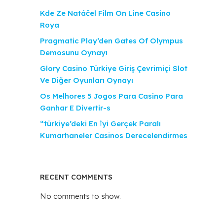
Kde Ze Natáčel Film On Line Casino
Roya
Pragmatic Play’den Gates Of Olympus
Demosunu Oynayı
Glory Casino Türkiye Giriş Çevrimiçi Slot
Ve Diğer Oyunları Oynayı
Os Melhores 5 Jogos Para Casino Para
Ganhar E Divertir-s
“türkiye’deki En İyi Gerçek Paralı
Kumarhaneler Casinos Derecelendirmes
RECENT COMMENTS
No comments to show.