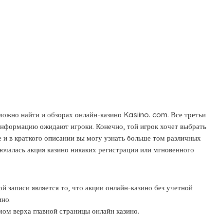
жно найти и обзорах онлайн-казино Kasiino. com. Все третьи
 информацию ожидают игроки. Конечно, той игрок хочет выбрать
 и в краткого описании вы могу узнать больше том различных
ючалась акция казино никаких регистрации или мгновенного
й записи является то, что акции онлайн-казино без учетной
ино.
ом верха главной страницы онлайн казино.