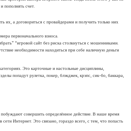
 и пополнять счет.
ить их, а договориться с провайдерами и получить только них
мера первоначального взноса.
брать” “игровой сайт без риска столкнуться с мошенниками.
утствие необходимости находиться при себе наличную деньги
 категориях. Это карточные и настольные дисциплины,
делы попадут рулетка, покер, блэкджек, крэпс, сик-бо, баккара,
 побуждают совершить определённое действие. В наше время
сети Интернет. Это связано, гораздо всего, с тем, что попасть