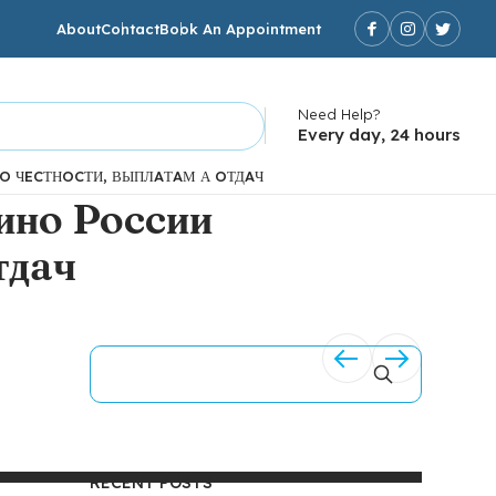
About
Contact
Book An Appointment
Need Help?
Every day, 24 hours
O ЧECТНOCТИ, ВЫПЛAТAМ А OТДAЧ
инo Poccии
тдaч
RECENT POSTS