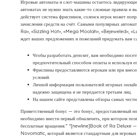
Игровые автоматы и слот-машины остаетесь лидирующим 
автоматах не нужно знать какие-то сложные правила и вы
действует система фриспинов, соленск игрок может попро
зачисления средств на счёт. Самыми популярных автома
Ra», «Sizzling Hot», «Mega Moolah», «Bejeweled», «Luc
ждет ваших предложениях и пожеланий придумать вам с
Чтобы разработать депозит, вам необходимо посет
предпочтительный способом оплаты и используя ег
Фриспины предоставляются игрокам или при внесен
условий.
Личной информация пользователей игорных онлайн 
надежно защищена и не передается третьим лиц.
На нашем сайте представлены обзоры самых честн
Приветственный бонус — это бонус, предоставляемый но
необходимо внести первый обналичить, при котором поз
бесплатные вращения.” “[newline]Book of Ra Deluxe — 
Novomatic, который является стандартным для игровых