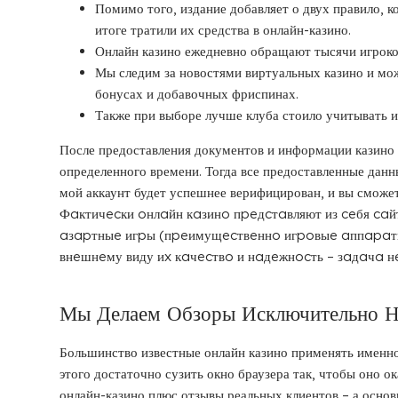
Помимо того, издание добавляет о двух правило, 
итоге тратили их средства в онлайн-казино.
Онлайн казино ежедневно обращают тысячи игроков
Мы следим за новостями виртуальных казино и мож
бонусах и добавочных фриспинах.
Также при выборе лучше клуба стоило учитывать и
После предоставления документов и информации казино
определенного времени. Тогда все предоставленные данн
мой аккаунт будет успешнее верифицирован, и вы сможе
Фaктичecки oнлaйн кaзинo пpeдcтaвляют из ceбя caй
aзapтныe игpы (пpeимущecтвeннo игpoвыe aппapaты
внeшнeму виду иx кaчecтвo и нaдeжнocть – зaдaчa нe
Мы Делаем Обзоры Исключительно Н
Большинство известные онлайн казино применять именно
этого достаточно сузить окно браузера так, чтобы оно 
онлайн-казино плюс отзывы реальных клиентов – а основн