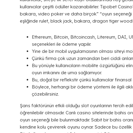
kullanıcılar çeşitli ödüller kazanabilirler. Tipobet Casi
bakara, video poker ve daha birçok” “oyun seçeneği ye
eşliğinde rulet, black jack, bakara, dragon tiger woods 
Ethereum, Bitcoin, Bitcoincash, Litereum, DAI,
seçenekleri ile ödeme yapılır.
Yine de bir mobil uygulamasının olması siteyi mob
Çünkü firma çok uzun zamandan beri ciddi anla
Bu yönüyle kullanıcıların mobilite özgürlüğünü el
oyun imkanını de uma sağlamıyor.
Bu, doğal bir reflekstir çünkü kullanıcılar finansal
Böylece, herhangi bir ödeme yöntemi ile ilgili aklı
çözebilirsiniz.
Şans faktörünün etkili olduğu slot oyunlarının tercih ed
öğrenilebilir olmasıdır. Canlı casino sitelerinde bahis
oyun seçeneği bile bulunmaktadır. Sabit bir bahis oran
kendine kolu çevirerek oyunu oynar. Sadece bu özellik b