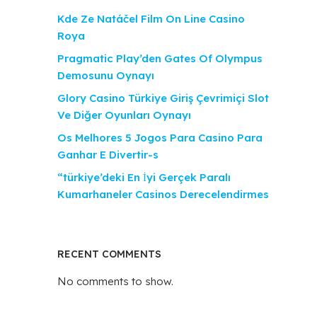
Kde Ze Natáčel Film On Line Casino
Roya
Pragmatic Play’den Gates Of Olympus
Demosunu Oynayı
Glory Casino Türkiye Giriş Çevrimiçi Slot
Ve Diğer Oyunları Oynayı
Os Melhores 5 Jogos Para Casino Para
Ganhar E Divertir-s
“türkiye’deki En İyi Gerçek Paralı
Kumarhaneler Casinos Derecelendirmes
RECENT COMMENTS
No comments to show.