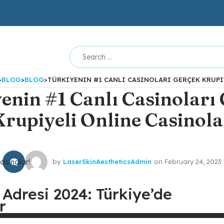
>
BLOG
>
BLOG
>
TÜRKIYENIN #1 CANLI CASINOLARI GERÇEK KRUP
enin #1 Canlı Casinoları
Krupiyeli Online Casinola
asinolar!
by
LaserSkinAestheticsAdmin
on
February 24, 2023
 Adresi 2024: Türkiye’de
r