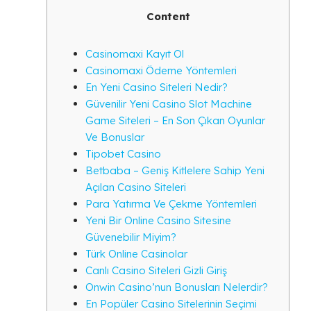
Content
Casinomaxi Kayıt Ol
Casinomaxi Ödeme Yöntemleri
En Yeni Casino Siteleri Nedir?
Güvenilir Yeni Casino Slot Machine
Game Siteleri – En Son Çıkan Oyunlar
Ve Bonuslar
Tipobet Casino
Betbaba – Geniş Kitlelere Sahip Yeni
Açılan Casino Siteleri
Para Yatırma Ve Çekme Yöntemleri
Yeni Bir Online Casino Sitesine
Güvenebilir Miyim?
Türk Online Casinolar
Canlı Casino Siteleri Gizli Giriş
Onwin Casino’nun Bonusları Nelerdir?
En Popüler Casino Sitelerinin Seçimi