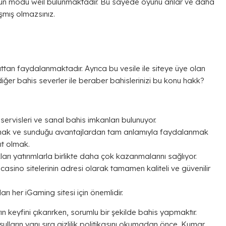
z oyun modu weil bulunmaktadır. Bu sayede oyunu anlar ve daha
şmış olmazsınız.
sattan faydalanmaktadır. Ayrıca bu vesile ile siteye üye olan
iğer bahis severler ile beraber bahislerinizi bu konu hakk?
 servisleri ve sanal bahis imkanları bulunuyor.
mak ve sunduğu avantajlardan tam anlamıyla faydalanmak
ıt olmak.
arı yatırımlarla birlikte daha çok kazanmalarını sağlıyor.
 casino sitelerinin adresi olarak tamamen kaliteli ve güvenilir
arı her iGaming sitesi için önemlidir.
keyfini çıkarırken, sorumlu bir şekilde bahis yapmaktır.
lların yanı sıra gizlilik politikasını okumadan önce. Kumar