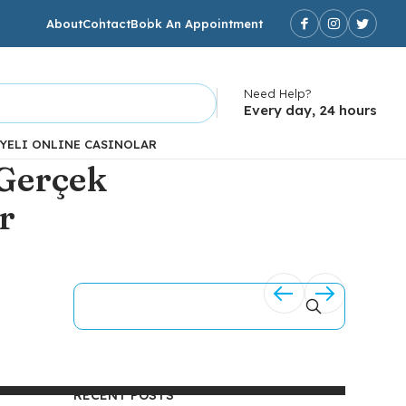
About
Contact
Book An Appointment
Need Help?
Every day, 24 hours
IYELI ONLINE CASINOLAR
 Gerçek
r
RECENT POSTS