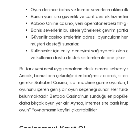
Oyun denince bahis ve kumar severlerin aklına ilk 
Bunun yanı sıra güvenlik ve canlı destek hizmetini
Kaboo Online casino, yeni operatörlerdeki till?g değ
Bahis severlerin bu sitele yönelerek çevrim şartl
Güvenilir casino sitelerinin adresi, oyuncuların he
müşteri desteği sunarlar.
Kullanıcılar için en iyi deneyimi sağlayacak olan gü
ve kullanıcı dostu destek sistemleri ile öne çıkar.
Bu tarz yeni nesil uygulamaların eksik olması sebebiyle 
Ancak, bonusların çekiciliğinden bağımsız olarak, site
gerekir. Sahabet Casino, slot machine game oyunları, 
oyununu içeren geniş bir oyun seçeneği sunar. Her türd
bulunmaktadır. Betboo Casino’nun sunduğu en popüler o
daha birçok oyun yer alır. Ayrıca, internet site canlı k
oyun” “oynamanın keyfini çıkartabilirler.