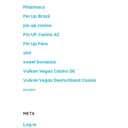
Pharmacy
Pin Up Brazil
pin up casino
Pin UP Casino AZ
Pin Up Peru
slot
sweet bonanza
Vulkan Vegas Casino DE
Vulkan Vegas Deutschland Casino
казино
META
Log in