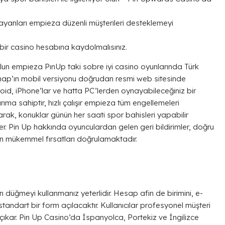
ayanları empieza düzenli müşterileri desteklemeyi
ir casino hesabına kaydolmalısınız.
un empieza PınUp taki sobre iyi casino oyunlarında Türk
inap’ın mobil versiyonu doğrudan resmi web sitesinde
oid, iPhone’lar ve hatta PC’lerden oynayabileceğiniz bir
ma sahiptir, hızlı çalışır empieza tüm engellemeleri
parak, konuklar günün her saati spor bahisleri yapabilir
r. Pin Up hakkında oyunculardan gelen geri bildirimler, doğru
in mükemmel fırsatları doğrulamaktadır.
 düğmeyi kullanmanız yeterlidir. Hesap afin de birimini, e-
andart bir form açılacaktır. Kullanıcılar profesyonel müşteri
a çıkar. Pin Up Casino’da İspanyolca, Portekiz ve İngilizce