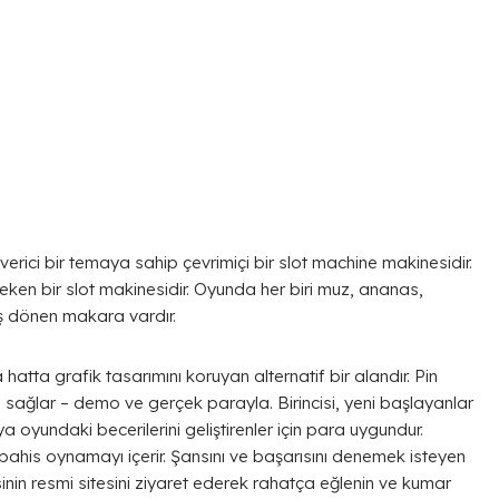
rici bir temaya sahip çevrimiçi bir slot machine makinesidir.
eken bir slot makinesidir. Oyunda her biri muz, ananas,
eş dönen makara vardır.
hatta grafik tasarımını koruyan alternatif bir alandır. Pin
ağlar – demo ve gerçek parayla. Birincisi, yeni başlayanlar
ya oyundaki becerilerini geliştirenler için para uygundur.
bahis oynamayı içerir. Şansını ve başarısını denemek isteyen
in resmi sitesini ziyaret ederek rahatça eğlenin ve kumar