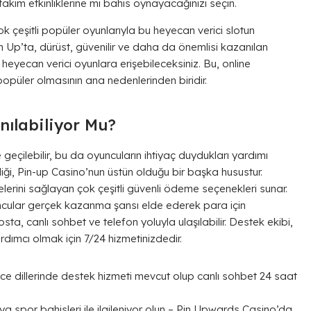
takım etkinliklerine mi bahis oynayacağınızı seçin.
k çeşitli popüler oyunlarıyla bu heyecan verici slotun
 Up’ta, dürüst, güvenilir ve daha da önemlisi kazanılan
heyecan verici oyunlara erişebileceksiniz. Bu, online
üler olmasının ana nedenlerinden biridir.
nılabiliyor Mu?
me geçilebilir, bu da oyuncuların ihtiyaç duydukları yardımı
liği, Pin-up Casino’nun üstün olduğu bir başka husustur.
elerini sağlayan çok çeşitli güvenli ödeme seçenekleri sunar.
uncular gerçek kazanma şansı elde ederek para için
ta, canlı sohbet ve telefon yoluyla ulaşılabilir. Destek ekibi,
dımcı olmak için 7/24 hizmetinizdedir.
ce dillerinde destek hizmeti mevcut olup canlı sohbet 24 saat
 veya spor bahisleri ile ilgileniyor olun – Pin Upwards Casino’da