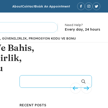
About
Contact
Book An Appointment
Need Help?
Every day, 24 hours
RI, GÜVENILIRLIK, PROMOSYON KODU VE BONU
e Bahis,
irlik,
u
RECENT POSTS