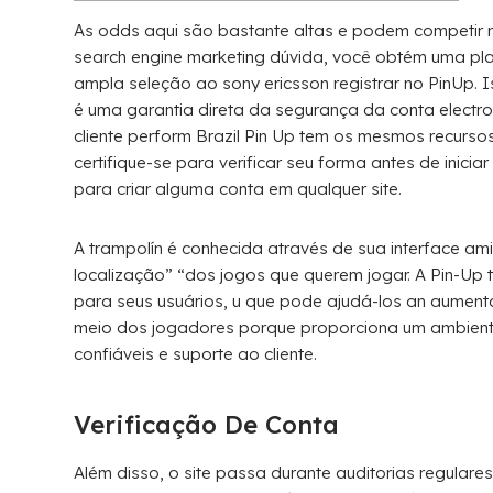
As odds aqui são bastante altas e podem competir 
search engine marketing dúvida, você obtém uma pla
ampla seleção ao sony ericsson registrar no PinUp. 
é uma garantia direta da segurança da conta electro
cliente perform Brazil Pin Up tem os mesmos recurso
certifique-se para verificar seu forma antes de inici
para criar alguma conta em qualquer site.
A trampolín é conhecida através de sua interface am
localização” “dos jogos que querem jogar. A Pin-
para seus usuários, u que pode ajudá-los an aumenta
meio dos jogadores porque proporciona um ambient
confiáveis e suporte ao cliente.
Verificação De Conta
Além disso, o site passa durante auditorias regular