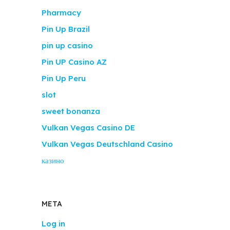
Pharmacy
Pin Up Brazil
pin up casino
Pin UP Casino AZ
Pin Up Peru
slot
sweet bonanza
Vulkan Vegas Casino DE
Vulkan Vegas Deutschland Casino
казино
META
Log in