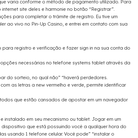
que varia conforme o método de pagamento utilizado. Para
 internet site deles e harmonie no botão “Registrar”.
uções para completar o trâmite de registro. Eu tive um
r ao vivo no Pin-Up Casino, e entrei em contato com sua
para registro e verificação e fazer sign in na sua conta do
s opções necessárias no telefone systems tablet através da
par do sorteio, no qual não” “haverá perdedores.
com as letras a new vermelho e verde, permite identificar
a todos que estão cansados de apostar em um navegador
e instalado em seu mecanismo ou tablet. Jogar em um
dispositivo que está possuindo você a qualquer hora do
s usando 1 telefone celular. Você pode” “instalar o