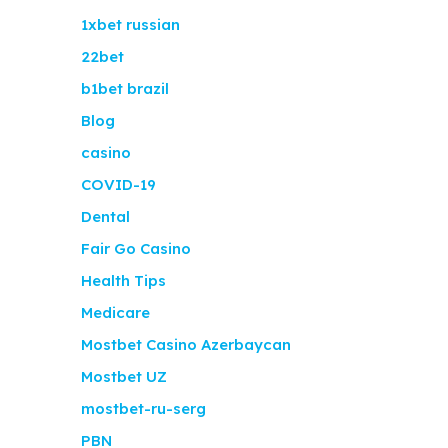
1xbet russian
22bet
b1bet brazil
Blog
casino
COVID-19
Dental
Fair Go Casino
Health Tips
Medicare
Mostbet Casino Azerbaycan
Mostbet UZ
mostbet-ru-serg
PBN