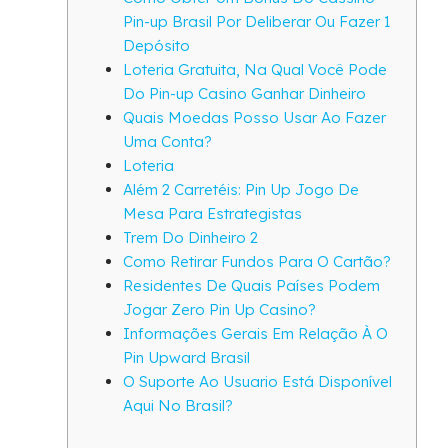
Pin-up Brasil Por Deliberar Ou Fazer 1
Depósito
Loteria Gratuita, Na Qual Você Pode
Do Pin-up Casino Ganhar Dinheiro
Quais Moedas Posso Usar Ao Fazer
Uma Conta?
Loteria
Além 2 Carretéis: Pin Up Jogo De
Mesa Para Estrategistas
Trem Do Dinheiro 2
Como Retirar Fundos Para O Cartão?
Residentes De Quais Países Podem
Jogar Zero Pin Up Casino?
Informações Gerais Em Relação À O
Pin Upward Brasil
O Suporte Ao Usuario Está Disponível
Aqui No Brasil?