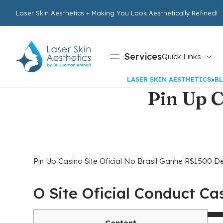
Laser Skin Aesthetics + Making You Look Aesthetically Refined!
Services
Quick Links
LASER SKIN AESTHETICS
>
B
Pin Up C
Pin Up Casino Site Oficial No Brasil Ganhe R$1500 D
O Site Oficial Conduct Ca
Content