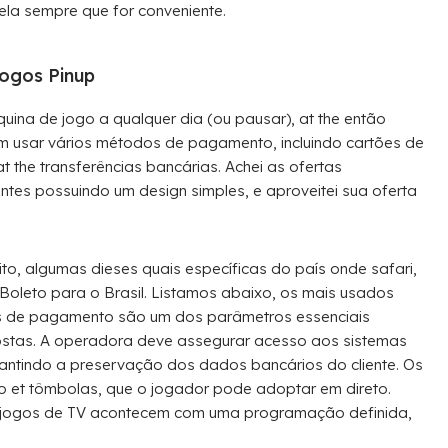
ela sempre que for conveniente.
Jogos Pinup
ina de jogo a qualquer dia (ou pausar), at the então
m usar vários métodos de pagamento, incluindo cartões de
t the transferências bancárias. Achei as ofertas
ntes possuindo um design simples, e aproveitei sua oferta
o, algumas dieses quais específicas do país onde safari,
oleto para o Brasil. Listamos abaixo, os mais usados
os de pagamento são um dos parâmetros essenciais
stas. A operadora deve assegurar acesso aos sistemas
antindo a preservação dos dados bancários do cliente. Os
o et tômbolas, que o jogador pode adoptar em direto.
os jogos de TV acontecem com uma programação definida,