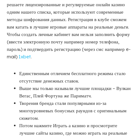
решаете лицензированные и регулируемые онлайн казино
одним нашего списка, которые используют современные
методы шифрования данных. Регистрация в клубе сможем
вам катать в лучшие игровые аппараты на реальные деньги.
Чтобы создать личные кабинет вам нельзя заполнить форму
(ввести электронную почту например номер телефона,
пароль) и подтвердить регистрацию (через смс например e-
mail)
1xbet
.
Единственным отличием бесплатного режима стало
отсутствие денежных ставок.
Выше мы только называли лучшие площадки – Вулкан
Вегас, Плей Фортуна же Париматч.
Творения бренда стали популярными из-за
многоуровневых бонусных раундов с оригинальным
сюжетом.
Потом нажмите Играть а казино и просмотрите
лучшие сайты казино, где можно играть на реальные