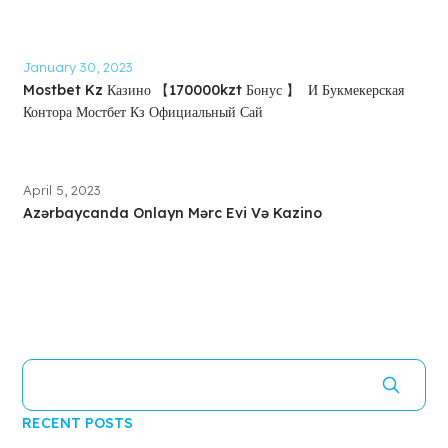
January 30, 2023
Mostbet Kz Казино 【170000kzt Бонус 】 ️ И Букмекерская
Контора Мостбет Кз Официальный Сай
April 5, 2023
Azərbaycanda Onlayn Mərc Evi Və Kazino
RECENT POSTS