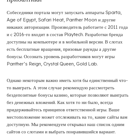
Собеседники портала могут запускать аппараты Sparta,
Age of Egypt, Safari Heat, Panther Moon и другие
никаких авторизации. Производитель работаете с 2011 года
и с 2016-го входит в состав Playtech. Разработки бренда
доступны на компьютере и в мобильной версии. В слотах
есть бесплатные вращения, призовые раунды а другие
бонусы. Осознать уровень разработчиков могут игры
Panther’s Reign, Crystal Queen, Gold Lab.
Однако некоторым важно иметь хотя бы единственный что-
то выиграть. А этом случае рекомендую рассмотреть
бездепозитные бонусы казино, которые позволяют выиграть
без денежных вложений. Как хотя то ни было, всегда
придерживайтесь принципов ответственной игры. Ваше
местоположение может отслеживать на то, какие сайты вам
доступную. Мы рекомендуем открывал наш список одним
сайтов со слотами и выбрать понравившийся вариант.