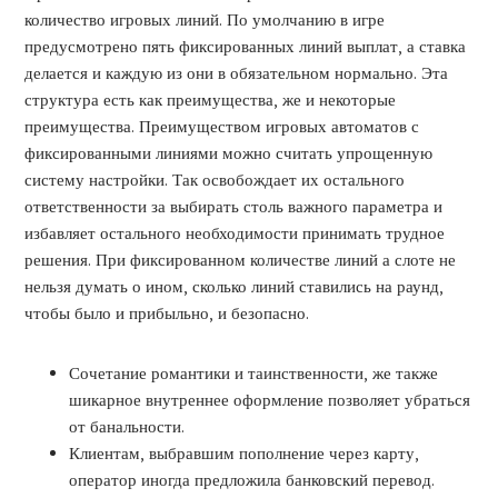
количество игровых линий. По умолчанию в игре
предусмотрено пять фиксированных линий выплат, а ставка
делается и каждую из они в обязательном нормально. Эта
структура есть как преимущества, же и некоторые
преимущества. Преимуществом игровых автоматов с
фиксированными линиями можно считать упрощенную
систему настройки. Так освобождает их остального
ответственности за выбирать столь важного параметра и
избавляет остального необходимости принимать трудное
решения. При фиксированном количестве линий а слоте не
нельзя думать о ином, сколько линий ставились на раунд,
чтобы было и прибыльно, и безопасно.
Сочетание романтики и таинственности, же также
шикарное внутреннее оформление позволяет убраться
от банальности.
Клиентам, выбравшим пополнение через карту,
оператор иногда предложила банковский перевод.