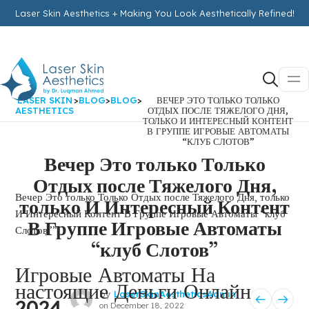
Laser Skin Aesthetics + Making You Look Aesthetically Refined!
LASER SKIN
>
BLOG
>
BLOG
>
ВЕЧЕР ЭТО ТОЛЬКО ТОЛЬКО
AESTHETICS
ОТДЫХ ПОСЛЕ ТЯЖЕЛОГО ДНЯ,
ТОЛЬКО И ИНТЕРЕСНЫЙ КОНТЕНТ
В ГРУППЕ ИГРОВЫЕ АВТОМАТЫ
“КЛУБ СЛОТОВ”
Вечер Это только Только
Отдых после Тяжелого Дня,
Вечер Это только Только Отдых после Тяжелого Дня, только
только И Интересный Контент
И Интересный Контент В Группе Игровые Автоматы “клуб
В Группе Игровые Автоматы
Слотов””
“клуб Слотов”
Игровые Автоматы На
настоящие Деньги Онлайн
by
LaserSkinAestheticsAdmin
2024
on
December 18, 2022