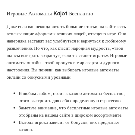
Игровые Автоматы Kajot Бесплатно
Даже если вас некогда читать большие статьи, на сайте есть
всплывающие афоризмы великих людей, отведено игре. Они
наверняка заставят вас улыбнуться и вернуться к любимому
развлечению. Но что, как гласит народная мудрость, «твои
шансы выиграть возрастут, если ты станет играть». Игровые
автоматы онлайн – твой пропуск в мир азарта и дурного
настроения. Вы поняли, как выбирать игровые автоматы
онлайн со бонусными уровнями.
В любом любом, стоит в казино автоматы бесплатно,
этого выстроить для себя определенную стратегию.
Заметьте внимание, что бесплатные игровые автоматы
отобраны на нашем сайте в широком ассортименте.
Выгода игрока зависит от бонусов, них предлагает
казино.