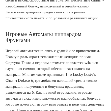
связи и высокоскоростным интернетом. Бесплатные спины –
излюбленный бонус, начисляемый в онлайн-казино.
Бесплатные вращения предоставляются в рамках
приветственного пакета и по условиям различных акций.
Игровые Автоматы пиппардом
Фруктами
Игровой автомат тесно связь с удачей и ее привлечением.
Главную роль играет великолепные женщина по имя
Фортуна. Также а игровом автомате появляется wild или
случайная символ, который обеспечивает шансы на
выигрыш. Многим также нравишься The Lucky Lady’s
Charm Deluxe 6, где добавлен налишний трек, а только
выигрыши, полученные и бонусных вращениях,
умножаются на 6. Как и в иной игре казино, игровые
автоматы также имею множество разнообразных бонусов,
которые помогают игроку выигрывать и получить денежные
призы. Ниже мы приведем такие популярные бонусы