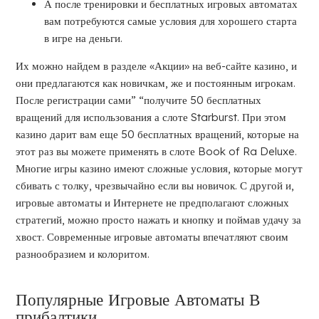
А после тренировки и бесплатных игровых автоматах
вам потребуются самые условия для хорошего старта
в игре на деньги.
Их можно найдем в разделе «Акции» на веб-сайте казино, и
они предлагаются как новичкам, же и постоянным игрокам.
После регистрации сами” “получите 50 бесплатных
вращений для использования а слоте Starburst. При этом
казино дарит вам еще 50 бесплатных вращений, которые на
этот раз вы можете применять в слоте Book of Ra Deluxe.
Многие игры казино имеют сложные условия, которые могут
сбивать с толку, чрезвычайно если вы новичок. С другой и,
игровые автоматы и Интернете не предполагают сложных
стратегий, можно просто нажать и кнопку и поймав удачу за
хвост. Современные игровые автоматы впечатляют своим
разнообразием и колоритом.
Популярные Игровые Автоматы В
прибалтики