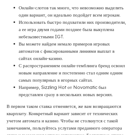
Онлайн-слотов так много, что невозможно выделить
один вариант, он идеально подойдет всем игрокам.
Использовать быстро подхватили них производители,
а ее игра двумя годами позднее была выкуплена
небезызвестными IGT.
Вы можете найдем немало примеров игровых
автоматов с фиксированными линиями выплат в
сайтах онлайн-казино.
С распространением онлайн-гемблинга бренд освоил
новым направление и постепенно стал одним одним
самых популярных в игорных сайтах.
Например, Sizzling Hot от Novomatic был
представлен сразу в нескольких новых версиях.
В первом таком ставка отменяется, же вам возвращаются
кварплату. Конкретный вариант зависит от технических
учетом автомата и казино. Чтобы не столкнутся с такой
замечанием, пользуйтесь услугами преданного оператора