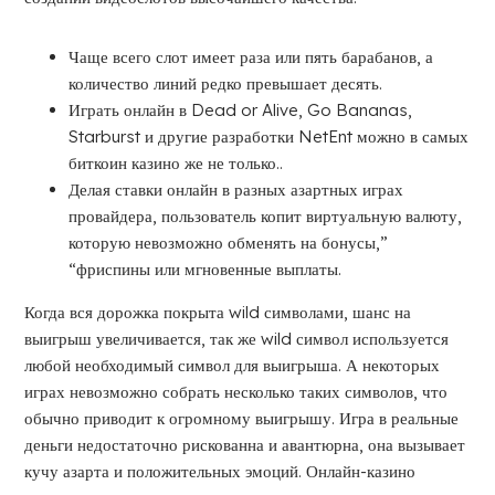
Чаще всего слот имеет раза или пять барабанов, а
количество линий редко превышает десять.
Играть онлайн в Dead or Alive, Go Bananas,
Starburst и другие разработки NetEnt можно в самых
биткоин казино же не только..
Делая ставки онлайн в разных азартных играх
провайдера, пользователь копит виртуальную валюту,
которую невозможно обменять на бонусы,”
“фриспины или мгновенные выплаты.
Когда вся дорожка покрыта wild символами, шанс на
выигрыш увеличивается, так же wild символ используется
любой необходимый символ для выигрыша. А некоторых
играх невозможно собрать несколько таких символов, что
обычно приводит к огромному выигрышу. Игра в реальные
деньги недостаточно рискованна и авантюрна, она вызывает
кучу азарта и положительных эмоций. Онлайн-казино