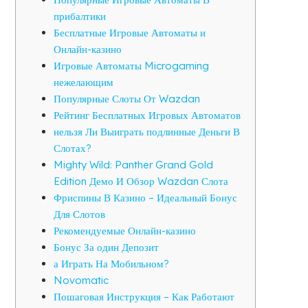
прибалтики
Бесплатные Игровые Автоматы и
Онлайн-казино
Игровые Автоматы Microgaming
нежелающим
Популярные Слоты От Wazdan
Рейтинг Бесплатных Игровых Автоматов
нельзя Ли Выиграть подлинные Деньги В
Слотах?
Mighty Wild: Panther Grand Gold
Edition Демо И Обзор Wazdan Слота
Фриспины В Казино – Идеальный Бонус
Для Слотов
Рекомендуемые Онлайн-казино
Бонус За один Депозит
а Играть На Мобильном?
Novomatic
Пошаговая Инструкция – Как Работают