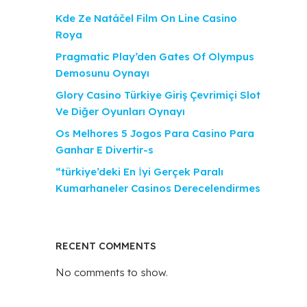
Kde Ze Natáčel Film On Line Casino
Roya
Pragmatic Play’den Gates Of Olympus
Demosunu Oynayı
Glory Casino Türkiye Giriş Çevrimiçi Slot
Ve Diğer Oyunları Oynayı
Os Melhores 5 Jogos Para Casino Para
Ganhar E Divertir-s
“türkiye’deki En İyi Gerçek Paralı
Kumarhaneler Casinos Derecelendirmes
RECENT COMMENTS
No comments to show.