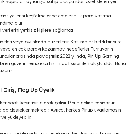
lık yapıcı bir oynanışa sahip olduğundan özellikle en yeni
tansiyellerini keşfetmelerine empieza ilk para yatırma
dımcı olur.
verilerini yetkisiz kişilere sağlamaz.
neleri veya oyunlarda düzenlenir. Katılımcılar belirli bir süre
ı veya en çok parayı kazanmayı hedeflerler. Turnuvanın
cular arasında paylaştırılır. 2022 yılında, Pin Up Gaming
bilen güvenilir empieza hızlı mobil sürümleri oluşturuldu. Buna
azanır.
 Giriş, Flag Up Üyelik
er saati kesintisiz olarak çalışır. Pinup online casinonun
a da desteklenmektedir. Ayrıca, herkes Pinup uygulamasını
 ve yükleyebilir.
go çekilişine katılabileceksiniz. Belirli sayıda bahis için,