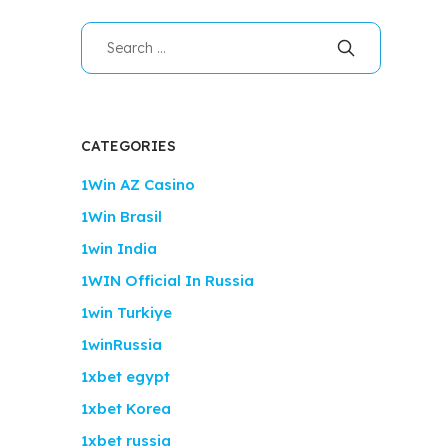
CATEGORIES
1Win AZ Casino
1Win Brasil
1win India
1WIN Official In Russia
1win Turkiye
1winRussia
1xbet egypt
1xbet Korea
1xbet russia