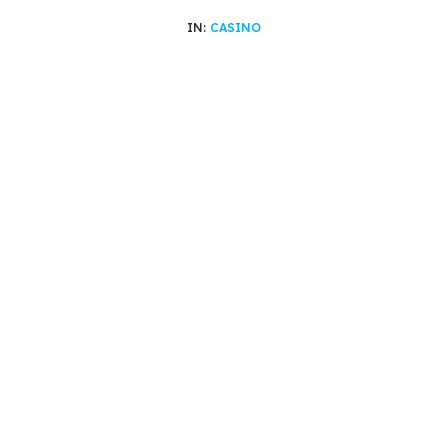
IN:
CASINO