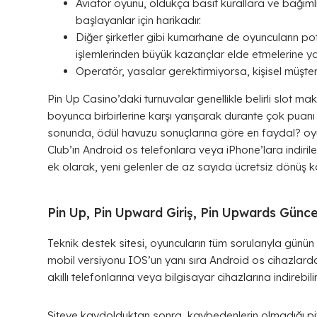
Aviator oyunu, oldukça basit kurallara ve bağımlı
başlayanlar için harikadır.
Diğer şirketler gibi kumarhane de oyuncuların po
işlemlerinden büyük kazançlar elde etmelerine yar
Operatör, yasalar gerektirmiyorsa, kişisel müşteri 
Pin Up Casino’daki turnuvalar genellikle belirli slot maki
boyunca birbirlerine karşı yarışarak durante çok puan
sonunda, ödül havuzu sonuçlarına göre en faydal? oyun
Club’ın Android os telefonlara veya iPhone’lara indirile
ek olarak, yeni gelenler de az sayıda ücretsiz dönüş k
Pin Up, Pin Upward Giriş, Pin Upwards Güncel
Teknik destek sitesi, oyuncuların tüm sorularıyla günün h
mobil versiyonu IOS’un yanı sıra Android os cihazlard
akıllı telefonlarına veya bilgisayar cihazlarına indirebilir
Siteye kaydolduktan sonra, kaybedenlerin olmadığı piyan