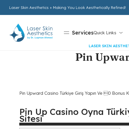
Laser Skin Aesthetics + Making You Look Aesthetically Refined!
Services
Quick Links
LASER SKIN AESTHE
Pin Upwar
Pin Upward Casino Türkiye Giriş Yapın Ve 0 Bonus 
Pin Up Casino Oyna Türki
Sitesi