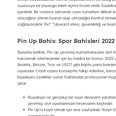
oyuncuya bir piyango bileti açma fırsatı verilir. Sad
içerebilir. Bir casinos sitesinde oyun oynarken dikkat ed
olacağınız sitenin lisanslı olup olmadığını kontrol et
sağlayacaktır. Pin” “Upward sitesi, güvenilirliği ve lisan
Pin Up Bahis: Spor Bahisleri 2022
Bununla birlikte, Pin Up çevrimiçi kumarhanesine slot
harcamak istemeyenler için bu harika bir bonus. 2022 y
Aviatrix, Bitcoin, Tron ve USDT gibi kripto para birimle
oyunudur. Crash oyunu konseptini takip ederken, benzer
büyüleyici özellikler sunar. Kullanıcılar profesyonel müş
çıkar.
Büyüleyici ve gerçekçi bir oyun deneyimi yaratarak
çevrimiçi slot oyunlarımızın heyecanını keşfedin.
Pin Up’a kayıt olmak için ana sayfadaki ‘Kayıt Ol
gerekmektedir.