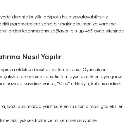
ayede durante büyük jackpotu hızla yakalayabilirsiniz.
i belirli parametrelere sahip bir makine bulmanıza yardımcı
li sorunlardan kaçınmalarını sağlayan pin-up 463 ayna sitesinde
tırma Nasıl Yapılır
empieza oldukça basit bir sisteme sahip. Oyuncuların
il çalışma prensibine sahiptir. Tüm oyun özellikleri aynı görsel
i hazırda kayıdınız varsa, “Giriş” e tıklayın, kullanıcı adınızı
ıra, bazı durumlarda yanıt sürelerinin uzun olması gibi eksileri
indirme hızı, yüksek kalite ve mükemmel arayüz ile