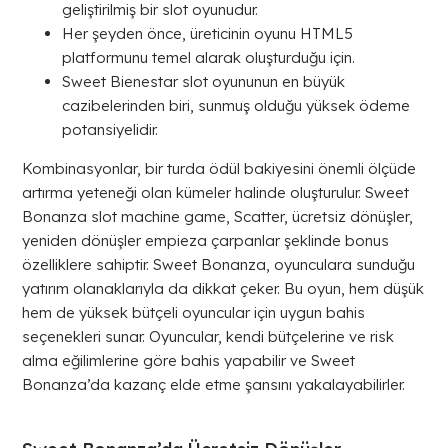
geliştirilmiş bir slot oyunudur.
Her şeyden önce, üreticinin oyunu HTML5
platformunu temel alarak oluşturduğu için.
Sweet Bienestar slot oyununun en büyük
cazibelerinden biri, sunmuş olduğu yüksek ödeme
potansiyelidir.
Kombinasyonlar, bir turda ödül bakiyesini önemli ölçüde
artırma yeteneği olan kümeler halinde oluşturulur. Sweet
Bonanza slot machine game, Scatter, ücretsiz dönüşler,
yeniden dönüşler empieza çarpanlar şeklinde bonus
özelliklere sahiptir. Sweet Bonanza, oyunculara sunduğu
yatırım olanaklarıyla da dikkat çeker. Bu oyun, hem düşük
hem de yüksek bütçeli oyuncular için uygun bahis
seçenekleri sunar. Oyuncular, kendi bütçelerine ve risk
alma eğilimlerine göre bahis yapabilir ve Sweet
Bonanza’da kazanç elde etme şansını yakalayabilirler.