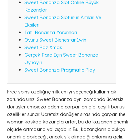
Sweet Bonanza Slot Online Büyük
Kazançlar
Sweet Bonanza Slotunun Artıları Ve
Eksileri
Tatlı Bonanza Yorumları
Oyunu Sweet Bienestar 1win
Sweet Paz Xmas
Gerçek Para Için Sweet Bonanza
Oynayın
Sweet Bonanza Pragmatic Play
Free spins özelliği için ilk en iyi seçeneği kullanmak
zorundasınız. Sweet Bonanza aynı zamanda ücretsiz
dönüşler empieza ödeme çarpanları gibi çeşitli bonus
özellikler sunar. Ücretsiz dönüşler sırasında çarpan the
woman kaskad kazançta artar, bu da kazancın önemli
ölçüde artmasına yol açabilir. Bu, kazançların oldukça
önemli olabileceği, ancak sık olmadığı anlamına gelir.