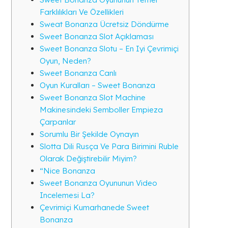
Farklılıkları Ve Özellikleri
Sweat Bonanza Ücretsiz Döndürme
Sweet Bonanza Slot Açıklaması
Sweet Bonanza Slotu – En Iyi Çevrimiçi
Oyun, Neden?
Sweet Bonanza Canlı
Oyun Kuralları – Sweet Bonanza
Sweet Bonanza Slot Machine
Makinesindeki Semboller Empieza
Çarpanlar
Sorumlu Bir Şekilde Oynayın
Slotta Dili Rusça Ve Para Birimini Ruble
Olarak Değiştirebilir Miyim?
“Nice Bonanza
Sweet Bonanza Oyununun Video
Incelemesi La?
Çevrimiçi Kumarhanede Sweet
Bonanza