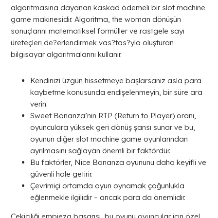
algoritmasına dayanan kaskad ödemeli bir slot machine
game makinesidir. Algoritma, the woman dönüşün
sonuçlarını matematiksel formüller ve rastgele sayı
üreteçleri de?erlendirmek vas?tas?yla oluşturan
bilgisayar algoritmalarını kullanır.
Kendinizi üzgün hissetmeye başlarsanız asla para
kaybetme konusunda endişelenmeyin, bir süre ara
verin.
Sweet Bonanza’nın RTP (Return to Player) oranı,
oyunculara yüksek geri dönüş şansı sunar ve bu,
oyunun diğer slot machine game oyunlarından
ayrılmasını sağlayan önemli bir faktördür.
Bu faktörler, Nice Bonanza oyununu daha keyifli ve
güvenli hale getirir.
Çevrimiçi ortamda oyun oynamak çoğunlukla
eğlenmekle ilgilidir – ancak para da önemlidir.
Çekiciliği empieza başarısı, bu oyunu oyuncular için özel