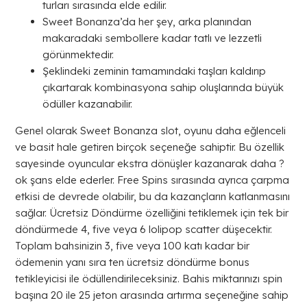
turları sırasında elde edilir.
Sweet Bonanza’da her şey, arka planından
makaradaki sembollere kadar tatlı ve lezzetli
görünmektedir.
Şeklindeki zeminin tamamındaki taşları kaldırıp
çıkartarak kombinasyona sahip oluşlarında büyük
ödüller kazanabilir.
Genel olarak Sweet Bonanza slot, oyunu daha eğlenceli
ve basit hale getiren birçok seçeneğe sahiptir. Bu özellik
sayesinde oyuncular ekstra dönüşler kazanarak daha ?
ok şans elde ederler. Free Spins sırasında ayrıca çarpma
etkisi de devrede olabilir, bu da kazançların katlanmasını
sağlar. Ücretsiz Döndürme özelliğini tetiklemek için tek bir
döndürmede 4, five veya 6 lolipop scatter düşecektir.
Toplam bahsinizin 3, five veya 100 katı kadar bir
ödemenin yanı sıra ten ücretsiz döndürme bonus
tetikleyicisi ile ödüllendirileceksiniz. Bahis miktarınızı spin
başına 20 ile 25 jeton arasında artırma seçeneğine sahip