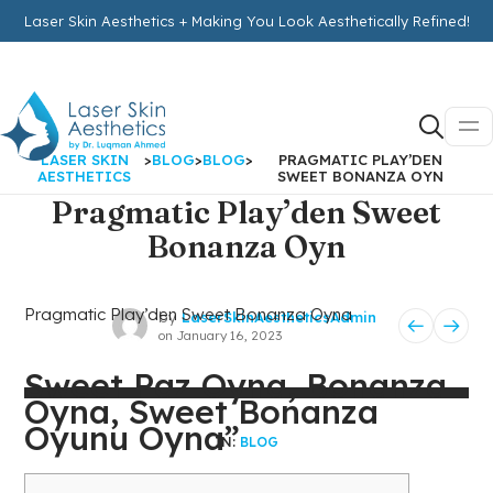
Laser Skin Aesthetics + Making You Look Aesthetically Refined!
LASER SKIN
>
BLOG
>
BLOG
>
PRAGMATIC PLAY’DEN
AESTHETICS
SWEET BONANZA OYN
Pragmatic Play’den Sweet
Bonanza Oyn
Pragmatic Play’den Sweet Bonanza Oyna
by
LaserSkinAestheticsAdmin
on
January 16, 2023
Sweet Paz Oyna, Bonanza
Oyna, Sweet Bonanza
Oyunu Oyna”
IN:
BLOG