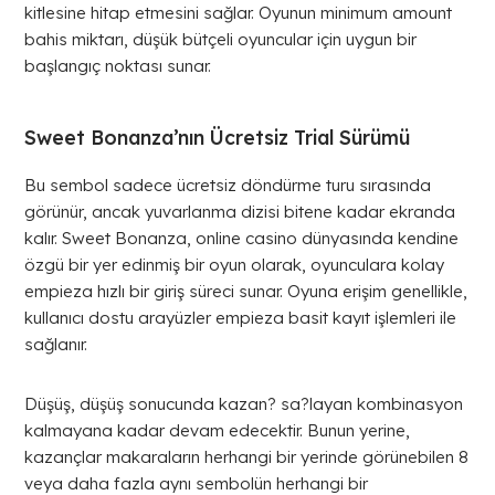
kitlesine hitap etmesini sağlar. Oyunun minimum amount
bahis miktarı, düşük bütçeli oyuncular için uygun bir
başlangıç noktası sunar.
Sweet Bonanza’nın Ücretsiz Trial Sürümü
Bu sembol sadece ücretsiz döndürme turu sırasında
görünür, ancak yuvarlanma dizisi bitene kadar ekranda
kalır. Sweet Bonanza, online casino dünyasında kendine
özgü bir yer edinmiş bir oyun olarak, oyunculara kolay
empieza hızlı bir giriş süreci sunar. Oyuna erişim genellikle,
kullanıcı dostu arayüzler empieza basit kayıt işlemleri ile
sağlanır.
Düşüş, düşüş sonucunda kazan? sa?layan kombinasyon
kalmayana kadar devam edecektir. Bunun yerine,
kazançlar makaraların herhangi bir yerinde görünebilen 8
veya daha fazla aynı sembolün herhangi bir