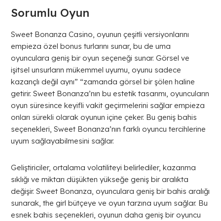
Sorumlu Oyun
Sweet Bonanza Casino, oyunun çeşitli versiyonlarını
empieza özel bonus turlarını sunar, bu de uma
oyunculara geniş bir oyun seçeneği sunar. Görsel ve
işitsel unsurların mükemmel uyumu, oyunu sadece
kazançlı değil aynı” “zamanda görsel bir şölen haline
getirir. Sweet Bonanza’nın bu estetik tasarımı, oyuncuların
oyun süresince keyifli vakit geçirmelerini sağlar empieza
onları sürekli olarak oyunun içine çeker. Bu geniş bahis
seçenekleri, Sweet Bonanza’nın farklı oyuncu tercihlerine
uyum sağlayabilmesini sağlar.
Geliştiriciler, ortalama volatiliteyi belirlediler, kazanma
sıklığı ve miktarı düşükten yükseğe geniş bir aralıkta
değişir. Sweet Bonanza, oyunculara geniş bir bahis aralığı
sunarak, the girl bütçeye ve oyun tarzına uyum sağlar. Bu
esnek bahis seçenekleri, oyunun daha geniş bir oyuncu