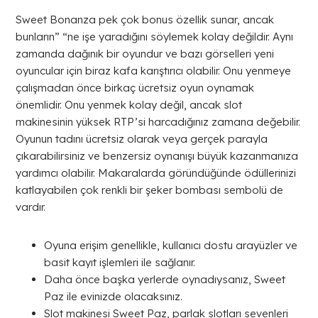
Sweet Bonanza pek çok bonus özellik sunar, ancak
bunların” “ne işe yaradığını söylemek kolay değildir. Aynı
zamanda dağınık bir oyundur ve bazı görselleri yeni
oyuncular için biraz kafa karıştırıcı olabilir. Onu yenmeye
çalışmadan önce birkaç ücretsiz oyun oynamak
önemlidir. Onu yenmek kolay değil, ancak slot
makinesinin yüksek RTP’si harcadığınız zamana değebilir.
Oyunun tadını ücretsiz olarak veya gerçek parayla
çıkarabilirsiniz ve benzersiz oynanışı büyük kazanmanıza
yardımcı olabilir. Makaralarda göründüğünde ödüllerinizi
katlayabilen çok renkli bir şeker bombası sembolü de
vardır.
Oyuna erişim genellikle, kullanıcı dostu arayüzler ve
basit kayıt işlemleri ile sağlanır.
Daha önce başka yerlerde oynadıysanız, Sweet
Paz ile evinizde olacaksınız.
Slot makinesi Sweet Paz, parlak slotları sevenleri