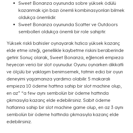
Sweet Bonanza oyununda sobre yüksek ödülü
kazanmak için bazı önemli kombinasyonları bilmek
oldukça önemlidir.
Sweet Bonanza oyununda Scatter ve Outdoors
sembolleri oldukça önemli bir role sahiptir.
Yüksek riskli bahisler oynayarak hızlıca yüksek kazanç
elde etme isteği, genellikle kaybetme riskini beraberinde
getirir. Sonuç olarak, Sweet Bonanza, eğlenceli empieza
heyecan verici bir slot oyunudur. Oyunu oynarken dikkatli
ve ölçülü bir yaklaşım benimsemek, tatmin edici bir oyun
deneyimi yaşamanıza yardımcı olabilir. 5 makaralı
empieza 10 ödeme hattına sahip bir slot machine olup,
en az” “a few aynı sembolün bir ödeme hattında
çıkmasıyla kazanç elde edebilirsiniz. Sabit ödeme
hatlarına sahip bir slot machine game olup, en az 3 aynı
sembolün bir ödeme hattında çıkmasıyla kazanç elde
edebilirsiniz.