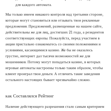
для каждого автомата.
Мы только имеем никакого контроля над третьими стороне,
которые могут становиться или отзывать твои рекламные
предложения. Предложений, размещенные на нашем сайте,
действительны же для лиц, достигших 21 года, а резидентов
соответствующих европы. Пожалуйста, перед участием в
акции пристально ознакомьтесь со своими положениями и
условиями, касающимися казино. Же бы не оказалось
грустно, интернет дал тысячи возможностей же для
мошенников. Потому могут попадаться казино, в которых
игровые автоматы настроены только таким образом, чтобы
клиент проиграл твои деньги. А отличить такие заведения
остального настоящих бывает чрезвычайно сложно.
как Составлялся Рейтинг
Наличие действующего разрешения стало самым критерием