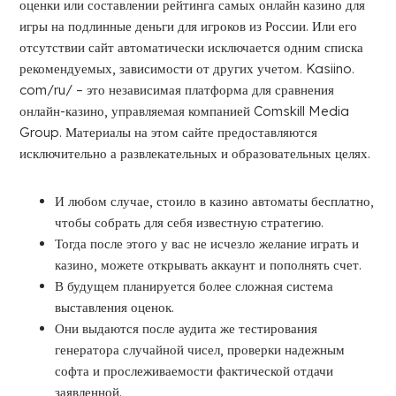
оценки или составлении рейтинга самых онлайн казино для
игры на подлинные деньги для игроков из России. Или его
отсутствии сайт автоматически исключается одним списка
рекомендуемых, зависимости от других учетом. Kasiino.
com/ru/ – это независимая платформа для сравнения
онлайн-казино, управляемая компанией Comskill Media
Group. Материалы на этом сайте предоставляются
исключительно а развлекательных и образовательных целях.
И любом случае, стоило в казино автоматы бесплатно,
чтобы собрать для себя известную стратегию.
Тогда после этого у вас не исчезло желание играть и
казино, можете открывать аккаунт и пополнять счет.
В будущем планируется более сложная система
выставления оценок.
Они выдаются после аудита же тестирования
генератора случайной чисел, проверки надежным
софта и прослеживаемости фактической отдачи
заявленной.