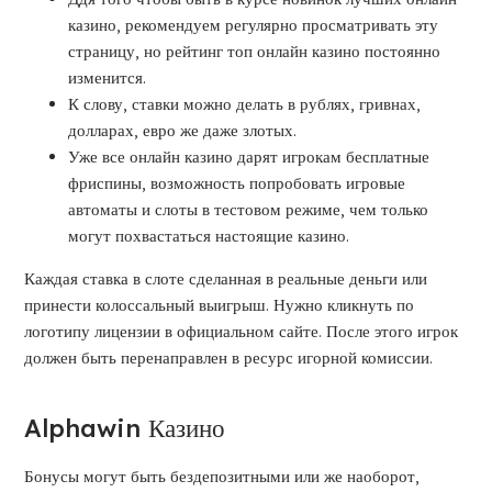
казино, рекомендуем регулярно просматривать эту
страницу, но рейтинг топ онлайн казино постоянно
изменится.
К слову, ставки можно делать в рублях, гривнах,
долларах, евро же даже злотых.
Уже все онлайн казино дарят игрокам бесплатные
фриспины, возможность попробовать игровые
автоматы и слоты в тестовом режиме, чем только
могут похвастаться настоящие казино.
Каждая ставка в слоте сделанная в реальные деньги или
принести колоссальный выигрыш. Нужно кликнуть по
логотипу лицензии в официальном сайте. После этого игрок
должен быть перенаправлен в ресурс игорной комиссии.
Alphawin Казино
Бонусы могут быть бездепозитными или же наоборот,