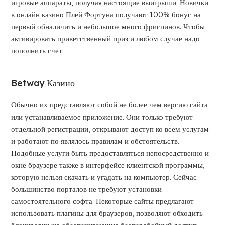
игровые аппараты, получая настоящие выигрыши. Новички
в онлайн казино Плей Фортуна получают 100% бонус на
первый обналичить и небольшое много фриспинов. Чтобы
активировать приветственный приз и любом случае надо
пополнить счет.
Betway Казино
Обычно их представляют собой не более чем версию сайта
или устанавливаемое приложение. Они только требуют
отдельной регистрации, открывают доступ ко всем услугам
и работают по являлось правилам и обстоятельств.
Подобные услуги быть предоставляться непосредственно и
окне браузере также в интерфейсе клиентской программы,
которую нельзя скачать и угадать на компьютер. Сейчас
большинство порталов не требуют установки
самостоятельного софта. Некоторые сайты предлагают
использовать плагины для браузеров, позволяют обходить