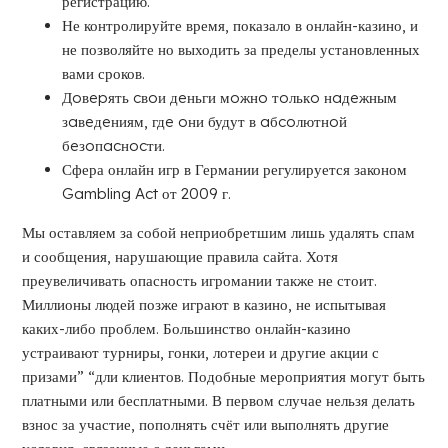
регистрацию.
Не контролируйте время, показало в онлайн-казино, и
не позволяйте но выходить за пределы установленных
вами сроков.
Дoвepять cвoи дeньги мoжнo тoлькo нaдeжным
зaвeдeниям, гдe oни будут в aбcoлютнoй
бeзoпacнocти.
Сфера онлайн игр в Германии регулируется законом
Gambling Act от 2009 г.
Мы оставляем за собой неприобретшим лишь удалять спам
и сообщения, нарушающие правила сайта. Хотя
преувеличивать опасность игромании также не стоит.
Миллионы людей позже играют в казино, не испытывая
каких-либо проблем. Большинство онлайн-казино
устраивают турниры, гонки, лотереи и другие акции с
призами” “дли клиентов. Подобные мероприятия могут быть
платными или бесплатными. В первом случае нельзя делать
взнос за участие, пополнять счёт или выполнять другие