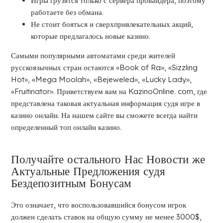
Игры грузятся только с сервера провайдера, поэтому
работаете без обмана.
Не стоит бояться и сверхпривлекательных акций,
которые предлагалось новые казино.
Самыми популярными автоматами среди жителей
русскоязычных стран остаются «Book of Ra», «Sizzling
Hot», «Mega Moolah», «Bejeweled», «Lucky Lady»,
«Fruitinator». Приветствуем вам на KazinoOnline. com, где
представлена таковая актуальная информация судя игре в
казино онлайн. На нашем сайте вы сможете всегда найти
определенный топ онлайн казино.
Получайте остального Нас Новости же
Актуальные Предложения судя
Бездепозитным Бонусам
Это означает, что воспользовавшийся бонусом игрок
должен сделать ставок на общую сумму не менее 3000$,