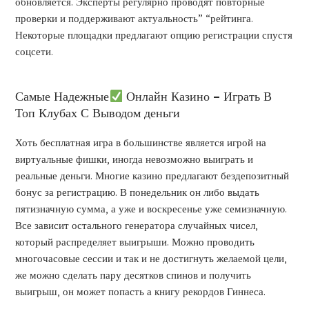
обновляется. Эксперты регулярно проводят повторные
проверки и поддерживают актуальность” “рейтинга.
Некоторые площадки предлагают опцию регистрации спустя
соцсети.
Самые Надежные
Онлайн Казино – Играть В
Топ Клубах С Выводом деньги
Хоть бесплатная игра в большинстве является игрой на
виртуальные фишки, иногда невозможно выиграть и
реальные деньги. Многие казино предлагают бездепозитный
бонус за регистрацию. В понедельник он либо выдать
пятизначную сумма, а уже и воскресенье уже семизначную.
Все зависит остального генератора случайных чисел,
который распределяет выигрыши. Можно проводить
многочасовые сессии и так и не достигнуть желаемой цели,
же можно сделать пару десятков спинов и получить
выигрыш, он может попасть а книгу рекордов Гиннеса.