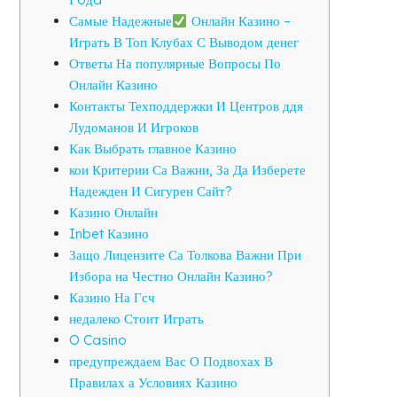
Самые Надежные
Онлайн Казино –
Играть В Топ Клубах С Выводом денег
Ответы На популярные Вопросы По
Онлайн Казино
Контакты Техподдержки И Центров ддя
Лудоманов И Игроков
Как Выбрать главное Казино
кои Критерии Са Важни, За Да Изберете
Надежден И Сигурен Сайт?
Казино Онлайн
Inbet Казино
Защо Лицензите Са Толкова Важни При
Избора на Честно Онлайн Казино?
Казино На Гсч
недалеко Стоит Играть
O Casino
предупреждаем Вас О Подвохах В
Правилах а Условиях Казино