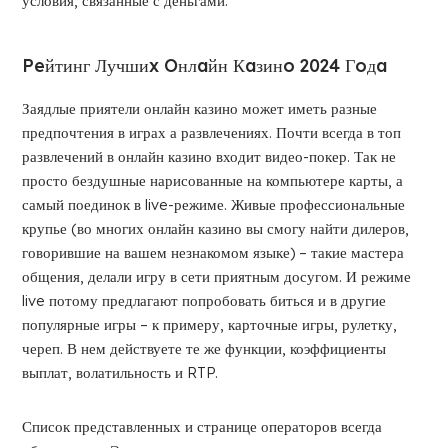
условия, связанные с деньгами.
Peйтинг Лучшиx Oнлaйн Кaзинo 2024 Гoдa
Заядлые приятели онлайн казино может иметь разные
предпочтения в играх а развлечениях. Почти всегда в топ
развлечений в онлайн казино входит видео-покер. Так не
просто бездушные нарисованные на компьютере карты, а
самый поединок в live-режиме. Живые профессиональные
крупье (во многих онлайн казино вы смогу найти дилеров,
говорившие на вашем незнакомом языке) – такие мастера
общения, делали игру в сети приятным досугом. И режиме
live потому предлагают попробовать биться и в другие
популярные игры – к примеру, карточные игры, рулетку,
череп. В нем действуете те же функции, коэффициенты
выплат, волатильность и RTP.
Список представленных и странице операторов всегда