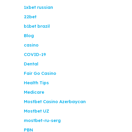
1xbet russian
22bet
b1bet brazil
Blog
casino
COVID-19
Dental
Fair Go Casino
Health Tips
Medicare
Mostbet Casino Azerbaycan
Mostbet UZ
mostbet-ru-serg
PBN