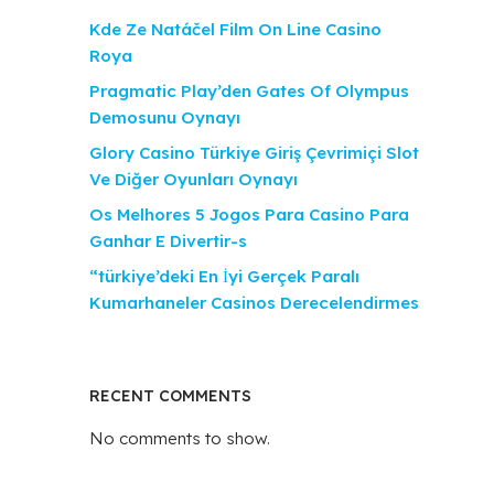
Kde Ze Natáčel Film On Line Casino
Roya
Pragmatic Play’den Gates Of Olympus
Demosunu Oynayı
Glory Casino Türkiye Giriş Çevrimiçi Slot
Ve Diğer Oyunları Oynayı
Os Melhores 5 Jogos Para Casino Para
Ganhar E Divertir-s
“türkiye’deki En İyi Gerçek Paralı
Kumarhaneler Casinos Derecelendirmes
RECENT COMMENTS
No comments to show.