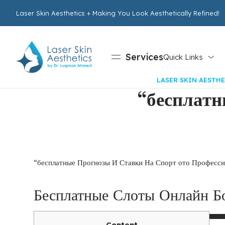
Laser Skin Aesthetics + Making You Look Aesthetically Refined!
Services
Quick Links
LASER SKIN AESTH
“бесплатн
“бесплатные Прогнозы И Ставки На Спорт ото Професс
Бесплатные Слоты Онлайн Б
Content