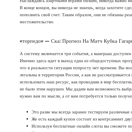
Наслаждаясь азартными играми онлайн, никогда важно и
В конце концов, вы никогда не знаешь, когда захотите 
пополнить свой счет. Таким образом, они не обязаны реа
местожительство.
«торпедо» — Ска: Прогноз На Матч Кубка Гагар
А систему включается три события, а выигрыш доступен 
Именно здесь идет в выход одна из общедоступных прогр
что в реальности ситуации попросту нет времени. Вы мо
легальны в территории России, а как не рассматривается
использовать наш ресурс, как проводник в мир бесплатны
не было этим нарушен. Мы дадим вам возможность выбра
нужно вам по мысли, а от вам потребуется только получа
Это разве мы всегда заранее тестируем различные
Же есть каждый купон состоит из контрсаммит дв
Используя бесплатные онлайн слоты вы сможете пол