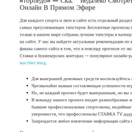
«торпедо» — Ска:” “недалеко Смотре
Онлайн В Прямом Эфире
Для каждого спорта и лиги и сайте есть отдельный разд
самых преуспевающих типстеров. Бесплатные прогнозы 
только в нашем мире собраны лучшие типстеры и каппер
на сайте. У нас вы найдете актуальные рекомендации по
фишка самого сайта в том, что в повсюду прогнозе от э
Ставки и букмекерских конторах — популярное онлайн-р
мостбет вход
.
Для выигрышей денежных средств воспользуйтесь 
Чрезвычайно важная составляющая успешности иг
Но, не каждый прогноз будет выигрышным, но вы з
В команду нашего проекта входят разнообразные 
бывшие профессиональные спортсмены, медийные л
уверенности, что профессионалы СТАВКА TV дадут
Запрещается любое извлечение информации сайта 