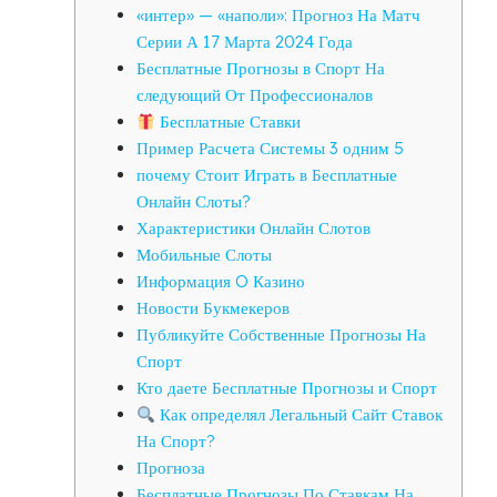
«интер» — «наполи»: Прогноз На Матч
Серии А 17 Марта 2024 Года
Бесплатные Прогнозы в Спорт На
следующий От Профессионалов
Бесплатные Ставки
Пример Расчета Системы 3 одним 5
почему Стоит Играть в Бесплатные
Онлайн Слоты?
Характеристики Онлайн Слотов
Мобильные Слоты
Информация O Казино
Новости Букмекеров
Публикуйте Собственные Прогнозы На
Спорт
Кто даете Бесплатные Прогнозы и Спорт
Как определял Легальный Сайт Ставок
На Спорт?
Прогноза
Бесплатные Прогнозы По Ставкам На