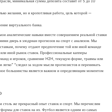
трасли, минимальная сумма депозита составит от 5 до 10
ько желания, но и кропотливая работа, цель которой —
ение виртуального банка.
мои аналитические навыки вместе совершением реальной ставки
ними дверь в элодриан прогнозов на спорт с анализом. Мы
ставкам, почему отдают предпочтение той или иной команде
й или иной рынок ставок. Профессиональные капперы
оманд и игроков, сравнение H2H, текущую форме, травмы или
ми легко” “следил за ходом мысли прогнозистов и перенимать
ичное большинства является важном и определяющим моментом
о
ам столь же прекрасный опыт ставок и спорт. Мы перечислим
тформы для ставок на их. Футбол является одним из самых