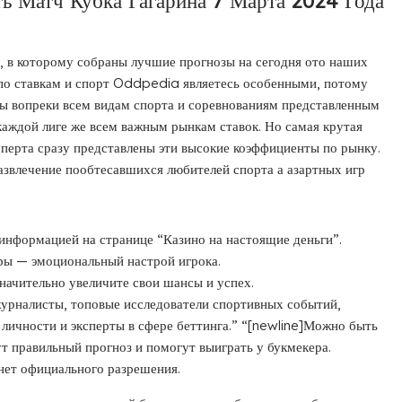
ть Матч Кубка Гагарина 7 Марта 2024 Года
ел, в которому собраны лучшие прогнозы на сегодня ото наших
по ставкам и спорт Oddpedia являетесь особенными, потому
ы вопреки всем видам спорта и соревнованиям представленным
 каждой лиге же всем важным рынкам ставок. Но самая крутая
ксперта сразу представлены эти высокие коэффициенты по рынку.
азвлечение пообтесавшихся любителей спорта а азартных игр
информацией на странице “Казино на настоящие деньги”.
ры — эмоциональный настрой игрока.
начительно увеличите свои шансы и успех.
журналисты, топовые исследователи спортивных событий,
ичности и эксперты в сфере беттинга.” “[newline]Можно быть
 правильный прогноз и помогут выиграть у букмекера.
нет официального разрешения.