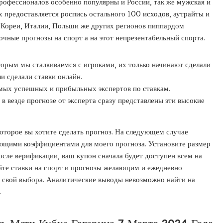
рофессионалов особенно популярны и России, так же мужская и
 предоставляется роспись остального 100 исходов, аутрайты и
Кореи, Италии, Польши же других регионов пиппардом
чные прогнозы на спорт а на этот непрезентабельный спорта.
орым мы сталкиваемся с игроками, их только начинают сделали
и сделали ставки онлайн.
амых успешных и прибыльных экспертов по ставкам.
 в везде прогнозе от эксперта сразу представлены эти высокие
которое вы хотите сделать прогноз. На следующем случае
ующими коэффициентами для моего прогноза. Установите размер
осле верификации, ваш купон сначала будет доступен всем на
йте ставки на спорт и прогнозы желающим и ежедневно
 свой выбора. Аналитические выводы невозможно найти на
.