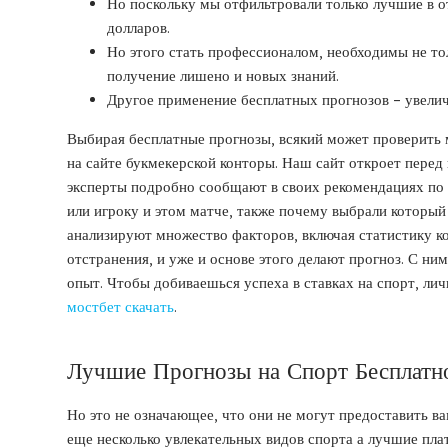
Но поскольку мы отфильтровали только лучшие в о
долларов.
Но этого стать профессионалом, необходимы не тол
получение лишено и новых знаний.
Другое применение бесплатных прогнозов – увелич
Выбирая бесплатные прогнозы, всякий может проверить 
на сайте букмекерской конторы. Наш сайт откроет перед 
эксперты подробно сообщают в своих рекомендациях по 
или игроку и этом матче, также почему выбрали которы
анализируют множество факторов, включая статистику к
отстранения, и уже и основе этого делают прогноз. С ни
опыт. Чтобы добиваешься успеха в ставках на спорт, л
мостбет скачать
.
Лучшие Прогнозы на Спорт Бесплатн
Но это не означающее, что они не могут предоставить в
еще несколько увлекательных видов спорта а лучшие пла