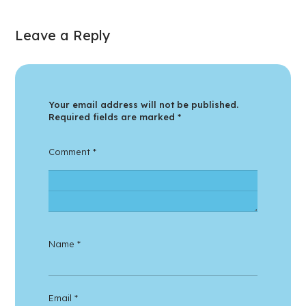
Leave a Reply
Your email address will not be published.
Required fields are marked
*
Comment
*
Name
*
Email
*