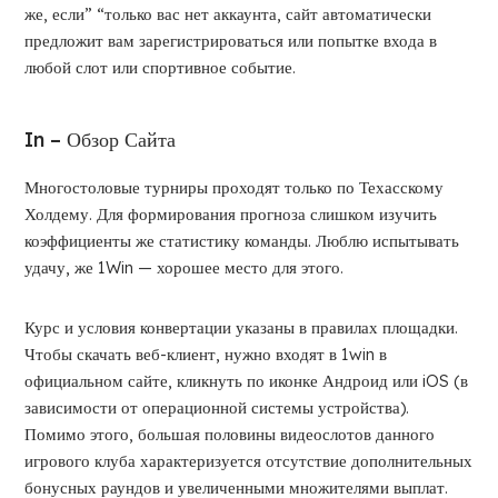
же, если” “только вас нет аккаунта, сайт автоматически
предложит вам зарегистрироваться или попытке входа в
любой слот или спортивное событие.
In – Обзор Сайта
Многостоловые турниры проходят только по Техасскому
Холдему. Для формирования прогноза слишком изучить
коэффициенты же статистику команды. Люблю испытывать
удачу, же 1Win — хорошее место для этого.
Курс и условия конвертации указаны в правилах площадки.
Чтобы скачать веб-клиент, нужно входят в 1win в
официальном сайте, кликнуть по иконке Андроид или iOS (в
зависимости от операционной системы устройства).
Помимо этого, большая половины видеослотов данного
игрового клуба характеризуется отсутствие дополнительных
бонусных раундов и увеличенными множителями выплат.