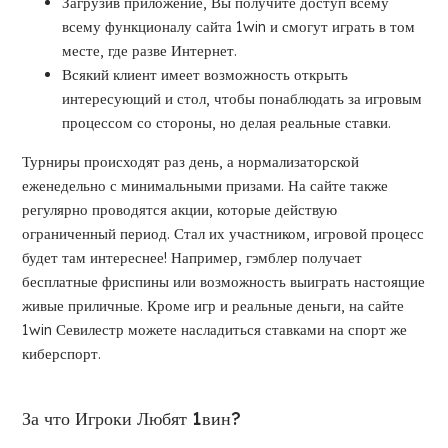
Загрузив приложение, Вы получите доступ всему
всему функционалу сайта 1win и смогут играть в том
месте, где разве Интернет.
Всякий клиент имеет возможность открыть
интересующий и стол, чтобы понаблюдать за игровым
процессом со стороны, но делая реальные ставки.
Турниры происходят раз день, а нормализаторской
еженедельно с минимальными призами. На сайте также
регулярно проводятся акции, которые действую
ограниченный период. Стал их участником, игровой процесс
будет там интереснее! Например, гэмблер получает
бесплатные фриспины или возможность выиграть настоящие
живые приличные. Кроме игр и реальные деньги, на сайте
1win Севилестр можете насладиться ставками на спорт же
киберспорт.
За что Игроки Любят 1вин?