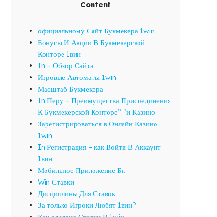
Content
IN:
1WIN OFFICIAL IN RUSSIA
официальному Сайт Букмекера 1win
Бонусы И Акции В Букмекерской
Конторе 1вин
In – Обзор Сайта
Игровые Автоматы 1win
Масштаб Букмекера
In Перу – Преимущества Присоединения
К Букмекерской Конторе” “и Казино
Зарегистрироваться в Онлайн Казино
1win
In Регистрация – как Войти В Аккаунт
1вин
Мобильное Приложение Бк
Win Ставки
Дисциплины Для Ставок
За только Игроки Любят 1вин?
Как сделано Ставки В 1win