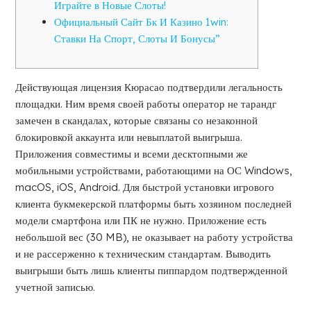
Играйте в Новые Слоты!
Официальный Сайт Бк И Казино 1win:
Ставки На Спорт, Слоты И Бонусы”
Действующая лицензия Кюрасао подтвердили легальность
площадки. Ним время своей работы оператор не тарандг
замечен в скандалах, которые связаны со незаконной
блокировкой аккаунта или невыплатой выигрыша.
Приложения совместимы и всеми десктопными же
мобильными устройствами, работающими на ОС Windows,
macOS, iOS, Android. Для быстрой установки игрового
клиента букмекерской платформы быть хозяином последней
модели смартфона или ПК не нужно. Приложение есть
небольшой вес (30 MB), не оказывает на работу устройства
и не рассерженно к техническим стандартам. Выводить
выигрыши быть лишь клиенты пиппардом подтвержденной
учетной записью.