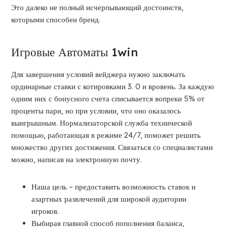
Это далеко не полный исчерпывающий достоинств,
которыми способен бренд.
Игровые Автоматы 1win
Для завершения условий вейджера нужно заключать
ординарные ставки с котировками 3. 0 и вровень. За каждую
одним них с бонусного счета списывается вопреки 5% от
проценты пари, но при условии, что оно оказалось
выигрышным. Нормализаторской служба технической
помощью, работающая в режиме 24/7, поможет решить
множество других достижения. Связаться со специалистами
можно, написав на электронную почту.
Наша цель – предоставить возможность ставок и
азартных развлечений для широкой аудитории
игроков.
Выбирая главной способ пополнения баланса,