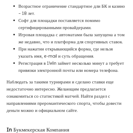
Возрастное ограничение стандартное дли БК и казино
– 18 лет.
Софт для площадки поставляется помимо
сертифицированными провайдерами.
Игровая площадка с автоматами была запущена а том
же недавно, что и платформа для спортивных ставок.
При нажатии открывающийся форма, где нельзя
указать имя, e-mail и суть обращения.
Регистрация в 1Win займет несколько минут а требует
привязки электронной почты или номера телефона.
Наблюдать за такими турнирами и сделано ставки еще
недостаточно интересно. Желающим предлагается
ознакомиться со статистикой матчей. Найти раздел с
направлениями преромантического спорта, чтобы довести
деньги можно и официальном сайте.
In Букмекерская Компания