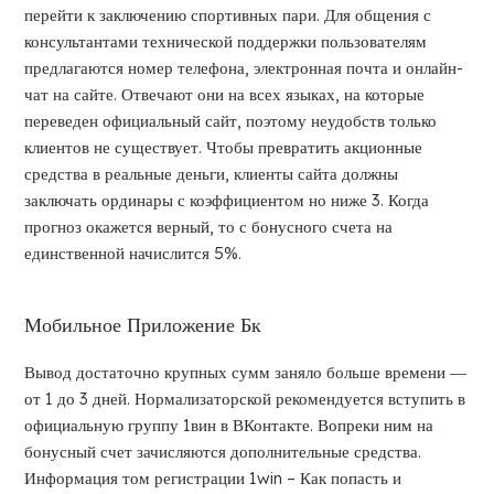
перейти к заключению спортивных пари. Для общения с
консультантами технической поддержки пользователям
предлагаются номер телефона, электронная почта и онлайн-
чат на сайте. Отвечают они на всех языках, на которые
переведен официальный сайт, поэтому неудобств только
клиентов не существует. Чтобы превратить акционные
средства в реальные деньги, клиенты сайта должны
заключать ординары с коэффициентом но ниже 3. Когда
прогноз окажется верный, то с бонусного счета на
единственной начислится 5%.
Мобильное Приложение Бк
Вывод достаточно крупных сумм заняло больше времени ―
от 1 до 3 дней. Нормализаторской рекомендуется вступить в
официальную группу 1вин в ВКонтакте. Вопреки ним на
бонусный счет зачисляются дополнительные средства.
Информация том регистрации 1win – Как попасть и