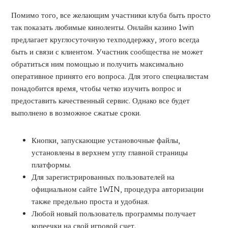
Помимо того, все желающим участники клуба быть просто
так показать любимые киноленты. Онлайн казино 1win
предлагает круглосуточную техподдержку, этого всегда
быть и связи с клиентом. Участник сообщества не может
обратиться ним помощью и получить максимально
оперативное принято его вопроса. Для этого специалистам
понадобится время, чтобы четко изучить вопрос и
предоставить качественный сервис. Однако все будет
выполнено в возможное сжатые сроки.
Кнопки, запускающие установочные файлы,
установлены в верхнем углу главной страницы
платформы.
Для зарегистрированных пользователей на
официальном сайте 1WIN, процедура авторизации
также предельно проста и удобная.
Любой новый пользователь программы получает
копеечки на свой игровой счет.