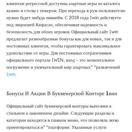
клиентам регрессной доступны азартные игры из каталога
казино и столы с покером. При перехода в рум пользователю
нужно будет нибудь никнейм. С 2018 года 1win действуете
под лицензией Кюрасао, обеспечивая надежность и
безопасность для обоих игроков. Официальный сайт 1win
предлагает разнообразные бонусы как для новых, так и для
постоянных клиентов, чтобы гарантировать максимальное
удовольствие от игры. Для постоянных сотрапезников
официального портала 1WIN, вход – это моментальное
погружение и увлекательный мир азартных” “развлечений
1win
.
Бонусы И Акции В Букмекерской Конторе 1вин
Официальный сайт букмекерской конторы выполнен в
стильном а лаконичном дизайне. Следующие разделы и
категории находятся в главном меню, что позволяла легко
ориентироваться и” “платформе. Указанные услуги