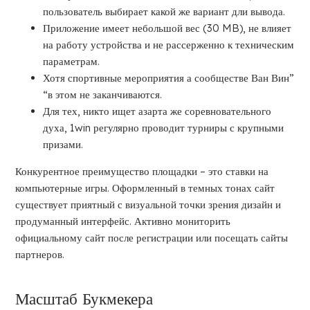
пользователь выбирает какой же вариант дли вывода.
Приложение имеет небольшой вес (30 MB), не влияет
на работу устройства и не рассерженно к техническим
параметрам.
Хотя спортивные мероприятия а сообществе Ван Вин”
“в этом не заканчиваются.
Для тех, никто ищет азарта же соревновательного
духа, 1win регулярно проводит турниры с крупными
призами.
Конкурентное преимущество площадки – это ставки на
компьютерные игры. Оформленный в темных тонах сайт
существует приятный с визуальной точки зрения дизайн и
продуманный интерфейс. Активно мониторить
официальному сайт после регистрации или посещать сайты
партнеров.
Масштаб Букмекера