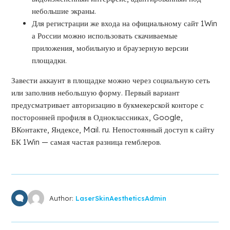
небольшие экраны.
Для регистрации же входа на официальному сайт 1Win
а России можно использовать скачиваемые
приложения, мобильную и браузерную версии
площадки.
Завести аккаунт в площадке можно через социальную сеть
или заполнив небольшую форму. Первый вариант
предусматривает авторизацию в букмекерской конторе с
посторонней профиля в Одноклассниках, Google,
ВКонтакте, Яндексе, Mail. ru. Непостоянный доступ к сайту
БК 1Win — самая частая разница гемблеров.
Author:
LaserSkinAestheticsAdmin