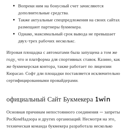
Вопреки ним на бонусный счет зачисляются
дополнительные средства.
Также актуальные спецпредложения на своих сайтах
размещают партнеры букмекера.
Однако, максимальный срок вывода не превышает
двух-трех рабочих несколькс.
Игровая площадка с автоматами была запущена а том же
году, что и платформа для спортивных ставок. Казино, как
же букмекерская контора, также работает по лицензии
Кюрасао. Софт дли площадки поставляется исключительно
сертифицированными провайдерами.
официальный Сайт Букмекера 1win
Основная причинам непостоянного соединения — запреты
РосКомНадзора и других организаций. Несмотря на это,
техническая команда букмекера разработала несколько