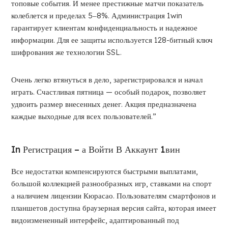
топовые события. И менее престижные матчи показатель
колеблется и пределах 5‒8%. Администрация 1win
гарантирует клиентам конфиденциальность и надежное
информации. Для ее защиты используется 128-битный ключ
шифрования же технологии SSL.
Очень легко втянуться в дело, зарегистрировался и начал
играть. Счастливая пятница — особый подарок, позволяет
удвоить размер внесенных денег. Акция предназначена
каждые выходные для всех пользователей.”
In Регистрация – а Войти В Аккаунт 1вин
Все недостатки компенсируются быстрыми выплатами,
большой коллекцией разнообразных игр, ставками на спорт
а наличием лицензии Кюрасао. Пользователям смартфонов и
планшетов доступна браузерная версия сайта, которая имеет
видоизмененный интерфейс, адаптированный под