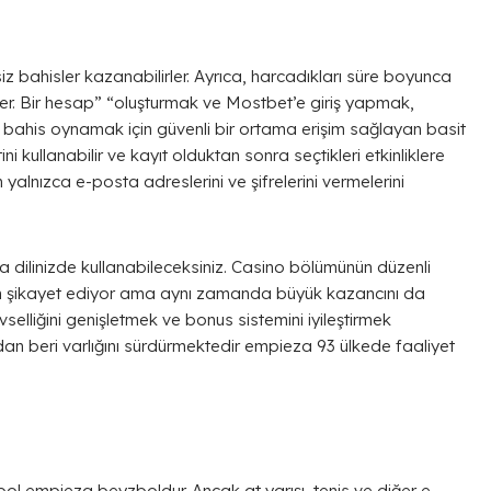
z bahisler kazanabilirler. Ayrıca, harcadıkları süre boyunca
rler. Bir hesap” “oluşturmak ve Mostbet’e giriş yapmak,
za bahis oynamak için güvenli bir ortama erişim sağlayan basit
ini kullanabilir ve kayıt olduktan sonra seçtikleri etkinliklere
n yalnızca e-posta adreslerini ve şifrelerini vermelerini
na dilinizde kullanabileceksiniz. Casino bölümünün düzenli
ından şikayet ediyor ama aynı zamanda büyük kazancını da
evselliğini genişletmek ve bonus sistemini iyileştirmek
an beri varlığını sürdürmektedir empieza 93 ülkede faaliyet
bol empieza beyzboldur. Ancak at yarışı, tenis ve diğer e-