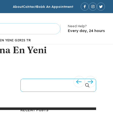
About
Contact
Book An Appointment
Need Help?
Every day, 24 hours
N YENI GIRIS TR
na En Yeni
RECENT POSTS