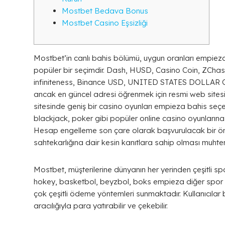
Mostbet Bedava Bonus
Mostbet Casino Eşsizliği
Mostbet’in canlı bahis bölümü, uygun oranları empieza k
popüler bir seçimdir. Dash, HUSD, Casino Coin, ZChas
infiniteness, Binance USD, UNITED STATES DOLLAR Coin
ancak en güncel adresi öğrenmek için resmi web sitesin
sitesinde geniş bir casino oyunları empieza bahis seçen
blackjack, poker gibi popüler online casino oyunlarına 
Hesap engelleme son çare olarak başvurulacak bir önl
sahtekarlığına dair kesin kanıtlara sahip olması muhtem
Mostbet, müşterilerine dünyanın her yerinden çeşitli spor
hokey, basketbol, beyzbol, boks empieza diğer spor da
çok çeşitli ödeme yöntemleri sunmaktadır. Kullanıcıla
aracılığıyla para yatırabilir ve çekebilir.