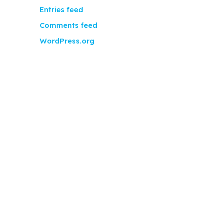
Entries feed
Comments feed
WordPress.org