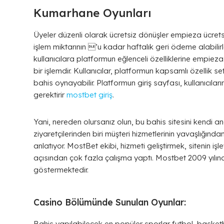
Kumarhane Oyunları
Üyeler düzenli olarak ücretsiz dönüşler empieza ücretsi
işlem miktarının ’u kadar haftalık geri ödeme alabili
kullanıcılara platformun eğlenceli özelliklerine empie
bir işlemdir. Kullanıcılar, platformun kapsamlı özellik set
bahis oynayabilir. Platformun giriş sayfası, kullanıcıları
gerektirir
mostbet giriş
.
Yani, nereden olursanız olun, bu bahis sitesini kendi a
ziyaretçilerinden biri müşteri hizmetlerinin yavaşlığ
anlatıyor. MostBet ekibi, hizmeti geliştirmek, sitenin işl
açısından çok fazla çalışma yaptı. Mostbet 2009 yılınd
göstermektedir.
Casino Bölümünde Sunulan Oyunlar:
Bahis yapılabilecek en popüler sporlar futbol, ​​basket