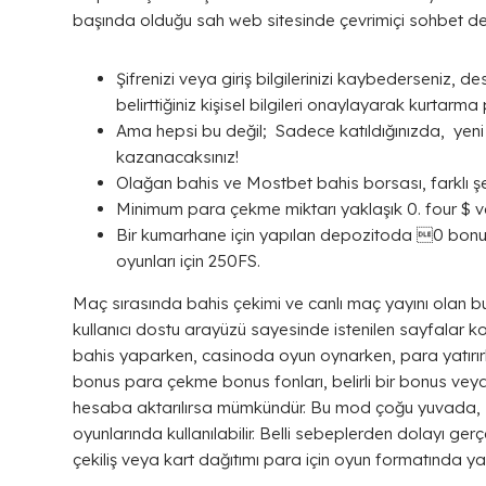
başında olduğu sah web sitesinde çevrimiçi sohbet de
Şifrenizi veya giriş bilgilerinizi kaybederseniz,
belirttiğiniz kişisel bilgileri onaylayarak kurta
Ama hepsi bu değil; Sadece katıldığınızda, yen
kazanacaksınız!
Olağan bahis ve Mostbet bahis borsası, farklı şeki
Minimum para çekme miktarı yaklaşık 0. four $ v
Bir kumarhane için yapılan depozitoda 0 bonus
oyunları için 250FS.
Maç sırasında bahis çekimi ve canlı maç yayını olan bu 
kullanıcı dostu arayüzü sayesinde istenilen sayfalar ko
bahis yaparken, casinoda oyun oynarken, para yatırırk
bonus para çekme bonus fonları, belirli bir bonus vey
hesaba aktarılırsa mümkündür. Bu mod çoğu yuvada, sa
oyunlarında kullanılabilir. Belli sebeplerden dolayı g
çekiliş veya kart dağıtımı para için oyun formatında yapı