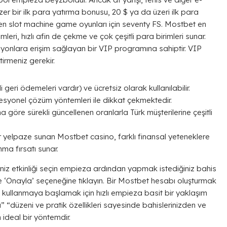
er bir ilk para yatırma bonusu, 20 $ ya da üzeri ilk para
en slot machine game oyunları için seventy FS. Mostbet en
eri, hızlı afin de çekme ve çok çeşitli para birimleri sunar.
onlara erişim sağlayan bir VIP programına sahiptir. VIP
irmeniz gerekir.
geri ödemeleri vardır) ve ücretsiz olarak kullanılabilir.
ofesyonel çözüm yöntemleri ile dikkat çekmektedir.
öre sürekli güncellenen oranlarla Türk müşterilerine çeşitli
 yelpaze sunan Mostbet casino, farklı finansal yeteneklere
ma fırsatı sunar.
niz etkinliği seçin empieza ardından yapmak istediğiniz bahis
ve ‘Onayla’ seçeneğine tıklayın. Bir Mostbet hesabı oluşturmak
kullanmaya başlamak için hızlı empieza basit bir yaklaşım
” “düzeni ve pratik özellikleri sayesinde bahislerinizden ve
 ideal bir yöntemdir.