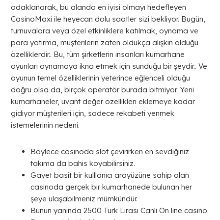
odaklanarak, bu alanda en iyisi olmayı hedefleyen
CasinoMaxi ile heyecan dolu saatler sizi bekliyor. Bugün,
turnuvalara veya özel etkinliklere katılmak, oynama ve
para yatırma, müşterilerin zaten oldukça alışkın olduğu
özelliklerdir.. Bu, tüm şirketlerin insanları kumarhane
oyunları oynamaya ikna etmek için sunduğu bir şeydir.. Ve
oyunun temel özelliklerinin yeterince eğlenceli olduğu
doğru olsa da, birçok operatör burada bitmiyor. Yeni
kumarhaneler, uvant değer özellikleri eklemeye kadar
gidiyor müşterileri için, sadece rekabeti yenmek
istemelerinin nedeni.
Böylece casinoda slot çevirirken en sevdiğiniz
takıma da bahis koyabilirsiniz.
Gayet basit bir kulllanıcı arayüzüne sahip olan
casinoda gerçek bir kumarhanede bulunan her
şeye ulaşabilmeniz mümkündür.
Bunun yanında 2500 Türk Lirası Canlı On line casino