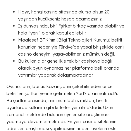
Hayır, hangi casino sitesinde olursa olsun 20
yaşından küçükseniz hesap açamazsınız.
İş dünyasında, bir” “şirket birkaç yaşında olabilir ve
hala “yeni” olarak kabul edilebilir.
Maalesef BTK’nın (Bilgi Teknolojileri Kurumu) belirli
kanunları nedeniyle Türkiye’de yasal bir şekilde canlı
casino deneyimi yaşayabilmeniz mümkün değil.
Bu kullanıcılar genellikle tek bir casinoya bağlı
olarak oyun oynamaz her platforma belli oranda
yatırımlar yaparak dolaşmaktadırlar.
Oyuncuların, bonus kazançlarını çekebilmeden önce
belirtilen şartları yerine getirmeleri ?art? aranmaktad?r.
Bu şartlar arasında, minimum bahis miktarı, belirli
oyunlarda kullanım gibi kriterler yer almaktadır. Uzun
zamandır sektörde bulunan üyeler site araştırması
yapmaya devam etmektedir. En yeni casino sitelerinin
adresleri araştırması yapılmasının nedeni üyelerin eski