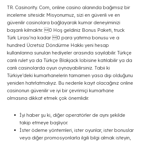
TR. Casinority. Com, online casino alanında bağımsız bir
inceleme sitesidir. Misyonumuz, sizi en güvenli ve en
güvenilir casinolara bağlayarak kumar deneyiminizi
başarılı kılmaktır. 0 Hoş geldiniz Bonus Paketi, truck
Türk Lirası’na kadar 0 para yatırma bonusu ve a
hundred Ücretsiz Döndürme Hakkı yeni hesap
kullanılarına sunulan hediyeler arasında sayılabilir. Türkçe
canlı rulet ya da Türkçe Blakjack lobisine katılabilir ya da
canlı casinolarda oyun oynayabilirsiniz. Tabii ki
Türkiye’deki kumarhanelerin tamamen yasa dışı olduğunu
yeniden hatırlatmalıyız. Bu nedenle kayıt olacağınız online
casinonun güvenilir ve iyi bir çevrimiçi kumarhane
olmasına dikkat etmek çok önemlidir.
İyi haber şu ki, diğer operatörler de aynı şekilde
takip etmeye başlıyor.
İster ödeme yöntemleri, ister oyunlar, ister bonuslar
veya diğer promosyonlarla ilgili bilgi almak isteyin,