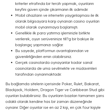
kriterler etrafında bir tercih yapmak, oyunların
keyfini güven içinde çıkarmanın ilk adımıdır.
Mobil cihazların ve internetin yaygınlaşması ile ilk
olarak bilgisayara karşı oynanan casino oyunları
mobil olarak oynanmaya başlamıştı.
Genellikle ilk para yatırma işleminizle birlikte
verilerek, oyun serüveninize till?g bir bakiye ile
başlangıç yapmanızı sağlar.
Bu sayede, platformun avantajlarından ve
güvenilirliğinden emin olabilirsiniz.
Gerçek casinolarda oynayanlar kadar sanal
casinolarda de uma sevilmekte ve müdavimleri
tarafından oynanmaktadır.
Bu bağlamda sitelerin içerisinde Poker, Rulet, Bakarat,
Blackjack, Holdem, Dragon Tiger ve Caribbean Stud gibi
oyunları bulabilirsiniz. Bu oyunların bazıları tamamen şans
odaklı olarak kendine has bir zaman düzeneğinde
oynanır. Diğer oyunlar ise en az 2 kişi, en çok four kişiyle