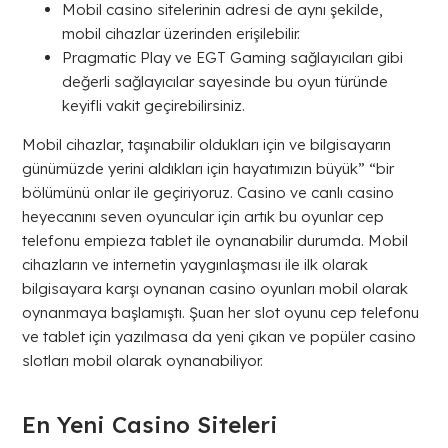
Mobil casino sitelerinin adresi de aynı şekilde,
mobil cihazlar üzerinden erişilebilir.
Pragmatic Play ve EGT Gaming sağlayıcıları gibi
değerli sağlayıcılar sayesinde bu oyun türünde
keyifli vakit geçirebilirsiniz.
Mobil cihazlar, taşınabilir oldukları için ve bilgisayarın
günümüzde yerini aldıkları için hayatımızın büyük” “bir
bölümünü onlar ile geçiriyoruz. Casino ve canlı casino
heyecanını seven oyuncular için artık bu oyunlar cep
telefonu empieza tablet ile oynanabilir durumda. Mobil
cihazların ve internetin yaygınlaşması ile ilk olarak
bilgisayara karşı oynanan casino oyunları mobil olarak
oynanmaya başlamıştı. Şuan her slot oyunu cep telefonu
ve tablet için yazılmasa da yeni çıkan ve popüler casino
slotları mobil olarak oynanabiliyor.
En Yeni Casino Siteleri