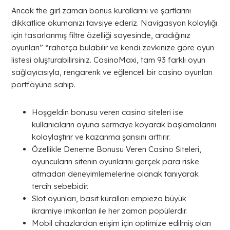
Ancak the girl zaman bonus kurallarını ve şartlarını
dikkatlice okumanızı tavsiye ederiz. Navigasyon kolaylığı
için tasarlanmış filtre özelliği sayesinde, aradığınız
oyunları” “rahatça bulabilir ve kendi zevkinize göre oyun
listesi oluşturabilirsiniz. CasinoMaxi, tam 93 farklı oyun
sağlayıcısıyla, rengarenk ve eğlenceli bir casino oyunları
portföyüne sahip.
Hoşgeldin bonusu veren casino siteleri ise
kullanıcıların oyuna sermaye koyarak başlamalarını
kolaylaştırır ve kazanma şansını arttırır.
Özellikle Deneme Bonusu Veren Casino Siteleri,
oyuncuların sitenin oyunlarını gerçek para riske
atmadan deneyimlemelerine olanak tanıyarak
tercih sebebidir.
Slot oyunları, basit kuralları empieza büyük
ikramiye imkanları ile her zaman popülerdir.
Mobil cihazlardan erişim için optimize edilmiş olan