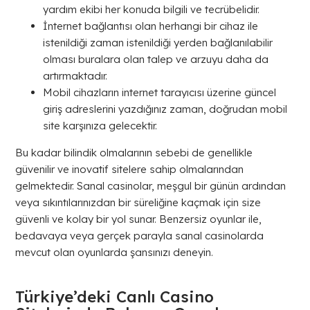
yardım ekibi her konuda bilgili ve tecrübelidir.
İnternet bağlantısı olan herhangi bir cihaz ile
istenildiği zaman istenildiği yerden bağlanılabilir
olması buralara olan talep ve arzuyu daha da
artırmaktadır.
Mobil cihazların internet tarayıcısı üzerine güncel
giriş adreslerini yazdığınız zaman, doğrudan mobil
site karşınıza gelecektir.
Bu kadar bilindik olmalarının sebebi de genellikle
güvenilir ve inovatif sitelere sahip olmalarından
gelmektedir. Sanal casinolar, meşgul bir günün ardından
veya sıkıntılarınızdan bir süreliğine kaçmak için size
güvenli ve kolay bir yol sunar. Benzersiz oyunlar ile,
bedavaya veya gerçek parayla sanal casinolarda
mevcut olan oyunlarda şansınızı deneyin.
Türkiye’deki Canlı Casino