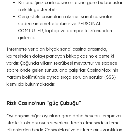
Kullandığınız canlı casino sitesine göre bu bonuslar
farklılık gösterebilir.
Gerçekteki casinoların aksine, sanal casinolar
sadece internette bulunur ve PERSONAL
COMPUTER, laptop ve pampre telefonundan
girilebilir.
İnternette yer alan birçok sanal casino arasında,
kalitesinden dolayı parlayan birkaç casino elbette ki
vardır. Çoğunda yılların tecrübesi mevcuttur ve sadece
sobre önde gelen sunucularla çalışırlar. CasinoMaxi’nin
Yardım bölümünde ayrıca sıkça sorulan sorular (SSS)
kısmı da bulunmaktadır.
Rizk Casino’nun “güç Çubuğu”
Oynanışının diğer oyunlara göre daha heycanlı empieza
stratejik olması oyun severlerin tercih etmesindeki temel
etkenlerden biridir. CasinoMaxi’ye bir kere giriş yaptıktan