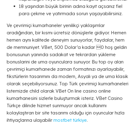
18 yaşından büyük birinin adına kayıt açsanız fiel
para çekme ve yatırmada sorun yaşayabilirsiniz.
Ve çevrimiçi kumarhaneler yenilikçi yaklaşımlar
aradığından, bir kısmı ücretsiz dönüşlerle gidiyor. Hemen
hemen aynı kalitede deneyim sunuyorlar, faydalar, hem
de memnuniyet. VBet, 500 Dolar’a kadar 0 hoş geldin
bonusunun yanında sadakat ve tekrardan yükleme
bonuslarini de uma oyunculara sunuyor. Bu top oy alan
çevrimiçi kumarhanede zaman formatınızı ayarlayabilir,
fikstürlerin tasarımını da modern, Asyalı ya de uma klasik
olarak seçebiliyorsunuz. Top Türk çevrimiçi kumarhaneleri
listemizde child olarak VBet On line casino online
kumarhanesini sizlerle buluşturmak isteriz. VBet Casino
Türkçe dilinde hizmet sunmuyor ancak kullanımı
kolaylaştıran bir site tasarımı olduğu için oyuncular hızla
ihtiyaçlarına ulaşabilir
mostbet türkiye
.