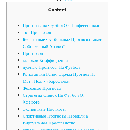
Content
Прогнозы на Футбол От Профессионалов
Топ Прогнозов
Бесплатные Футбольные Прогнозы также
Собственный Анализ?
Прогнозов
высокой Коэффициенты
нужные Прогнозы На Футбол
Константин Генич Сделал Прогноз На
Матч Псж – «барселона»
Железные Прогнозы
Стратегия Ставок На Футбол От
Xgscore
Экспертные Прогнозы
Спортивные Прогнозы Перешли а
Виртуальное Пространство
«урал» – «динамо»: Прогноз На Матч 14