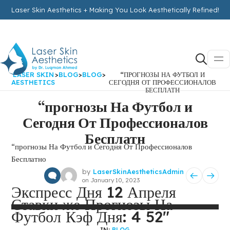
Laser Skin Aesthetics + Making You Look Aesthetically Refined!
LASER SKIN
>
BLOG
>
BLOG
>
“ПРОГНОЗЫ НА ФУТБОЛ И
AESTHETICS
СЕГОДНЯ ОТ ПРОФЕССИОНАЛОВ
БЕСПЛАТН
“прогнозы На Футбол и
Сегодня От Профессионалов
Бесплатн
“прогнозы На Футбол и Сегодня От Профессионалов
Бесплатно
by
LaserSkinAestheticsAdmin
on
January 10, 2023
Экспресс Дня 12 Апреля
Ставки же Прогнозы На
Футбол Кэф Дня: 4 52″
IN:
BLOG