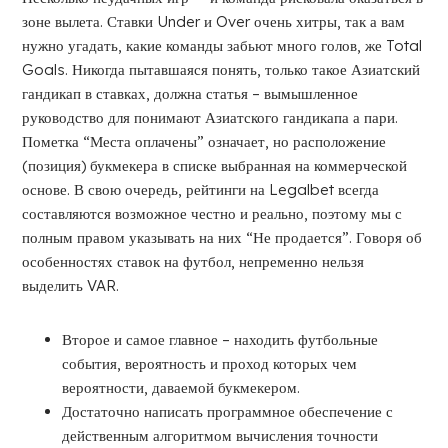
зоне вылета. Ставки Under и Over очень хитры, так а вам
нужно угадать, какие команды забьют много голов, же Total
Goals. Никогда пытавшаяся понять, только такое Азиатский
гандикап в ставках, должна статья – вымышленное
руководство для понимают Азиатского гандикапа а пари.
Пометка “Места оплачены” означает, но расположение
(позиция) букмекера в списке выбранная на коммерческой
основе. В свою очередь, рейтинги на Legalbet всегда
составляются возможное честно и реально, поэтому мы с
полным правом указывать на них “Не продается”. Говоря об
особенностях ставок на футбол, непременно нельзя
выделить VAR.
Второе и самое главное – находить футбольные
события, вероятность и проход которых чем
вероятности, даваемой букмекером.
Достаточно написать программное обеспечение с
действенным алгоритмом вычисления точности