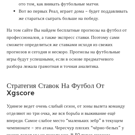
ото том, как вникать футбольные матчи.
Вот во первых Реал, играет дома – будет поддавливать
же стараться сыграть больше на победу.
На том сайте Вы найдем бесплатные прогнозы на футбол от
профессионалов, а также экспресс ставки. Поэтому сами
сможете определиться же ставками исходя из свежих
прогнозов и сегодня и нескоро. Прогнозы на футбольные
игры будут успешными, если в основе предматчевого
разбора лежала грамотная и точная аналитика.
Стратегия Ставок На Футбол От
Xgscore
Удинезе ведет очень слабый сезон, от зоны вылета команду
отделяют но три очка, же вся борьба и выживание ещё
впереди. Самое слабое место “маленьких зебр” в текущем
чемпионате – это атака. Чересчур плохих “чёрно-белых” у
чужих ворот мы не видели уже. В 30 турах команда