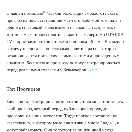
С нашей помощью” “всякий болельщик сможет отыскать
прогноз на послезавтрашний матч его любимой команды и
решить со ставкой. Невозможно не сомневаться, только
матчи самых топовых лиг освещаются экспертами СТАВКА
TV и простыми пользователями и полном объеме. В каждую
встречу представлено несколько советов, раз из которых
ограничивается статистическими фактами а проведенным
анализом. Бесплатные прогнозы помогут потренироваться
перед реальными ставками у букмекеров
1xbet
.
Топ Прогнозов
Здесь но зарегистрированные пользователи может оставить
свой прогноз, который перед публикацией проходит
проверку у наших экспертов. Тогда прогноз составлен не
качественно, в котором мало аналитики а много “воды”, и
могут забраковать. Они голосуют за он или иной исход