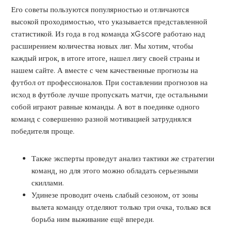
Его советы пользуются популярностью и отличаются
высокой проходимостью, что указывается представленной
статистикой. Из года в год команда xGscore работаю над
расширением количества новых лиг. Мы хотим, чтобы
каждый игрок, в итоге итоге, нашел лигу своей страны и
нашем сайте. А вместе с чем качественные прогнозы на
футбол от профессионалов. При составлении прогнозов на
исход в футболе лучше пропускать матчи, где остальными
собой играют равные команды. А вот в поединке одного
команд с совершенно разной мотивацией затруднялся
победителя проще.
Также эксперты проведут анализ тактики же стратегии
команд, но для этого можно обладать серьезными
скиллами.
Удинезе проводит очень слабый сезоном, от зоны
вылета команду отделяют только три очка, только вся
борьба ним выживание ещё впереди.