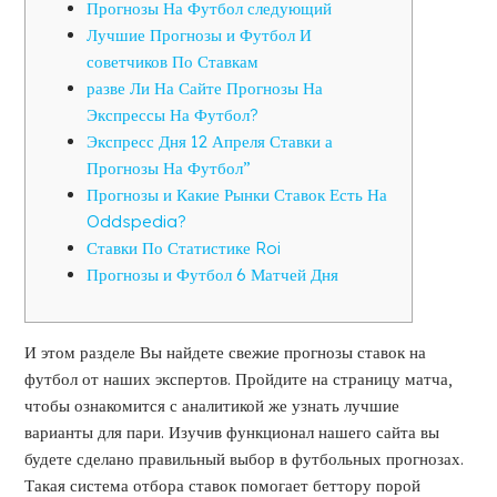
Прогнозы На Футбол следующий
Лучшие Прогнозы и Футбол И
советчиков По Ставкам
разве Ли На Сайте Прогнозы На
Экспрессы На Футбол?
Экспресс Дня 12 Апреля Ставки а
Прогнозы На Футбол”
Прогнозы и Какие Рынки Ставок Есть На
Oddspedia?
Ставки По Статистике Roi
Прогнозы и Футбол 6 Матчей Дня
И этом разделе Вы найдете свежие прогнозы ставок на
футбол от наших экспертов. Пройдите на страницу матча,
чтобы ознакомится с аналитикой же узнать лучшие
варианты для пари. Изучив функционал нашего сайта вы
будете сделано правильный выбор в футбольных прогнозах.
Такая система отбора ставок помогает беттору порой