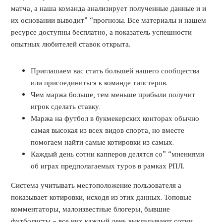
матча, а наша команда анализирует полученные данные и и
их основании выводит” “прогнозы. Все материалы и нашем
ресурсе доступны бесплатно, а показатель успешности
опытных любителей ставок открыта.
Приглашаем вас стать большей нашего сообщества
или присоединиться к команде типстеров.
Чем маржа больше, тем меньше прибыли получит
игрок сделать ставку.
Маржа на футбол в букмекерских конторах обычно
самая высокая из всех видов спорта, но вместе
помогаем найти самые котировки из самых.
Каждый день сотни капперов делятся со” “мнениями
об играх предполагаемых туров в рамках РПЛ.
Система учитывать местоположение пользователя а
показывает котировки, исходя из этих данных. Топовые
комментаторы, малоизвестные блогеры, бывшие
футболисты – все них каждый день выкладывают сотни