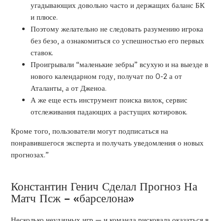
угадывающих довольно часто и держащих баланс БК
и плюсе.
Поэтому желательно не следовать разумению игрока
без безо, а ознакомиться со успешностью его первых
ставок.
Проигрывали “маленькие зебры” всухую и на выезде в
нового календарном году, получат по 0-2 а от
Аталанты, а от Дженоа.
А же еще есть инструмент поиска вилок, сервис
отслеживания падающих а растущих котировок.
Кроме того, пользователи могут подписаться на
понравившегося эксперта и получать уведомления о новых
прогнозах.”
Константин Генич Сделал Прогноз На
Матч Псж – «барселона»
Несколько неудачных игр — и команда рисковала оказаться в