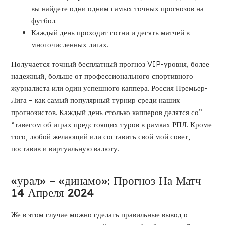
вы найдете одни одним самых точных прогнозов на
футбол.
Каждый день проходит сотни и десять матчей в
многочисленных лигах.
Получается точный бесплатный прогноз VIP-уровня, более
надежный, больше от профессионального спортивного
журналиста или один успешного каппера. Россия Премьер-
Лига – как самый популярный турнир среди наших
прогнозистов. Каждый день столько капперов делятся со”
“тавесом об играх предстоящих туров в рамках РПЛ. Кроме
того, любой желающий или составить свой мой совет,
поставив и виртуальную валюту.
«урал» – «динамо»: Прогноз На Матч
14 Апреля 2024
Же в этом случае можно сделать правильные вывод о