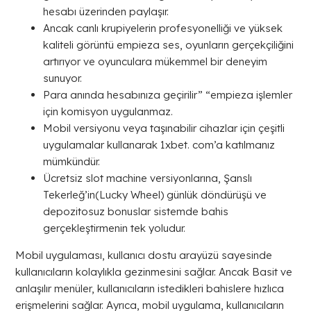
hesabı üzerinden paylaşır.
Ancak canlı krupiyelerin profesyonelliği ve yüksek
kaliteli görüntü empieza ses, oyunların gerçekçiliğini
artırıyor ve oyunculara mükemmel bir deneyim
sunuyor.
Para anında hesabınıza geçirilir” “empieza işlemler
için komisyon uygulanmaz.
Mobil versiyonu veya taşınabilir cihazlar için çeşitli
uygulamalar kullanarak 1xbet. com’a katılmanız
mümkündür.
Ücretsiz slot machine versiyonlarına, Şanslı
Tekerleğ’in(Lucky Wheel) günlük döndürüşü ve
depozitosuz bonuslar sistemde bahis
gerçekleştirmenin tek yoludur.
Mobil uygulaması, kullanıcı dostu arayüzü sayesinde
kullanıcıların kolaylıkla gezinmesini sağlar. Ancak Basit ve
anlaşılır menüler, kullanıcıların istedikleri bahislere hızlıca
erişmelerini sağlar. Ayrıca, mobil uygulama, kullanıcıların