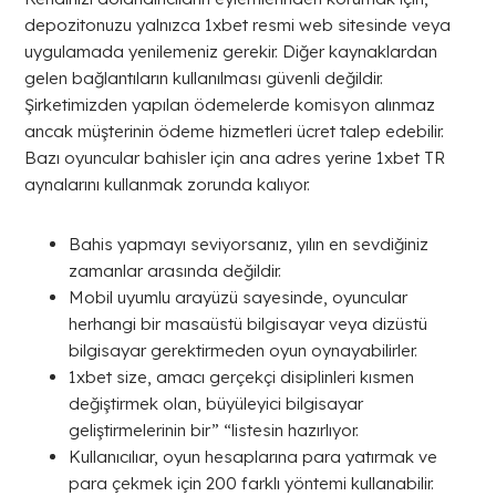
depozitonuzu yalnızca 1xbet resmi web sitesinde veya
uygulamada yenilemeniz gerekir. Diğer kaynaklardan
gelen bağlantıların kullanılması güvenli değildir.
Şirketimizden yapılan ödemelerde komisyon alınmaz
ancak müşterinin ödeme hizmetleri ücret talep edebilir.
Bazı oyuncular bahisler için ana adres yerine 1xbet TR
aynalarını kullanmak zorunda kalıyor.
Bahis yapmayı seviyorsanız, yılın en sevdiğiniz
zamanlar arasında değildir.
Mobil uyumlu arayüzü sayesinde, oyuncular
herhangi bir masaüstü bilgisayar veya dizüstü
bilgisayar gerektirmeden oyun oynayabilirler.
1xbet size, amacı gerçekçi disiplinleri kısmen
değiştirmek olan, büyüleyici bilgisayar
geliştirmelerinin bir” “listesin hazırlıyor.
Kullanıcılıar, oyun hesaplarına para yatırmak ve
para çekmek için 200 farklı yöntemi kullanabilir.