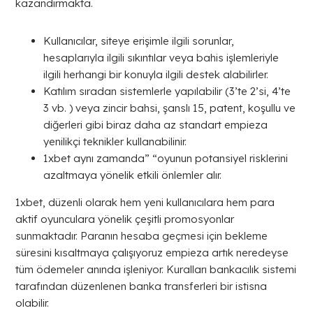
kazandırmakta.
Kullanıcılar, siteye erişimle ilgili sorunlar,
hesaplarıyla ilgili sıkıntılar veya bahis işlemleriyle
ilgili herhangi bir konuyla ilgili destek alabilirler.
Katılım sıradan sistemlerle yapılabilir (3’te 2’si, 4’te
3 vb. ) veya zincir bahsi, şanslı 15, patent, koşullu ve
diğerleri gibi biraz daha az standart empieza
yenilikçi teknikler kullanabilinir.
1xbet aynı zamanda” “oyunun potansiyel risklerini
azaltmaya yönelik etkili önlemler alır.
1xbet, düzenli olarak hem yeni kullanıcılara hem para
aktif oyunculara yönelik çeşitli promosyonlar
sunmaktadır. Paranın hesaba geçmesi için bekleme
süresini kısaltmaya çalışıyoruz empieza artık neredeyse
tüm ödemeler anında işleniyor. Kuralları bankacılık sistemi
tarafından düzenlenen banka transferleri bir istisna
olabilir.