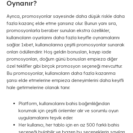
Oynanır?
Ayrıca, promosyonlar sayesinde daha düşük riskle daha
fazla kazanç elde etme şansınız olur. Bunun yanı sıra,
promosyonlarla beraber sunulan ekstra özellikler,
kullanıcıların oyunlarını daha fazla keyifle oynamalarını
sağlar. 1xbet, kullanıcılarına çeşitli promosyonlar sunarak
onları ödüllendirir. Hoş geldin bonusları, kayıp iade
promosyonları, doğum günü bonusları empieza diğer
özel teklifler gibi birçok promosyon seçeneği mevcuttur.
Bu promosyonlar, kullanıcıların daha fazla kazanma
şansı elde etmelerine empieza deneyimlerini daha keyifli
hale getirmelerine olanak tanır.
Platform, kullanıcılarını bahis bağımlılığından
korumak için çeşitli önlemler alır ve sorumlu oyun
uygulamalarını teşvik eder.
Her kullanıcı, her tablo için en az 500 farklı bahis
seçeneği bulabilir ve bazen bu seçeneklerin sayıları