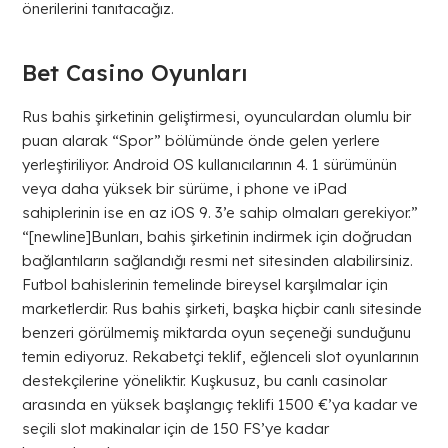
önerilerini tanıtacağız.
Bet Casino Oyunları
Rus bahis şirketinin geliştirmesi, oyunculardan olumlu bir
puan alarak “Spor” bölümünde önde gelen yerlere
yerleştiriliyor. Android OS kullanıcılarının 4. 1 sürümünün
veya daha yüksek bir sürüme, i phone ve iPad
sahiplerinin ise en az iOS 9. 3’e sahip olmaları gerekiyor.”
“[newline]Bunları, bahis şirketinin indirmek için doğrudan
bağlantıların sağlandığı resmi net sitesinden alabilirsiniz.
Futbol bahislerinin temelinde bireysel karşılmalar için
marketlerdir. Rus bahis şirketi, başka hiçbir canlı sitesinde
benzeri görülmemiş miktarda oyun seçeneği sunduğunu
temin ediyoruz. Rekabetçi teklif, eğlenceli slot oyunlarının
destekçilerine yöneliktir. Kuşkusuz, bu canlı casinolar
arasında en yüksek başlangıç teklifi 1500 €’ya kadar ve
seçili slot makinalar için de 150 FS’ye kadar