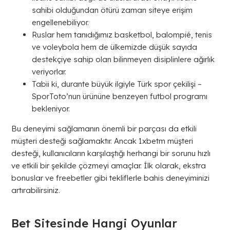
sahibi olduğundan ötürü zaman siteye erişim
engellenebiliyor.
Ruslar hem tanıdığımız basketbol, balompié, tenis
ve voleybola hem de ülkemizde düşük sayıda
destekçiye sahip olan bilinmeyen disiplinlere ağırlık
veriyorlar.
Tabii ki, durante büyük ilgiyle Türk spor çekilişi –
SporToto’nun ürününe benzeyen futbol programı
bekleniyor.
Bu deneyimi sağlamanın önemli bir parçası da etkili
müşteri desteği sağlamaktır. Ancak 1xbetm müşteri
desteği, kullanıcıların karşılaştığı herhangi bir sorunu hızlı
ve etkili bir şekilde çözmeyi amaçlar. İlk olarak, ekstra
bonuslar ve freebetler gibi tekliflerle bahis deneyiminizi
artırabilirsiniz.
Bet Sitesinde Hangi Oyunlar