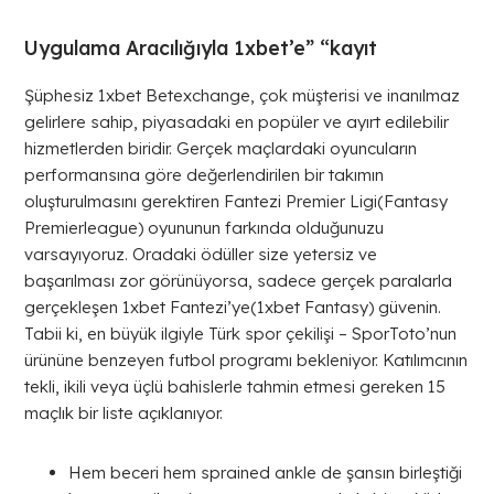
Uygulama Aracılığıyla 1xbet’e” “kayıt
Şüphesiz 1xbet Betexchange, çok müşterisi ve inanılmaz
gelirlere sahip, piyasadaki en popüler ve ayırt edilebilir
hizmetlerden biridir. Gerçek maçlardaki oyuncuların
performansına göre değerlendirilen bir takımın
oluşturulmasını gerektiren Fantezi Premier Ligi(Fantasy
Premierleague) oyununun farkında olduğunuzu
varsayıyoruz. Oradaki ödüller size yetersiz ve
başarılması zor görünüyorsa, sadece gerçek paralarla
gerçekleşen 1xbet Fantezi’ye(1xbet Fantasy) güvenin.
Tabii ki, en büyük ilgiyle Türk spor çekilişi – SporToto’nun
ürününe benzeyen futbol programı bekleniyor. Katılımcının
tekli, ikili veya üçlü bahislerle tahmin etmesi gereken 15
maçlık bir liste açıklanıyor.
Hem beceri hem sprained ankle de şansın birleştiği