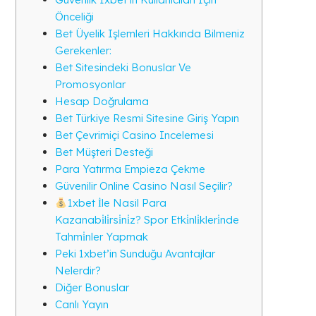
Önceliği
Bet Üyelik Işlemleri Hakkında Bilmeniz
Gerekenler:
Bet Sitesindeki Bonuslar Ve
Promosyonlar
Hesap Doğrulama
Bet Türkiye Resmi Sitesine Giriş Yapın
Bet Çevrimiçi Casino Incelemesi
Bet Müşteri Desteği
Para Yatırma Empieza Çekme
Güvenilir Online Casino Nasıl Seçilir?
1xbet İle Nasil Para
Kazanabi̇li̇rsi̇ni̇z? Spor Etki̇nli̇kleri̇nde
Tahmi̇nler Yapmak
Peki 1xbet’in Sunduğu Avantajlar
Nelerdir?
Diğer Bonuslar
Canlı Yayın