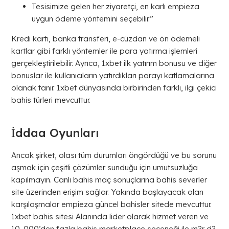
Tesisimize gelen her ziyaretçi, en karlı empieza
uygun ödeme yöntemini seçebilir.”
Kredi kartı, banka transferi, e-cüzdan ve ön ödemeli
kartlar gibi farklı yöntemler ile para yatırma işlemleri
gerçekleştirilebilir. Ayrıca, 1xbet ilk yatırım bonusu ve diğer
bonuslar ile kullanıcıların yatırdıkları parayı katlamalarına
olanak tanır. 1xbet dünyasında birbirinden farklı, ilgi çekici
bahis türleri mevcuttur.
İddaa Oyunları
Ancak şirket, olası tüm durumları öngördüğü ve bu sorunu
aşmak için çeşitli çözümler sunduğu için umutsuzluğa
kapılmayın. Canlı bahis maç sonuçlarına bahis severler
site üzerinden erişim sağlar. Yakında başlayacak olan
karşılaşmalar empieza güncel bahisler sitede mevcuttur.
1xbet bahis sitesi Alanında lider olarak hizmet veren ve
10. 000’den fazla bahis marketplace seçeneği ile m?r d?