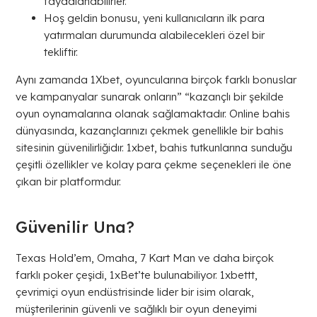
faydalanabilirler.
Hoş geldin bonusu, yeni kullanıcıların ilk para
yatırmaları durumunda alabilecekleri özel bir
tekliftir.
Aynı zamanda 1Xbet, oyuncularına birçok farklı bonuslar
ve kampanyalar sunarak onların” “kazançlı bir şekilde
oyun oynamalarına olanak sağlamaktadır. Online bahis
dünyasında, kazançlarınızı çekmek genellikle bir bahis
sitesinin güvenilirliğidır. 1xbet, bahis tutkunlarına sunduğu
çeşitli özellikler ve kolay para çekme seçenekleri ile öne
çıkan bir platformdur.
Güvenilir Una?
Texas Hold’em, Omaha, 7 Kart Man ve daha birçok
farklı poker çeşidi, 1xBet’te bulunabiliyor. 1xbettt,
çevrimiçi oyun endüstrisinde lider bir isim olarak,
müşterilerinin güvenli ve sağlıklı bir oyun deneyimi