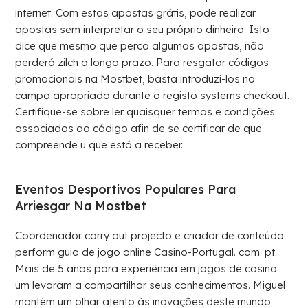
internet. Com estas apostas grátis, pode realizar
apostas sem interpretar o seu próprio dinheiro. Isto
dice que mesmo que perca algumas apostas, não
perderá zilch a longo prazo. Para resgatar códigos
promocionais na Mostbet, basta introduzi-los no
campo apropriado durante o registo systems checkout.
Certifique-se sobre ler quaisquer termos e condições
associados ao código afin de se certificar de que
compreende u que está a receber.
Eventos Desportivos Populares Para
Arriesgar Na Mostbet
Coordenador carry out projecto e criador de conteúdo
perform guia de jogo online Casino-Portugal. com. pt.
Mais de 5 anos para experiência em jogos de casino
um levaram a compartilhar seus conhecimentos. Miguel
mantém um olhar atento às inovações deste mundo