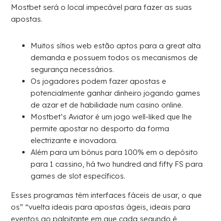
Mostbet será o local impecável para fazer as suas
apostas.
Muitos sítios web estão aptos para a great alta
demanda e possuem todos os mecanismos de
segurança necessários.
Os jogadores podem fazer apostas e
potencialmente ganhar dinheiro jogando games
de azar et de habilidade num casino online.
Mostbet’s Aviator é um jogo well-liked que lhe
permite apostar no desporto da forma
electrizante e inovadora.
Além para um bônus para 100% em o depósito
para 1 cassino, há two hundred and fifty FS para
games de slot específicos.
Esses programas têm interfaces fáceis de usar, o que
os” “vuelta ideais para apostas ágeis, ideais para
eventos ao palpitante em que cada segundo é