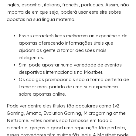
inglês, espanhol, italiano, francês, português. Assim, não
importa de em que seja, poderá usar este site sobre
apostas na sua língua materna.
Essas características melhoram an experiência de
apostas oferecendo informações úteis que
ajudam as gente a tomar decisões mais
inteligentes.
Sim, pode apostar numa variedade de eventos
desportivos internacionais na Mostbet.
Os códigos promocionais são a forma perfeita de
licenciar mais partido de uma sua experiência
sobre apostas online.
Pode ver dentre eles títulos tão populares como 1×2
Gaming, Amatic, Evolution Gaming, Microgaming at the
NetGame. Estes nomes são famosos em todo o
planeta e, graças a good uma reputação tão perfeita,
esses provedores têm muitos fãs leais. A Mostbet pode