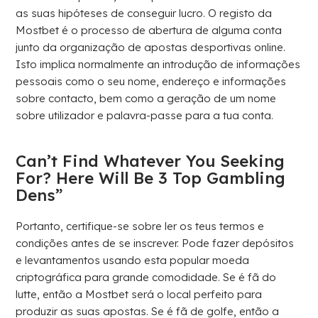
as suas hipóteses de conseguir lucro. O registo da
Mostbet é o processo de abertura de alguma conta
junto da organização de apostas desportivas online.
Isto implica normalmente an introdução de informações
pessoais como o seu nome, endereço e informações
sobre contacto, bem como a geração de um nome
sobre utilizador e palavra-passe para a tua conta.
Can’t Find Whatever You Seeking
For? Here Will Be 3 Top Gambling
Dens”
Portanto, certifique-se sobre ler os teus termos e
condições antes de se inscrever. Pode fazer depósitos
e levantamentos usando esta popular moeda
criptográfica para grande comodidade. Se é fã do
lutte, então a Mostbet será o local perfeito para
produzir as suas apostas. Se é fã de golfe, então a