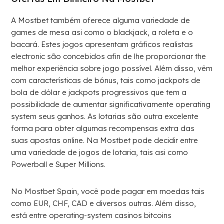
A Mostbet também oferece alguma variedade de
games de mesa asi como o blackjack, a roleta e o
bacará. Estes jogos apresentam gráficos realistas
electronic são concebidos afin de lhe proporcionar the
melhor experiência sobre jogo possível. Além disso, vêm
com características de bónus, tais como jackpots de
bola de dólar e jackpots progressivos que tem a
possibilidade de aumentar significativamente operating
system seus ganhos. As lotarias são outra excelente
forma para obter algumas recompensas extra das
suas apostas online. Na Mostbet pode decidir entre
uma variedade de jogos de lotaria, tais asi como
Powerball e Super Millions.
No Mostbet Spain, você pode pagar em moedas tais
como EUR, CHF, CAD e diversos outras. Além disso,
está entre operating-system casinos bitcoins