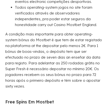
eventos electronic competições desportivas.
Todos operating-system jogos no site foram
verificados através de observadores
independentes, pra poder estar seguros da
honestidade carry out Casino Mostbet England.
A condição mais importante para obter operating-
system bónus do Mostbet é que tem de estar registado
na plataforma at the depositar pelo menos 2€. Para 1
bónus de boas-vindas, o depósito tem que ser
efectuado no prazo de seven dias an enseñar da data
para registo. Para adelantar as 250 rodadas grátis no
Super Fresh é necessário depositar no mínimo 20€. Os
jogadores recebem os seus bónus no prazo para 72
horas após o primeiro depósito e têm sobre o apostar
sixty vezes.
Free Spins Em Mostbet