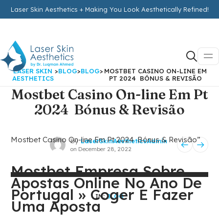
Laser Skin Aesthetics + Making You Look Aesthetically Refined!
LASER SKIN
>
BLOG
>
BLOG
>
MOSTBET CASINO ON-LINE EM
AESTHETICS
PT 2024 ️ BÓNUS & REVISÃO
Mostbet Casino On-line Em Pt
2024 ️ Bónus & Revisão
Mostbet Casino On-line Em Pt 2024 ️ Bónus & Revisão”
by
LaserSkinAestheticsAdmin
on
December 28, 2022
Mostbet Empresa Sobre
Apostas Online No Ano De
Portugal » Coger E Fazer
IN:
BLOG
Uma Aposta