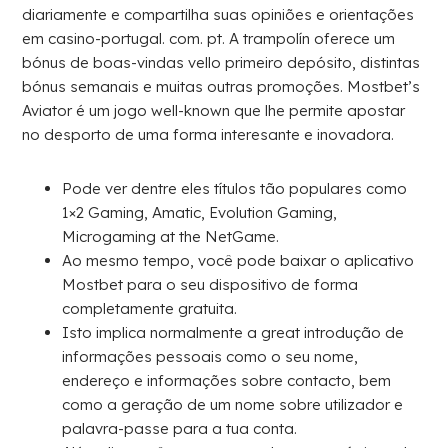
diariamente e compartilha suas opiniões e orientações
em casino-portugal. com. pt. A trampolín oferece um
bónus de boas-vindas vello primeiro depósito, distintas
bónus semanais e muitas outras promoções. Mostbet’s
Aviator é um jogo well-known que lhe permite apostar
no desporto de uma forma interesante e inovadora.
Pode ver dentre eles títulos tão populares como
1×2 Gaming, Amatic, Evolution Gaming,
Microgaming at the NetGame.
Ao mesmo tempo, você pode baixar o aplicativo
Mostbet para o seu dispositivo de forma
completamente gratuita.
Isto implica normalmente a great introdução de
informações pessoais como o seu nome,
endereço e informações sobre contacto, bem
como a geração de um nome sobre utilizador e
palavra-passe para a tua conta.