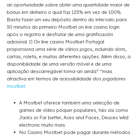
an oportunidade sobre obter uma quantidade maior de
bônus em dinheiro o qual faz 125% em vez de 100%.
Basta fazer um seu depósito dentro do intervalo para
30 minutos do primeiro Mostbet on line casino login
após o registro e desfrutar de uma gratificación
adicional. O On line casino Mostbet Portugal
proporciona uma série de vários jogos, incluindo slots,
cartas, roleta, e muitas diferentes opções. Além disso, a
disponibilidade de uma versão móvel e de uma
aplicação descarregável torna-an ainda” “mais
atractiva em termos de acessibilidade dos jogadores
mostbet
.
A Mostbet oferece também uma selecção de
games de vídeo póquer populares, tais asi como
Jacks or Far better, Aces and Faces, Deuces Wild
electronic muito mais.
No Casino Mostbet pode pagar durante métodos