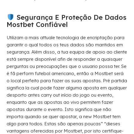
Segurança E Proteção De Dados
Mostbet Confiável
Utilizam a mais attuale tecnologia de encriptação para
garantir o qual todos os teus dados são mantidos em
segurança. Além disso, a tua equipa de apoio ao cliente
está sempre disponível afin de responder a quaisquer
perguntas ou preocupações que o usuario possa ter. Se
é fã perform futebol americano, então a Mostbet será
o local perfeito para fazer as suas apostas. Pré partida
significa la cual pode fazer alguma aposta em qualquer
desporto antes carry out início do jogo ou evento,
enquanto que as apostas ao vivo permitem fazer
apostas durante o evento. Isto significa que não
importa quando se quer apostar, a new Mostbet tem
algo para todos. Estas são apenas poucas” “dieses
vantagens oferecidas por Mostbet, por isto certifique-