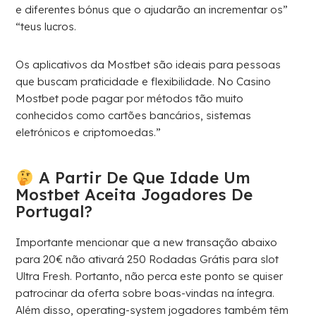
e diferentes bónus que o ajudarão an incrementar os”
“teus lucros.
Os aplicativos da Mostbet são ideais para pessoas
que buscam praticidade e flexibilidade. No Casino
Mostbet pode pagar por métodos tão muito
conhecidos como cartões bancários, sistemas
eletrónicos e criptomoedas.”
A Partir De Que Idade Um
Mostbet Aceita Jogadores De
Portugal?
Importante mencionar que a new transação abaixo
para 20€ não ativará 250 Rodadas Grátis para slot
Ultra Fresh. Portanto, não perca este ponto se quiser
patrocinar da oferta sobre boas-vindas na íntegra.
Além disso, operating-system jogadores também têm