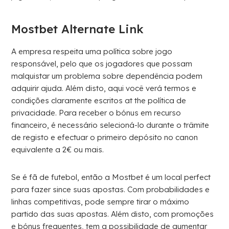
Mostbet Alternate Link
A empresa respeita uma política sobre jogo
responsável, pelo que os jogadores que possam
malquistar um problema sobre dependência podem
adquirir ajuda. Além disto, aqui você verá termos e
condições claramente escritos at the política de
privacidade. Para receber o bónus em recurso
financeiro, é necessário selecioná-lo durante o trâmite
de registo e efectuar o primeiro depósito no canon
equivalente a 2€ ou mais.
Se é fã de futebol, então a Mostbet é um local perfect
para fazer since suas apostas. Com probabilidades e
linhas competitivas, pode sempre tirar o máximo
partido das suas apostas. Além disto, com promoções
e bónus frequentes, tem a possibilidade de aumentar