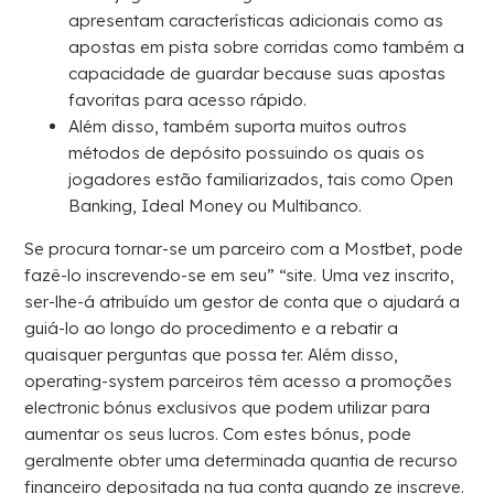
apresentam características adicionais como as
apostas em pista sobre corridas como também a
capacidade de guardar because suas apostas
favoritas para acesso rápido.
Além disso, também suporta muitos outros
métodos de depósito possuindo os quais os
jogadores estão familiarizados, tais como Open
Banking, Ideal Money ou Multibanco.
Se procura tornar-se um parceiro com a Mostbet, pode
fazê-lo inscrevendo-se em seu” “site. Uma vez inscrito,
ser-lhe-á atribuído um gestor de conta que o ajudará a
guiá-lo ao longo do procedimento e a rebatir a
quaisquer perguntas que possa ter. Além disso,
operating-system parceiros têm acesso a promoções
electronic bónus exclusivos que podem utilizar para
aumentar os seus lucros. Com estes bónus, pode
geralmente obter uma determinada quantia de recurso
financeiro depositada na tua conta quando ze inscreve.