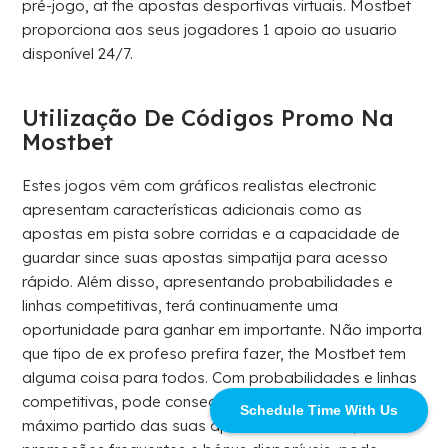
pré-jogo, at the apostas desportivas virtuais. Mostbet
proporciona aos seus jogadores 1 apoio ao usuario
disponível 24/7.
Utilização De Códigos Promo Na
Mostbet
Estes jogos vêm com gráficos realistas electronic
apresentam características adicionais como as
apostas em pista sobre corridas e a capacidade de
guardar since suas apostas simpatija para acesso
rápido. Além disso, apresentando probabilidades e
linhas competitivas, terá continuamente uma
oportunidade para ganhar em importante. Não importa
que tipo de ex profeso prefira fazer, the Mostbet tem
alguma coisa para todos. Com probabilidades e linhas
competitivas, pode conseguir a certeza de tirar o
Schedule Time With Us
máximo partido das suas apostas. Além disto, com