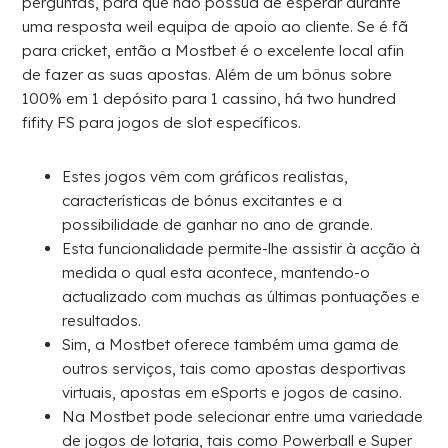
perguntas, para que não possua de esperar durante
uma resposta weil equipa de apoio ao cliente. Se é fã
para cricket, então a Mostbet é o excelente local afin
de fazer as suas apostas. Além de um bônus sobre
100% em 1 depósito para 1 cassino, há two hundred
fifity FS para jogos de slot específicos.
Estes jogos vêm com gráficos realistas,
características de bónus excitantes e a
possibilidade de ganhar no ano de grande.
Esta funcionalidade permite-lhe assistir à acção à
medida o qual esta acontece, mantendo-o
actualizado com muchas as últimas pontuações e
resultados.
Sim, a Mostbet oferece também uma gama de
outros serviços, tais como apostas desportivas
virtuais, apostas em eSports e jogos de casino.
Na Mostbet pode selecionar entre uma variedade
de jogos de lotaria, tais como Powerball e Super