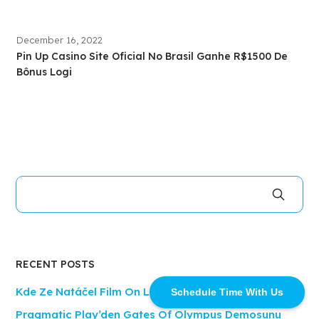
December 16, 2022
Pin Up Casino Site Oficial No Brasil Ganhe R$1500 De
Bônus Logi
RECENT POSTS
Kde Ze Natáčel Film On Line Casino Roya
Schedule Time With Us
Pragmatic Play’den Gates Of Olympus Demosunu