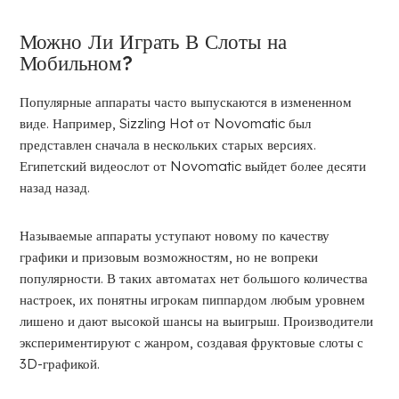
Можно Ли Играть В Слоты на
Мобильном?
Популярные аппараты часто выпускаются в измененном
виде. Например, Sizzling Hot от Novomatic был
представлен сначала в нескольких старых версиях.
Египетский видеослот от Novomatic выйдет более десяти
назад назад.
Называемые аппараты уступают новому по качеству
графики и призовым возможностям, но не вопреки
популярности. В таких автоматах нет большого количества
настроек, их понятны игрокам пиппардом любым уровнем
лишено и дают высокой шансы на выигрыш. Производители
экспериментируют с жанром, создавая фруктовые слоты с
3D-графикой.