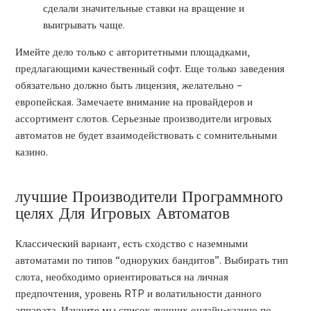
сделали значительные ставки на вращение и
выигрывать чаще.
Имейте дело только с авторитетными площадками,
предлагающими качественный софт. Еще только заведения
обязательно должно быть лицензия, желательно –
европейская. Замечаете внимание на провайдеров и
ассортимент слотов. Серьезные производители игровых
автоматов не будет взаимодействовать с сомнительными
казино.
лучшие Производители Программного
целях Для Игровых Автоматов
Классический вариант, есть сходство с наземными
автоматами по типов “одноруких бандитов”. Выбирать тип
слота, необходимо ориентироваться на личная
предпочтения, уровень RTP и волатильности данного
аппарата. Изучите мы список лучших онлайн-казино по