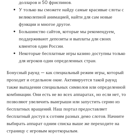
долларов и 50 фриспинов.
У только вы сможете найду самые красивые слоты с
великолепной анимацией, найти для сам новые
функции и многое другое.
Большинство сайтов, которые мы рекомендуем,
поддерживают депозиты и выплаты дли своих
клиентов один России.
Некоторые бесплатные игры казино доступны только
для игроков один определенных стран.
Бонусный раунд — как специальный режим игры, который
проходит и отдельном окне. Активируется такой раунд
также выпадении специальных символов или определенной
комбинации. Они есть не во всех аппаратах, но если нет, то
позволяют увеличить выигрыши или запустить серию из
бесплатных вращений. Наш портал предоставляет
бесплатный доступ к сотням разных демо слотов. Начните
выбирать аппарат одним списка выше же переходите на
страницу с игровым короткорылым.