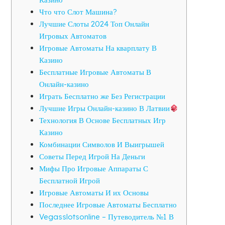
Что что Слот Машина?
Лучшие Слоты 2024 Топ Онлайн
Игровых Автоматов
Игровые Автоматы На кварплату В
Казино
Бесплатные Игровые Автоматы В
Онлайн-казино
Играть Бесплатно же Без Регистрации
Лучшие Игры Онлайн-казино В Латвии
Технология В Основе Бесплатных Игр
Казино
Комбинации Символов И Выигрышей
Советы Перед Игрой На Деньги
Мифы Про Игровые Аппараты С
Бесплатной Игрой
Игровые Автоматы И их Основы
Последнее Игровые Автоматы Бесплатно
Vegasslotsonline – Путеводитель №1 В