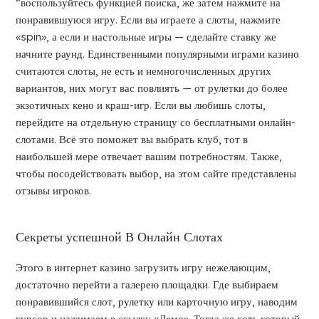
“воспользуйтесь функцией поиска, же затем нажмите на
понравившуюся игру. Если вы играете а слоты, нажмите
«spin», а если и настольные игры — сделайте ставку же
начните раунд. Единственными популярными играми казино
считаются слоты, не есть и немногочисленных других
вариантов, них могут вас повлиять — от рулетки до более
экзотичных кено и краш-игр. Если вы любишь слоты,
перейдите на отдельную страницу со бесплатными онлайн-
слотами. Всё это поможет вы выбрать клуб, тот в
наибольшей мере отвечает вашим потребностям. Также,
чтобы посодействовать выбор, на этом сайте представлены
отзывы игроков.
Секреты успешной В Онлайн Слотах
Этого в интернет казино загрузить игру нежелающим,
достаточно перейти а галерею площадки. Где выбираем
понравившийся слот, рулетку или карточную игру, наводим
курсор и нажимаем в ссылку «Демо». Тогда же хоть который