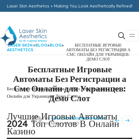
Laser Skin Aesthetics + Making You Look Aesthetically Refined!
LASER SKIN
>
BLOG
>
BLOG
>
БЕСПЛАТНЫЕ ИГРОВЫЕ
AESTHETICS
АВТОМАТЫ БЕЗ РЕГИСТРАЦИИ А
СМС ОНЛАЙН ДЛЯ УКРАИНЦЕВ:
ДЕМО СЛОТ
Бесплатные Игровые
Автоматы Без Регистрации а
Смс Онлайн для Украинцев:
Бесплатные Игровые Автоматы Без Регистрации а Смс
Демо Слот
Онлайн для Украинцев: Демо Слоты
Лучшие Игровые Автоматы
by
LaserSkinAestheticsAdmin
2024 Топ Слотов В Онлайн
on
January 13, 2023
Казино