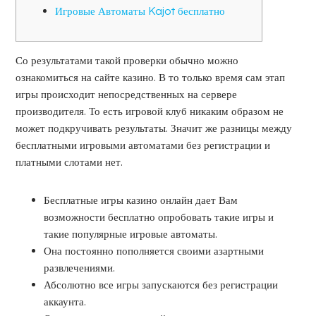
Игровые Автоматы Kajot бесплатно
Со результатами такой проверки обычно можно
ознакомиться на сайте казино. В то только время сам этап
игры происходит непосредственных на сервере
производителя. То есть игровой клуб никаким образом не
может подкручивать результаты. Значит же разницы между
бесплатными игровыми автоматами без регистрации и
платными слотами нет.
Бесплатные игры казино онлайн дает Вам
возможности бесплатно опробовать такие игры и
такие популярные игровые автоматы.
Она постоянно пополняется своими азартными
развлечениями.
Абсолютно все игры запускаются без регистрации
аккаунта.