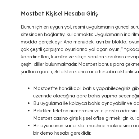
Mostbet Kişisel Hesaba Giriş
Bunun için en uygun yol, resmi uygulamanın güncel sü
sitesinden bağlantıyı kullanmaktır. Uygulamanın indiri
modda gerçekleşir. Ana menüdeki ayrı bir blokta, oyun
çok çeşitli çarpışma oyunlarına yol açan oyun,” “çık
koordinatları, kurallar ve sıkça sorulan soruların cev
çeşitli diller bulunmaktadır. Mostbet bonus para çekme
şartlara göre çekildikten sonra ana hesaba aktarılırs
Mostbet’te handikaplı bahis yapabileceğiniz gibi
üzerinde olacağına göre bahis yapma seçeneğini
Bu uygulama ile kolayca bahis oynayabilir ve da
Belirtilen telefon numarasını ve e-posta adresini
Mostbet casino giriş kişisel ofise girmek için kullanı
Bir oyuncunun sanal slot machine makinesinin a
bir demo hesabı gereklidir.