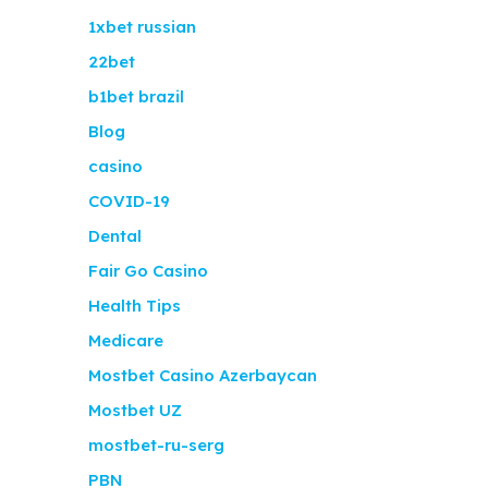
1xbet russian
22bet
b1bet brazil
Blog
casino
COVID-19
Dental
Fair Go Casino
Health Tips
Medicare
Mostbet Casino Azerbaycan
Mostbet UZ
mostbet-ru-serg
PBN