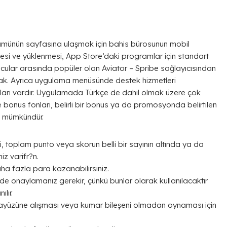
rümünün sayfasına ulaşmak için bahis bürosunun mobil
lmesi ve yüklenmesi, App Store’daki programlar için standart
cular arasında popüler olan Aviator – Spribe sağlayıcısından
acak. Ayrıca uygulama menüsünde destek hizmetleri
apları vardır. Uygulamada Türkçe de dahil olmak üzere çok
 bonus fonları, belirli bir bonus ya da promosyonda belirtilen
a mümkündür.
, toplam punto veya skorun belli bir sayının altında ya da
z varifr?n.
ha fazla para kazanabilirsiniz.
 de onaylamanız gerekir, çünkü bunlar olarak kullanılacaktır
lır.
rayüzüne alışması veya kumar bileşeni olmadan oynaması için