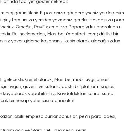
sı altında faaliyet göstermektedir.
bir mesaj görüntülenir. E-postanıza gönderdiyseniz ya da resim
nizi giriş formunuza yeniden yazmanız gerekir. Hesabınıza para
 öneririz. Örneğin, PayFix empieza Papara’yı kullanarak pra
lacaktır. Bu incelemeden, Mostbet (mostbet. com) dürüst bir
şansınız yaver giderse kazancınızı kesin olarak alacağınızdan
antı gelecektir. Genel olarak, Mostbet mobil uygulaması
 için uygun, güvenli ve kullanıcı dostu bir platform sağlar.
ine kaydolarak yapabilirsiniz. Kaydolduktan sonra, süreç
cak bir hesap yöneticisi atanacaktır.
 kazanılabilir empieza bunlar bonuslar, pe?in para iadesi,
oturum açın ve ‘Para Çek’ düğmesini seçin.