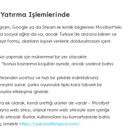
 Yatırma Işlemlerinde
ram, Google ya da Steam ile kimlik bilgilerinin Mostbet’teki
ka sosyal ağlar da va, ancak Türkiye’de arizona bilinen ve
t formu, alanların kişisel verilerle doldurulmasını içerir.
izi yapmak için mükemmel bir yer olacaktır.
” “bonus kazanma koşulları aynıdır, ancak sadece bahis
nden ücretsiz ve hızlı bir şekilde indirebilirsiniz.
eyimi sunar, çünkü oyuncular tıpkı kara tabanlı bir
nla etkileşime girebilir.
 ek olarak, kendi ürettiği ürünler de vardır – Mostbet
na web sitesi, orijinal resmi web sitesiyle aynı içeriğe
b sitesidir. Bunlar, kullanıcıların bu kumarhanede bahis
ç örnektir
https://yubasutterspca.com/
.